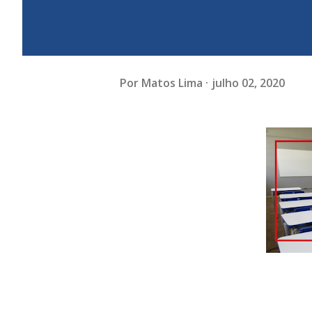
Por
Matos Lima
julho 02, 2020