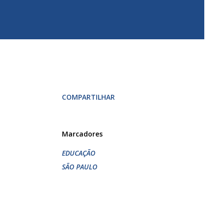
COMPARTILHAR
Marcadores
EDUCAÇÃO
SÃO PAULO