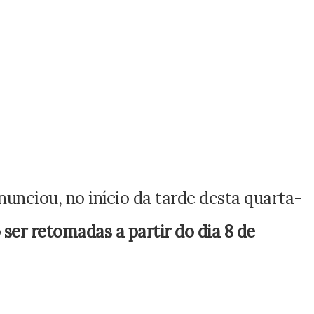
unciou, no início da tarde desta quarta-
 ser retomadas a partir do dia 8 de