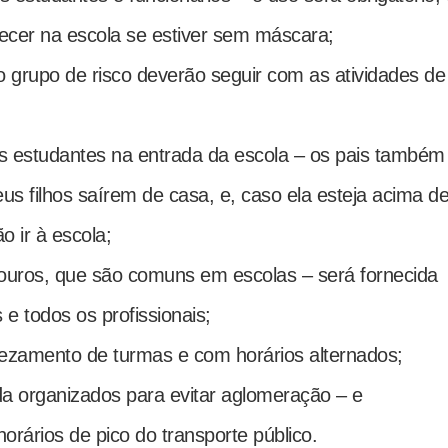
cer na escola se estiver sem máscara;
 grupo de risco deverão seguir com as atividades de
 estudantes na entrada da escola – os pais também
us filhos saírem de casa, e, caso ela esteja acima d
 ir à escola;
ouros, que são comuns em escolas – será fornecida
e todos os profissionais;
evezamento de turmas e com horários alternados;
da organizados para evitar aglomeração – e
orários de pico do transporte público.