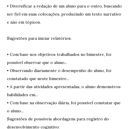
• Diversificar a redação de um aluno para o outro, buscando
ser fiel em suas colocações, produzindo um texto narrativo
e não em tópicos.
Sugestões para iniciar relatórios:
• Com base nos objetivos trabalhados no bimestre, foi
possível observar que o aluno...
• Observando diariamente o desempenho do aluno, foi
constatado que neste bimestre...
• A partir das atividades apresentadas, o aluno demonstrou
habilidades em...
• Com base na observação diária, foi possível constatar que
o aluno...
Sugestões de possíveis abordagens para registro do
desenvolvimento cognitivo: