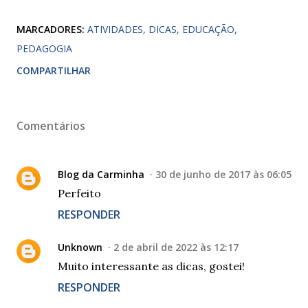
MARCADORES:
ATIVIDADES
DICAS
EDUCAÇÃO
PEDAGOGIA
COMPARTILHAR
Comentários
Blog da Carminha
30 de junho de 2017 às 06:05
Perfeito
RESPONDER
Unknown
2 de abril de 2022 às 12:17
Muito interessante as dicas, gostei!
RESPONDER