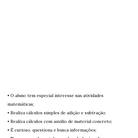
• O aluno tem especial interesse nas atividades
matemáticas;
• Realiza cálculos simples de adição e subtração;
• Realiza cálculos com auxilio de material concreto;
• É curioso, questiona e busca informações;