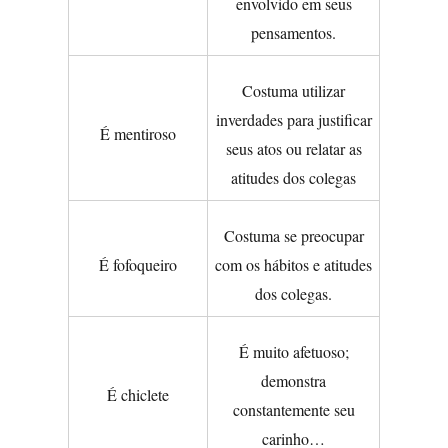
envolvido em seus
pensamentos.
Costuma utilizar
inverdades para justificar
É mentiroso
seus atos ou relatar as
atitudes dos colegas
Costuma se preocupar
É fofoqueiro
com os hábitos e atitudes
dos colegas.
É muito afetuoso;
demonstra
É chiclete
constantemente seu
carinho…