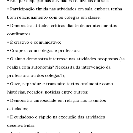
• Boa participação nas atividades realizadas em sala;
• Participação tímida nas atividades em sala, embora tenha
bom relacionamento com os colegas em classe;
• Demonstra atitudes críticas diante de acontecimentos
conflitantes;
• É criativo e comunicativo;
• Coopera com colegas e professora;
• O aluno demonstra interesse nas atividades propostas (as
realiza com autonomia? Necessita da intervenção da
professora ou dos colegas?);
• Ouve, reproduz e transmite textos oralmente como
histórias, recados, noticias entre outros;
• Demonstra curiosidade em relação aos assuntos
estudados;
• É cuidadoso e rápido na execução das atividades
desenvolvidas;