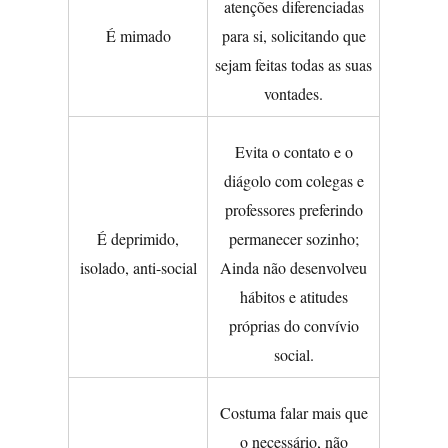
atenções diferenciadas
É mimado
para si, solicitando que
sejam feitas todas as suas
vontades.
Evita o contato e o
diágolo com colegas e
professores preferindo
É deprimido,
permanecer sozinho;
isolado, anti-social
Ainda não desenvolveu
hábitos e atitudes
próprias do convívio
social.
Costuma falar mais que
o necessário, não