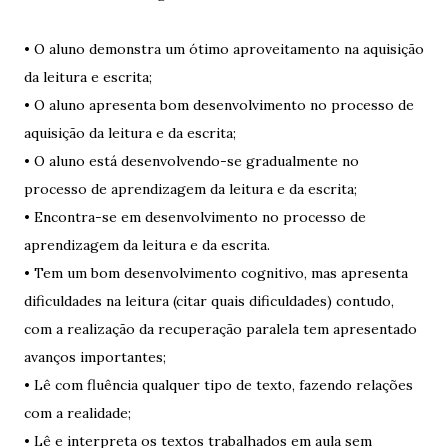
• O aluno demonstra um ótimo aproveitamento na aquisição
da leitura e escrita;
• O aluno apresenta bom desenvolvimento no processo de
aquisição da leitura e da escrita;
• O aluno está desenvolvendo-se gradualmente no
processo de aprendizagem da leitura e da escrita;
• Encontra-se em desenvolvimento no processo de
aprendizagem da leitura e da escrita.
• Tem um bom desenvolvimento cognitivo, mas apresenta
dificuldades na leitura (citar quais dificuldades) contudo,
com a realização da recuperação paralela tem apresentado
avanços importantes;
• Lê com fluência qualquer tipo de texto, fazendo relações
com a realidade;
• Lê e interpreta os textos trabalhados em aula sem