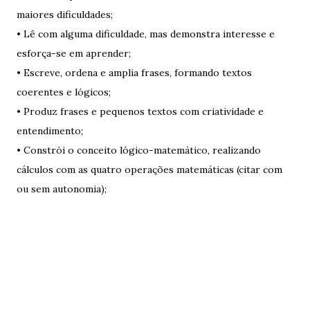
maiores dificuldades;
• Lê com alguma dificuldade, mas demonstra interesse e
esforça-se em aprender;
• Escreve, ordena e amplia frases, formando textos
coerentes e lógicos;
• Produz frases e pequenos textos com criatividade e
entendimento;
• Constrói o conceito lógico-matemático, realizando
cálculos com as quatro operações matemáticas (citar com
ou sem autonomia);