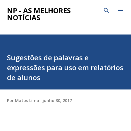
Pular para o conteúdo principal
NP - AS MELHORES
NOTÍCIAS
Sugestões de palavras e
expressões para uso em relatórios
de alunos
Por
Matos Lima
junho 30, 2017