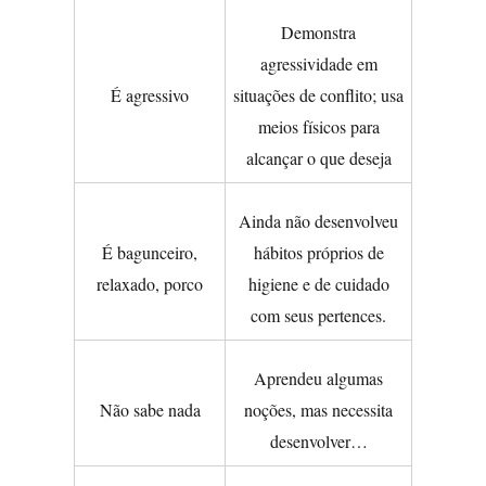
Demonstra
agressividade em
É agressivo
situações de conflito; usa
meios físicos para
alcançar o que deseja
Ainda não desenvolveu
É bagunceiro,
hábitos próprios de
relaxado, porco
higiene e de cuidado
com seus pertences.
Aprendeu algumas
Não sabe nada
noções, mas necessita
desenvolver…