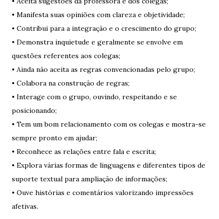
• Aceita sugestões da professora e dos colegas;
• Manifesta suas opiniões com clareza e objetividade;
• Contribui para a integração e o crescimento do grupo;
• Demonstra inquietude e geralmente se envolve em
questões referentes aos colegas;
• Ainda não aceita as regras convencionadas pelo grupo;
• Colabora na construção de regras;
• Interage com o grupo, ouvindo, respeitando e se
posicionando;
• Tem um bom relacionamento com os colegas e mostra-se
sempre pronto em ajudar;
• Reconhece as relações entre fala e escrita;
• Explora várias formas de linguagens e diferentes tipos de
suporte textual para ampliação de informações;
• Ouve histórias e comentários valorizando impressões
afetivas.