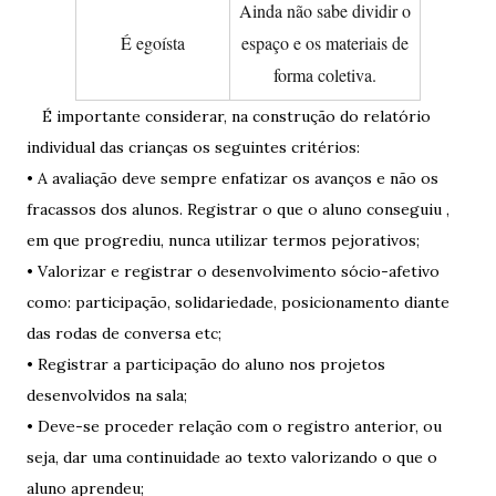
Ainda não sabe dividir o
É egoísta
espaço e os materiais de
forma coletiva.
É importante considerar, na construção do relatório
individual das crianças os seguintes critérios:
• A avaliação deve sempre enfatizar os avanços e não os
fracassos dos alunos. Registrar o que o aluno conseguiu ,
em que progrediu, nunca utilizar termos pejorativos;
• Valorizar e registrar o desenvolvimento sócio-afetivo
como: participação, solidariedade, posicionamento diante
das rodas de conversa etc;
• Registrar a participação do aluno nos projetos
desenvolvidos na sala;
• Deve-se proceder relação com o registro anterior, ou
seja, dar uma continuidade ao texto valorizando o que o
aluno aprendeu;