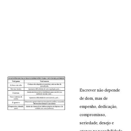
Escrever não depende
de dom, mas de
empenho, dedicação,
compromisso,
seriedade, desejo e