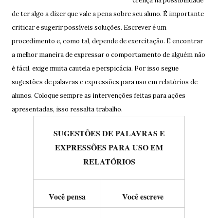
crença na possibilidade
de ter algo a dizer que vale a pena sobre seu aluno. É importante
criticar e sugerir possíveis soluções. Escrever é um
procedimento e, como tal, depende de exercitação. E encontrar
a melhor maneira de expressar o comportamento de alguém não
é fácil, exige muita cautela e perspicácia. Por isso segue
sugestões de palavras e expressões para uso em relatórios de
alunos. Coloque sempre as intervenções feitas para ações
apresentadas, isso ressalta trabalho.
SUGESTÕES DE PALAVRAS E
EXPRESSÕES PARA USO EM
RELATÓRIOS
Você pensa
Você escreve