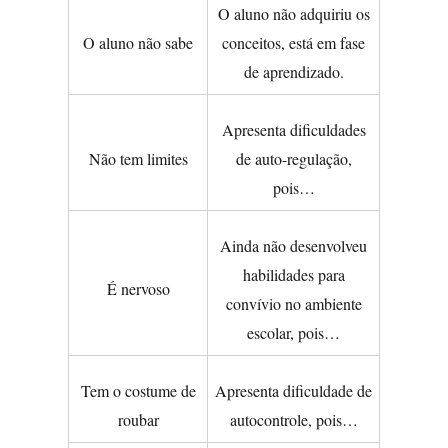
O aluno não adquiriu os
O aluno não sabe
conceitos, está em fase
de aprendizado.
Apresenta dificuldades
Não tem limites
de auto-regulação,
pois…
Ainda não desenvolveu
habilidades para
É nervoso
convívio no ambiente
escolar, pois…
Tem o costume de
Apresenta dificuldade de
roubar
autocontrole, pois…