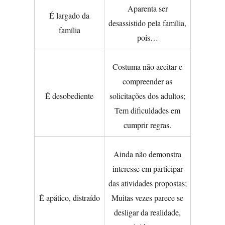
Aparenta ser
É largado da
desassistido pela família,
família
pois…
Costuma não aceitar e
compreender as
É desobediente
solicitações dos adultos;
Tem dificuldades em
cumprir regras.
Ainda não demonstra
interesse em participar
das atividades propostas;
É apático, distraído
Muitas vezes parece se
desligar da realidade,