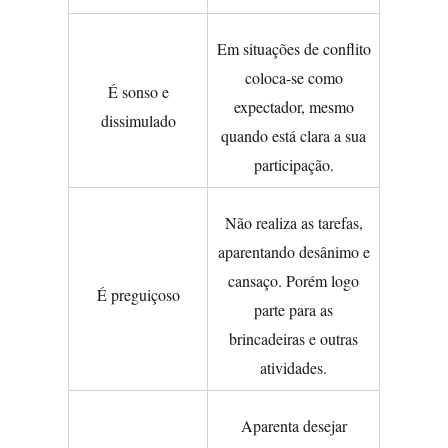
Em situações de conflito
coloca-se como
É sonso e
expectador, mesmo
dissimulado
quando está clara a sua
participação.
Não realiza as tarefas,
aparentando desânimo e
cansaço. Porém logo
É preguiçoso
parte para as
brincadeiras e outras
atividades.
Aparenta desejar