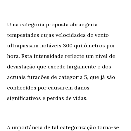
Uma categoria proposta abrangeria
tempestades cujas velocidades de vento
ultrapassam notáveis ​​300 quilómetros por
hora. Esta intensidade reflecte um nível de
devastação que excede largamente o dos
actuais furacões de categoria 5, que já são
conhecidos por causarem danos
significativos e perdas de vidas.
A importância de tal categorização torna-se