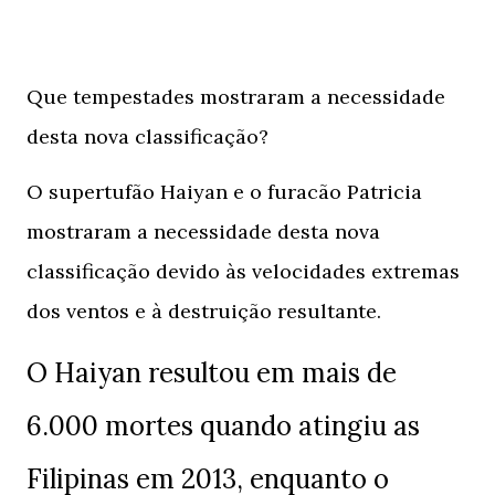
Que tempestades mostraram a necessidade
desta nova classificação?
O supertufão Haiyan e o furacão Patricia
mostraram a necessidade desta nova
classificação devido às velocidades extremas
dos ventos e à destruição resultante.
O Haiyan resultou em mais de
6.000 mortes quando atingiu as
Filipinas em 2013, enquanto o