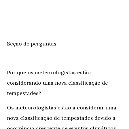
Seção de perguntas:
Por que os meteorologistas estão
considerando uma nova classificação de
tempestades?
Os meteorologistas estão a considerar uma
nova classificação de tempestades devido à
ocorrência crescente de eventos climáticos