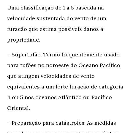
Uma classificação de 1 a 5 baseada na
velocidade sustentada do vento de um
furacão que estima possíveis danos à
propriedade.
– Supertufão: Termo frequentemente usado
para tufões no noroeste do Oceano Pacífico
que atingem velocidades de vento
equivalentes a um forte furacão de categoria
4 ou 5 nos oceanos Atlântico ou Pacífico
Oriental.
– Preparação para catástrofes: As medidas