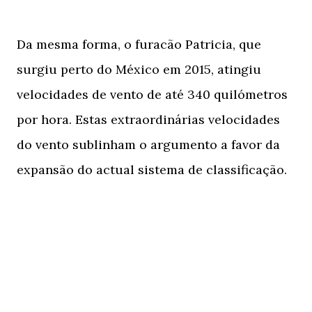
Da mesma forma, o furacão Patricia, que
surgiu perto do México em 2015, atingiu
velocidades de vento de até 340 quilómetros
por hora. Estas extraordinárias velocidades
do vento sublinham o argumento a favor da
expansão do actual sistema de classificação.