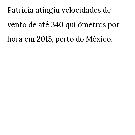
Patricia atingiu velocidades de
vento de até 340 quilômetros por
hora em 2015, perto do México.