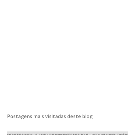
Postagens mais visitadas deste blog