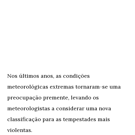
Nos últimos anos, as condições
meteorológicas extremas tornaram-se uma
preocupação premente, levando os
meteorologistas a considerar uma nova
classificação para as tempestades mais
violentas.