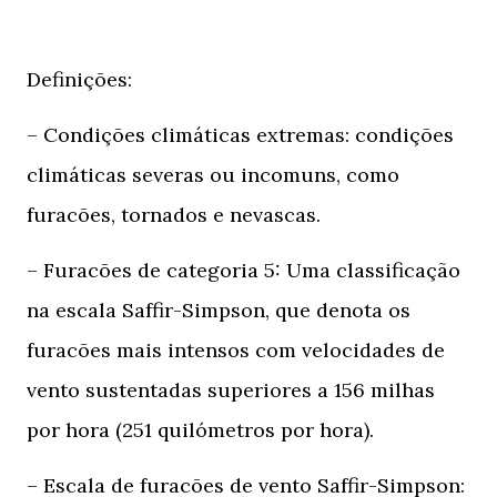
Definições:
– Condições climáticas extremas: condições
climáticas severas ou incomuns, como
furacões, tornados e nevascas.
– Furacões de categoria 5: Uma classificação
na escala Saffir-Simpson, que denota os
furacões mais intensos com velocidades de
vento sustentadas superiores a 156 milhas
por hora (251 quilómetros por hora).
– Escala de furacões de vento Saffir-Simpson: