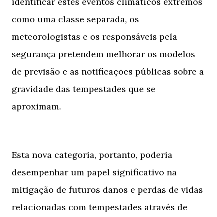
identificar estes eventos climáticos extremos
como uma classe separada, os
meteorologistas e os responsáveis ​​pela
segurança pretendem melhorar os modelos
de previsão e as notificações públicas sobre a
gravidade das tempestades que se
aproximam.
Esta nova categoria, portanto, poderia
desempenhar um papel significativo na
mitigação de futuros danos e perdas de vidas
relacionadas com tempestades através de