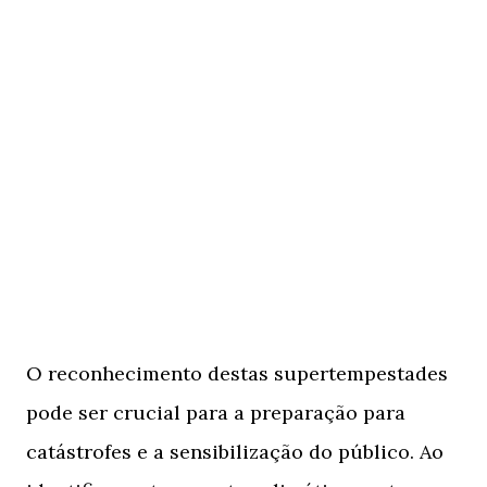
O reconhecimento destas supertempestades
pode ser crucial para a preparação para
catástrofes e a sensibilização do público. Ao