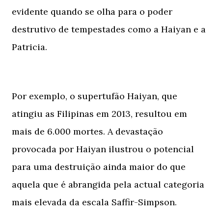
evidente quando se olha para o poder
destrutivo de tempestades como a Haiyan e a
Patricia.
Por exemplo, o supertufão Haiyan, que
atingiu as Filipinas em 2013, resultou em
mais de 6.000 mortes. A devastação
provocada por Haiyan ilustrou o potencial
para uma destruição ainda maior do que
aquela que é abrangida pela actual categoria
mais elevada da escala Saffir-Simpson.