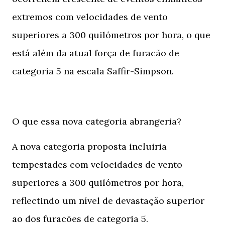
extremos com velocidades de vento
superiores a 300 quilómetros por hora, o que
está além da atual força de furacão de
categoria 5 na escala Saffir-Simpson.
O que essa nova categoria abrangeria?
A nova categoria proposta incluiria
tempestades com velocidades de vento
superiores a 300 quilómetros por hora,
reflectindo um nível de devastação superior
ao dos furacões de categoria 5.