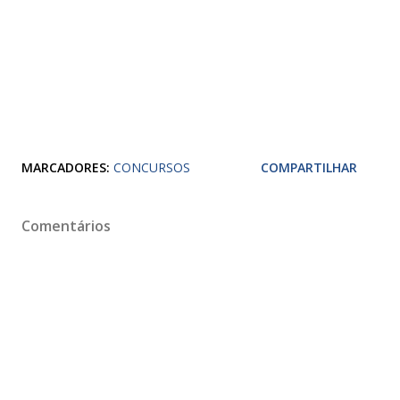
MARCADORES:
CONCURSOS
COMPARTILHAR
Comentários