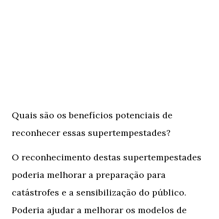
Quais são os benefícios potenciais de
reconhecer essas supertempestades?
O reconhecimento destas supertempestades
poderia melhorar a preparação para
catástrofes e a sensibilização do público.
Poderia ajudar a melhorar os modelos de