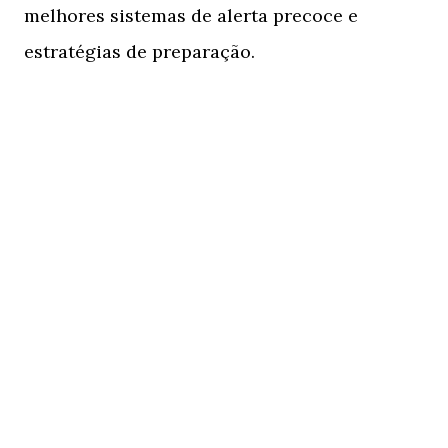
melhores sistemas de alerta precoce e
estratégias de preparação.