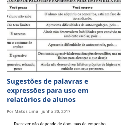
Sugestões de palavras e
expressões para uso em
relatórios de alunos
Por
Matos Lima
junho 30, 2017
Escrever não depende de dom, mas de empenho,