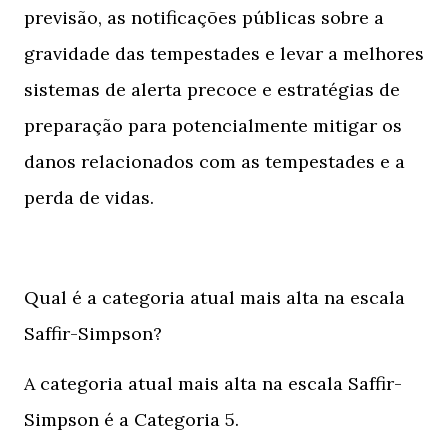
previsão, as notificações públicas sobre a
gravidade das tempestades e levar a melhores
sistemas de alerta precoce e estratégias de
preparação para potencialmente mitigar os
danos relacionados com as tempestades e a
perda de vidas.
Qual é a categoria atual mais alta na escala
Saffir-Simpson?
A categoria atual mais alta na escala Saffir-
Simpson é a Categoria 5.