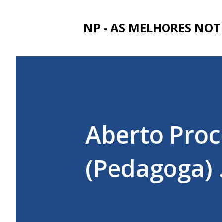
NP - AS MELHORES NOT
Aberto Proc
(Pedagoga) .