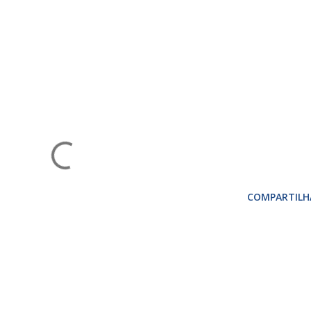
COMPARTILH