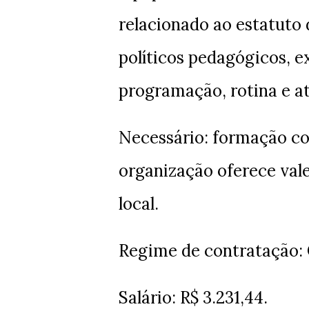
relacionado ao estatuto 
políticos pedagógicos, e
programação, rotina e a
Necessário: formação con
organização oferece vale
local.
Regime de contratação: 
Salário: R$ 3.231,44.