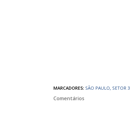
MARCADORES:
SÃO PAULO
SETOR 3
Comentários