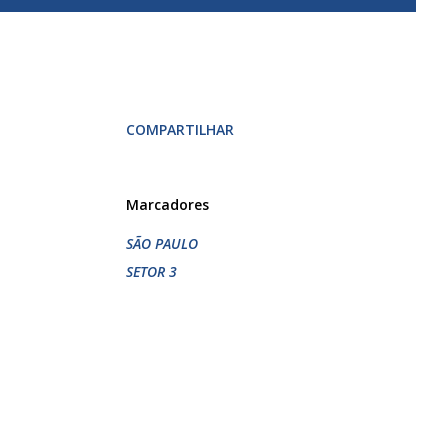
COMPARTILHAR
Marcadores
SÃO PAULO
SETOR 3