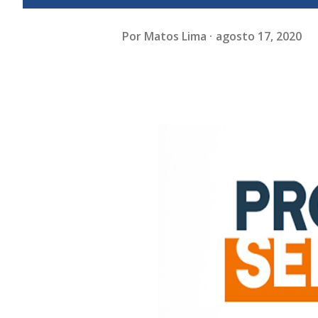
Por
Matos Lima
agosto 17, 2020