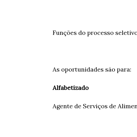
Funções do processo seletivo
As oportunidades são para:
Alfabetizado
Agente de Serviços de Alime