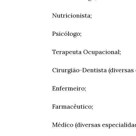
Nutricionista;
Psicólogo;
Terapeuta Ocupacional;
Cirurgião-Dentista (diversas 
Enfermeiro;
Farmacêutico;
Médico (diversas especialidad