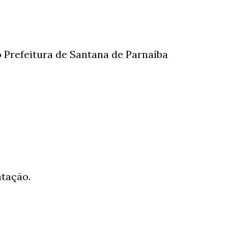
 Prefeitura de Santana de Parnaíba
ntação.