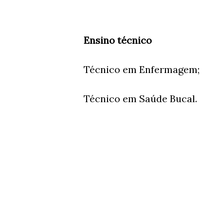
Ensino técnico
Técnico em Enfermagem;
Técnico em Saúde Bucal.