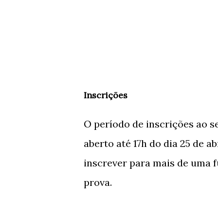
Inscrições
O período de inscrições ao se
aberto até 17h do dia 25 de ab
inscrever para mais de uma 
prova.