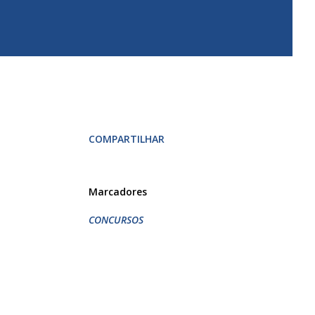
COMPARTILHAR
Marcadores
CONCURSOS