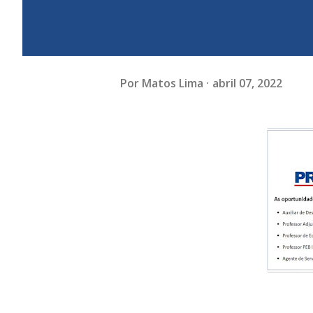
Por
Matos Lima
abril 07, 2022