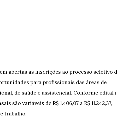
em abertas as inscrições ao processo seletivo 
rtunidades para profissionais das áreas de
onal, de saúde e assistencial. Conforme edital 
is são variáveis de R$ 1.406,07 a R$ 11.242,37,
e trabalho.