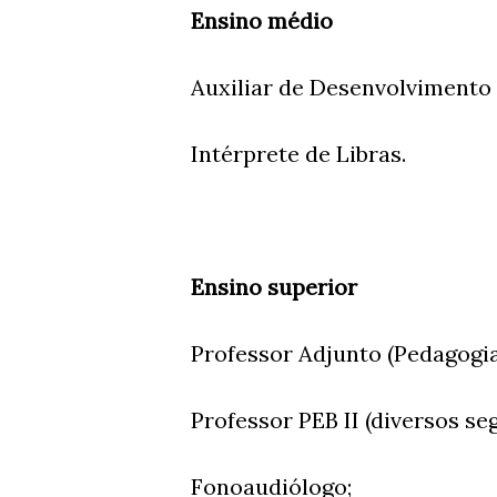
Ensino médio
Auxiliar de Desenvolvimento I
Intérprete de Libras.
Ensino superior
Professor Adjunto (Pedagogi
Professor PEB II (diversos s
Fonoaudiólogo;