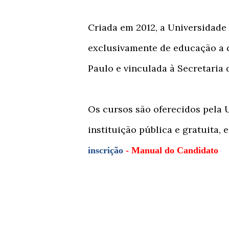
Criada em 2012, a Universidade
exclusivamente de educação a d
Paulo e vinculada à Secretaria
Os cursos são oferecidos pela 
instituição pública e gratuita
inscrição
-
Manual do Candidato