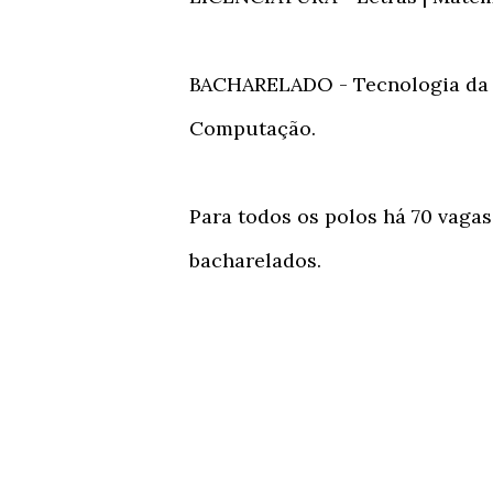
BACHARELADO - Tecnologia da I
Computação.
Para todos os polos há 70 vagas 
bacharelados.