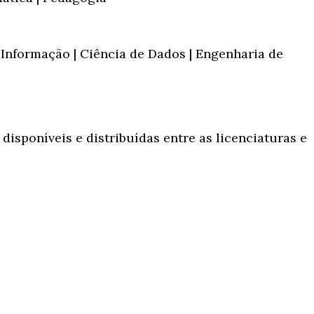
nformação | Ciência de Dados | Engenharia de
disponíveis e distribuídas entre as licenciaturas e