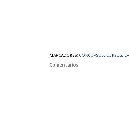
MARCADORES:
CONCURSOS
CURSOS
E
Comentários