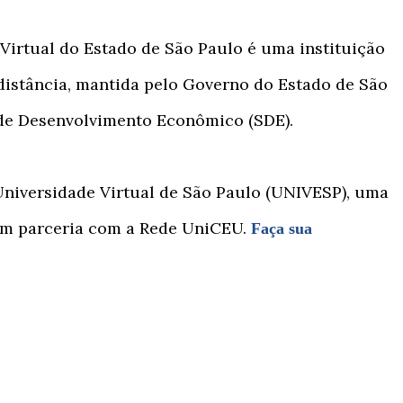
 Virtual do Estado de São Paulo é uma instituição
istância, mantida pelo Governo do Estado de São
 de Desenvolvimento Econômico (SDE).
Universidade Virtual de São Paulo (UNIVESP), uma
, em parceria com a Rede UniCEU.
Faça sua