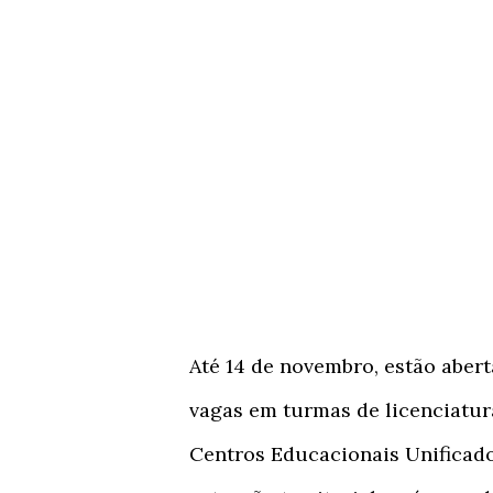
Até 14 de novembro, estão abert
vagas em turmas de licenciatur
Centros Educacionais Unificado