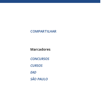
COMPARTILHAR
Marcadores
CONCURSOS
CURSOS
EAD
SÃO PAULO