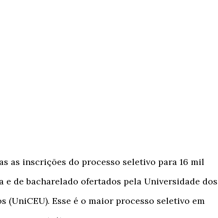
as as inscrições do processo seletivo para 16 mil
a e de bacharelado ofertados pela Universidade dos
s (UniCEU). Esse é o maior processo seletivo em