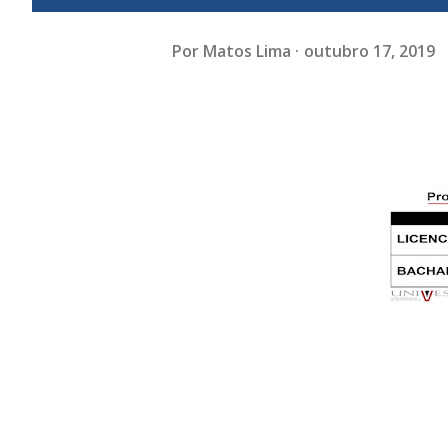
Por
Matos Lima
outubro 17, 2019