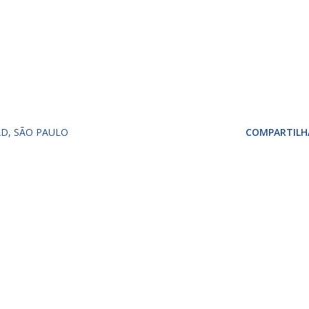
AD
SÃO PAULO
COMPARTILH