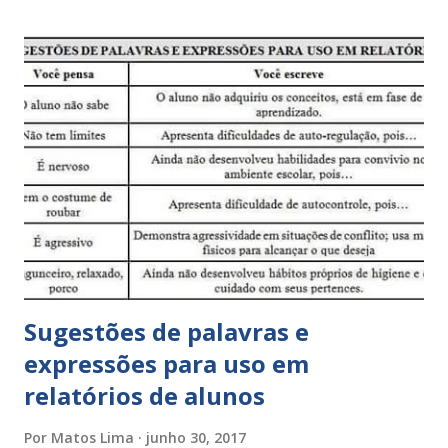
Sugestões de palavras e
expressões para uso em
relatórios de alunos
Por
Matos Lima
junho 30, 2017