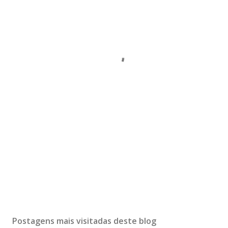
Postagens mais visitadas deste blog