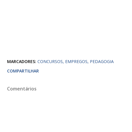
MARCADORES:
CONCURSOS
EMPREGOS
PEDAGOGIA
COMPARTILHAR
Comentários