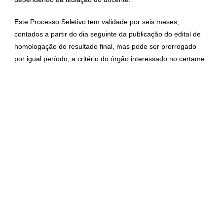
Este Processo Seletivo tem validade por seis meses,
contados a partir do dia seguinte da publicação do edital de
homologação do resultado final, mas pode ser prorrogado
por igual período, a critério do órgão interessado no certame
.