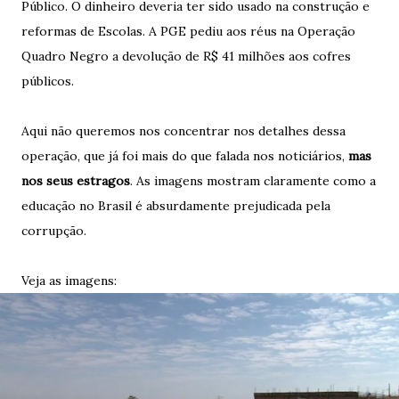
Público. O dinheiro deveria ter sido usado na construção e
reformas de Escolas. A PGE pediu aos réus na Operação
Quadro Negro a devolução de R$ 41 milhões aos cofres
públicos.
Aqui não queremos nos concentrar nos detalhes dessa
operação, que já foi mais do que falada nos noticiários,
mas
nos seus estragos
. As imagens mostram claramente como a
educação no Brasil é absurdamente prejudicada pela
corrupção.
Veja as imagens: