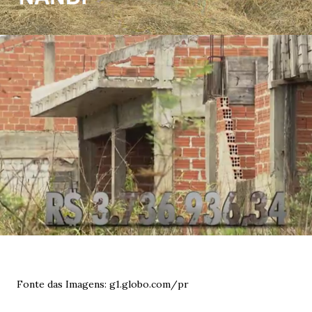
Fonte das Imagens: g1.globo.com/pr