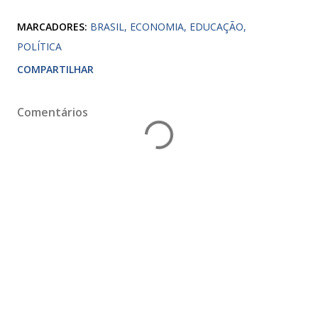
MARCADORES:
BRASIL
ECONOMIA
EDUCAÇÃO
POLÍTICA
COMPARTILHAR
Comentários