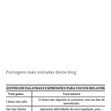
Postagens mais visitadas deste blog