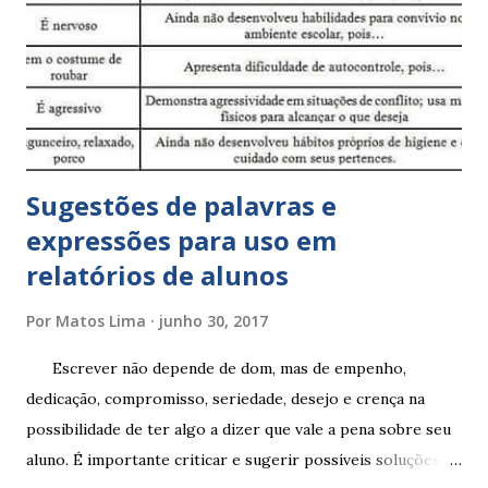
Sugestões de palavras e
expressões para uso em
relatórios de alunos
Por
Matos Lima
junho 30, 2017
Escrever não depende de dom, mas de empenho,
dedicação, compromisso, seriedade, desejo e crença na
possibilidade de ter algo a dizer que vale a pena sobre seu
aluno. É importante criticar e sugerir possíveis soluções.