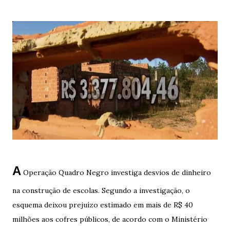
A
Operação Quadro Negro investiga desvios de dinheiro
na construção de escolas. Segundo a investigação, o
esquema deixou prejuízo estimado em mais de R$ 40
milhões aos cofres públicos, de acordo com o Ministério