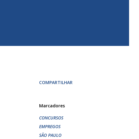
COMPARTILHAR
Marcadores
CONCURSOS
EMPREGOS
SÃO PAULO