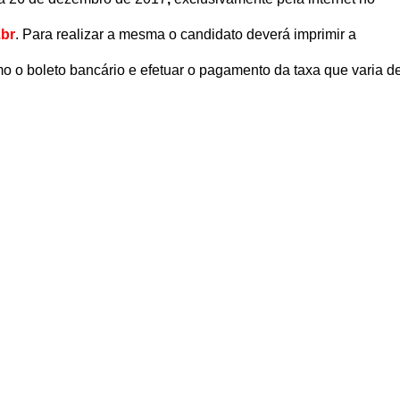
.br
. Para realizar a mesma o candidato deverá imprimir a
o o boleto bancário e efetuar o pagamento da taxa que varia d