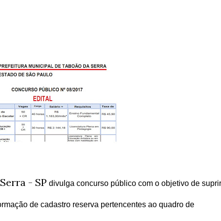
Serra - SP
divulga concurso público com o objetivo de supri
ormação de cadastro reserva pertencentes ao quadro de