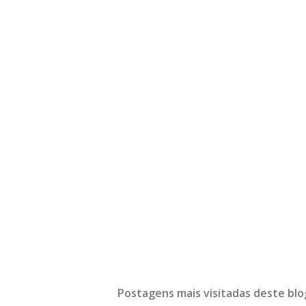
Postagens mais visitadas deste blo