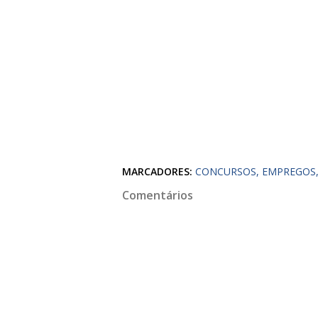
MARCADORES:
CONCURSOS
EMPREGOS
Comentários