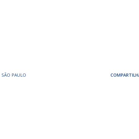
SÃO PAULO
COMPARTILH