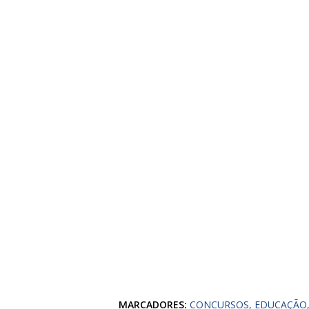
MARCADORES:
CONCURSOS
EDUCAÇÃO