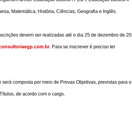
esa, Matemática, História, Ciências, Geografia e Inglês.
scrições devem ser realizadas até o dia 25 de dezembro de 2
onsultoriaegp.com.br
. Para se inscrever é preciso ter
e será composta por meio de Provas Objetivas, previstas para o
Títulos, de acordo com o cargo.