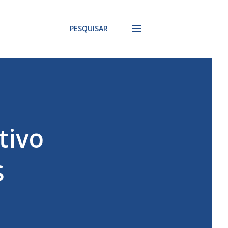
PESQUISAR
tivo
$