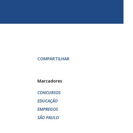
COMPARTILHAR
Marcadores
CONCURSOS
EDUCAÇÃO
EMPREGOS
SÃO PAULO