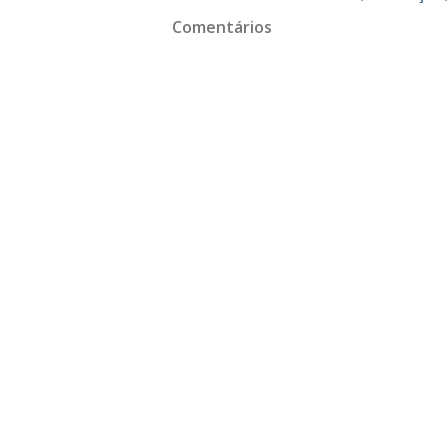
Comentários