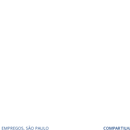
EMPREGOS
SÃO PAULO
COMPARTILH