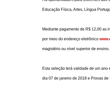
Educação Física, Artes, Língua Portugu
Mediante pagamento de R$ 12,00 as in
por meio do endereço eletrônico
www.c
magistério ou nível superior de ensino.
Esta seleção terá validade de um ano 
dia 07 de janeiro de 2018 e Provas de 