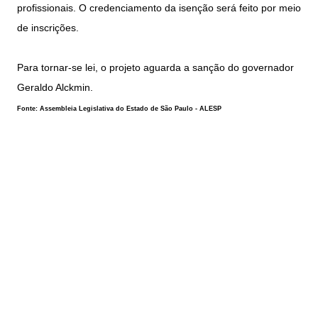
profissionais. O credenciamento da isenção será feito por meio
de inscrições.
Para tornar-se lei, o projeto aguarda a sanção do governador
Geraldo Alckmin
.
Fonte: Assembleia Legislativa do Estado de São Paulo - ALESP