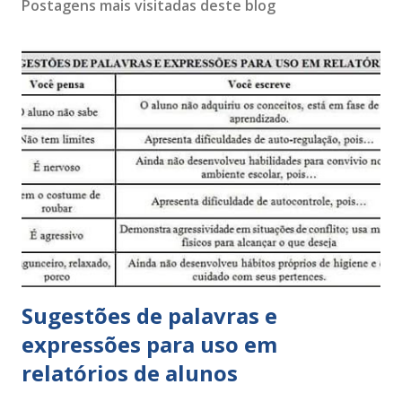
Postagens mais visitadas deste blog
Sugestões de palavras e
expressões para uso em
relatórios de alunos