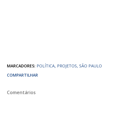
MARCADORES:
POLÍTICA
PROJETOS
SÃO PAULO
COMPARTILHAR
Comentários