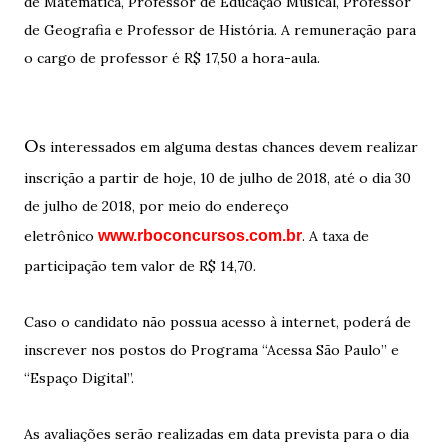
de Matemática, Professor de Educação Musical, Professor
de Geografia e Professor de História. A remuneração para
o cargo de professor é R$ 17,50 a hora-aula.
O
s interessados em alguma destas chances devem realizar
inscrição a partir de hoje, 10 de julho de 2018, até o dia 30
de julho de 2018, por meio do endereço
eletrônico
www.rboconcursos.com.br
. A taxa de
participação tem valor de R$ 14,70.
Caso o candidato não possua acesso à internet, poderá de
inscrever nos postos do Programa “Acessa São Paulo” e
“Espaço Digital”.
As avaliações serão realizadas em data prevista para o dia