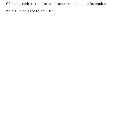
02 de setembro, em locais e horários a serem informados
no dia 22 de agosto de 2018.