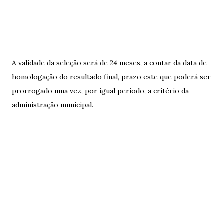
A validade da seleção será de 24 meses, a contar da data de
homologação do resultado final, prazo este que poderá ser
prorrogado uma vez, por igual período, a critério da
administração municipal.