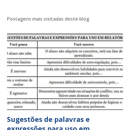
Postagens mais visitadas deste blog
Sugestões de palavras e
expressões para uso em