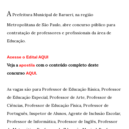
A
Prefeitura Municipal de Barueri, na região
Metropolitana de São Paulo, abre concurso público para
contratação de professores e profissionais da área de
Educação.
Acesse o Edital AQUI
Veja a
com o conteúdo completo deste
apostila
concurso
.
AQUI
As vagas são para Professor de Educação Básica, Professor
de Educação Especial, Professor de Arte, Professor de
Ciências, Professor de Educação Física, Professor de
Português, Inspetor de Alunos, Agente de Inclusão Escolar,
Professor de Informática, Professor de Inglês, Professor