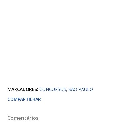
MARCADORES:
CONCURSOS
SÃO PAULO
COMPARTILHAR
Comentários