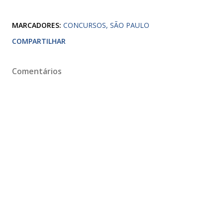
MARCADORES:
CONCURSOS
SÃO PAULO
COMPARTILHAR
Comentários