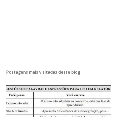
Postagens mais visitadas deste blog