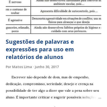
Sugestões de palavras e
expressões para uso em
relatórios de alunos
Por
Matos Lima
junho 30, 2017
Escrever não depende de dom, mas de empenho,
dedicação, compromisso, seriedade, desejo e crença na
possibilidade de ter algo a dizer que vale a pena sobre seu
aluno. É importante criticar e sugerir possíveis soluções.
Escrever é um procedimento e, como tal, depende de