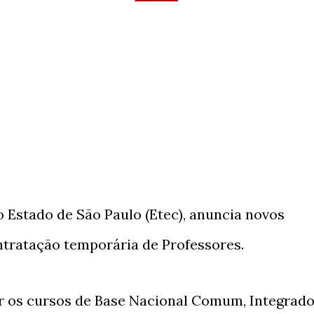
 Estado de São Paulo (Etec), anuncia novos
ntratação temporária de Professores.
 os cursos de Base Nacional Comum, Integrad