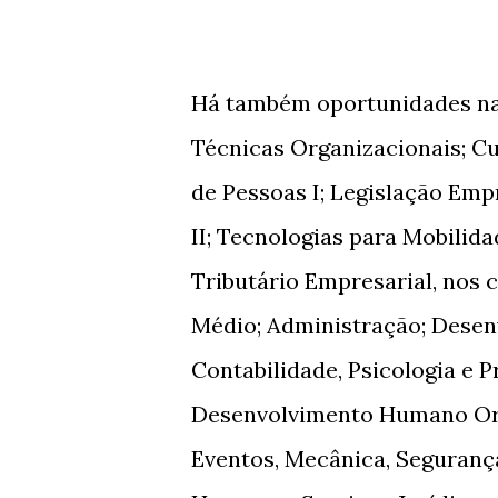
Há também oportunidades nas
Técnicas Organizacionais; C
de Pessoas I; Legislação Emp
II; Tecnologias para Mobilid
Tributário Empresarial, nos 
Médio; Administração; Desen
Contabilidade, Psicologia e 
Desenvolvimento Humano Org
Eventos, Mecânica, Seguranç