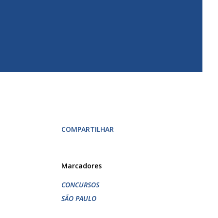
COMPARTILHAR
Marcadores
CONCURSOS
SÃO PAULO