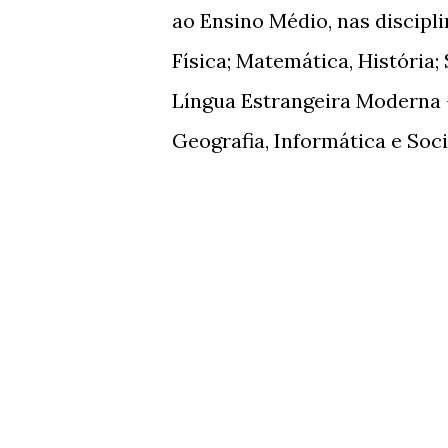
ao Ensino Médio, nas discipl
Física; Matemática, História; S
Língua Estrangeira Moderna -
Geografia, Informática e Soci