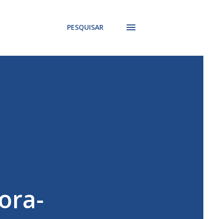
PESQUISAR
ora-