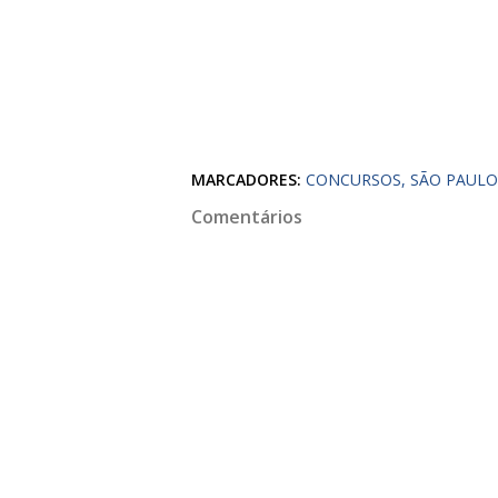
MARCADORES:
CONCURSOS
SÃO PAULO
Comentários