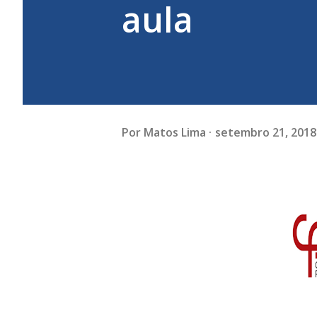
aula
Por
Matos Lima
setembro 21, 2018