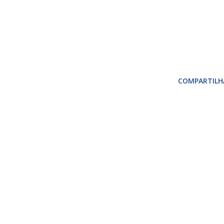
COMPARTILH