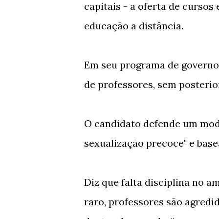
capitais - a oferta de curso
educação a distância.
Em seu programa de governo, 
de professores, sem posterio
O candidato defende um mod
sexualização precoce" e base
Diz que falta disciplina no am
raro, professores são agredid