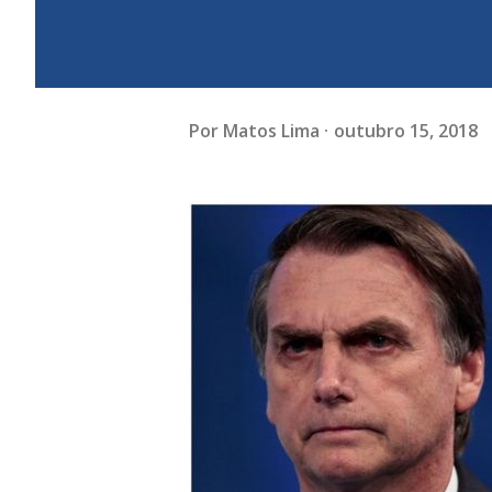
Por
Matos Lima
outubro 15, 2018