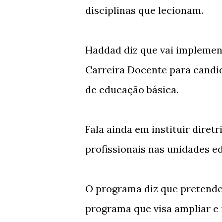
disciplinas que lecionam.
Haddad diz que vai implemen
Carreira Docente para candid
de educação básica.
Fala ainda em instituir dir
profissionais nas unidades e
O programa diz que pretende 
programa que visa ampliar e i