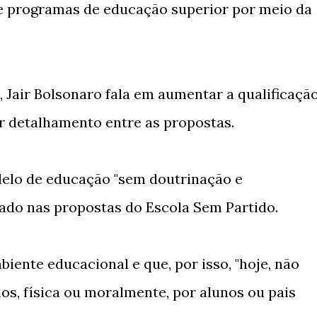
s e programas de educação superior por meio da
Jair Bolsonaro fala em aumentar a qualificaçã
r detalhamento entre as propostas.
elo de educação "sem doutrinação e
ado nas propostas do Escola Sem Partido.
biente educacional e que, por isso, "hoje, não
os, física ou moralmente, por alunos ou pais