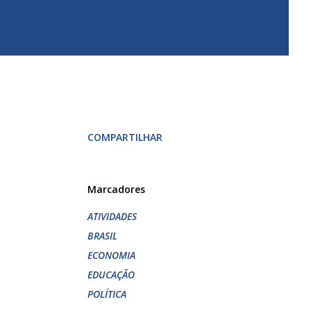
COMPARTILHAR
Marcadores
ATIVIDADES
BRASIL
ECONOMIA
EDUCAÇÃO
POLÍTICA