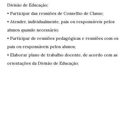
Divisão de Educação;
• Participar das reuniões de Conselho de Classe;
• Atender, individualmente, pais ou responsáveis pelos
alunos quando necessário;
• Participar de reuniões pedagógicas e reuniões com os
pais ou responsáveis pelos alunos;
• Elaborar plano de trabalho docente, de acordo com as
orientações da Divisão de Educação;