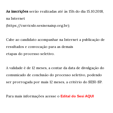
A
s inscrições
serão realizadas até às 15h do dia 15.10.2018,
na Internet
(https://curriculo.sesisenaisp.org.br);
Cabe ao candidato acompanhar na Internet a publicação de
resultados e convocação para as demais
etapas do processo seletivo.
A validade é de 12 meses, a contar da data de divulgação do
comunicado de conclusão do processo seletivo, podendo
ser prorrogada por mais 12 meses, a critério do SESI-SP.
Para mais informações acesse o
Edital do Sesi AQUI