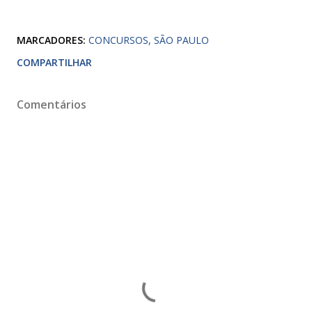
MARCADORES:
CONCURSOS
SÃO PAULO
COMPARTILHAR
Comentários