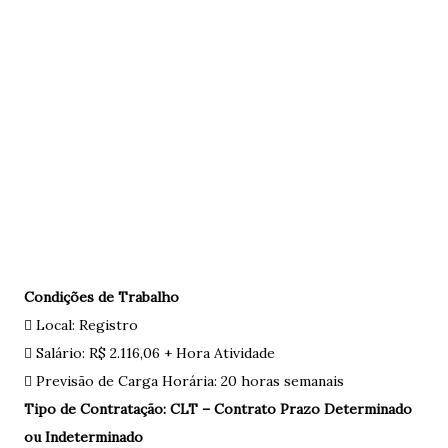
Condições de Trabalho
 Local: Registro
 Salário: R$ 2.116,06 + Hora Atividade
 Previsão de Carga Horária: 20 horas semanais
Tipo de Contratação: CLT – Contrato Prazo Determinado
ou Indeterminado