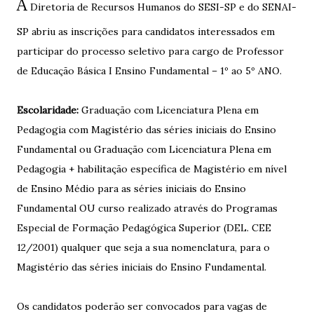
A
Diretoria de Recursos Humanos do SESI-SP e do SENAI-
SP abriu as inscrições para candidatos interessados em
participar do processo seletivo para cargo de Professor
de Educação Básica I Ensino Fundamental – 1º ao 5º ANO.
Escolaridade:
Graduação com Licenciatura Plena em
Pedagogia com Magistério das séries iniciais do Ensino
Fundamental ou Graduação com Licenciatura Plena em
Pedagogia + habilitação específica de Magistério em nível
de Ensino Médio para as séries iniciais do Ensino
Fundamental OU curso realizado através do Programas
Especial de Formação Pedagógica Superior (DEL. CEE
12/2001) qualquer que seja a sua nomenclatura, para o
Magistério das séries iniciais do Ensino Fundamental.
Os candidatos poderão ser convocados para vagas de