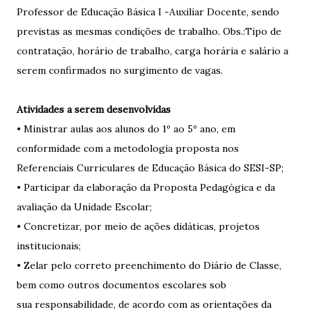
Professor de Educação Básica I -Auxiliar Docente, sendo
previstas as mesmas condições de trabalho. Obs.:Tipo de
contratação, horário de trabalho, carga horária e salário a
serem confirmados no surgimento de vagas.
Atividades a serem desenvolvidas
• Ministrar aulas aos alunos do 1º ao 5º ano, em
conformidade com a metodologia proposta nos
Referenciais Curriculares de Educação Básica do SESI-SP;
• Participar da elaboração da Proposta Pedagógica e da
avaliação da Unidade Escolar;
• Concretizar, por meio de ações didáticas, projetos
institucionais;
• Zelar pelo correto preenchimento do Diário de Classe,
bem como outros documentos escolares sob
sua responsabilidade, de acordo com as orientações da