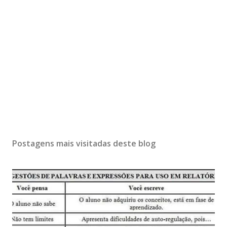
Postagens mais visitadas deste blog