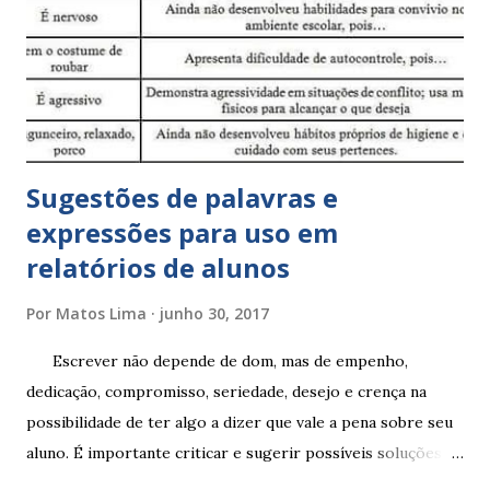
Sugestões de palavras e
expressões para uso em
relatórios de alunos
Por
Matos Lima
junho 30, 2017
Escrever não depende de dom, mas de empenho,
dedicação, compromisso, seriedade, desejo e crença na
possibilidade de ter algo a dizer que vale a pena sobre seu
aluno. É importante criticar e sugerir possíveis soluções.
Escrever é um procedimento e, como tal, depende de