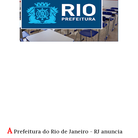
A
Prefeitura do Rio de Janeiro - RJ anuncia