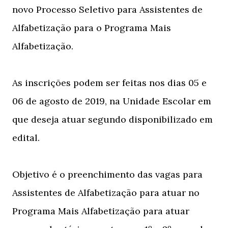
novo Processo Seletivo para Assistentes de
Alfabetização para o Programa Mais
Alfabetização.
As inscrições podem ser feitas nos dias 05 e
06 de agosto de 2019, na Unidade Escolar em
que deseja atuar segundo disponibilizado em
edital.
Objetivo é o preenchimento das vagas para
Assistentes de Alfabetização para atuar no
Programa Mais Alfabetização para atuar