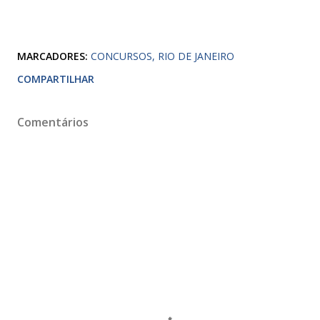
MARCADORES:
CONCURSOS
RIO DE JANEIRO
COMPARTILHAR
Comentários