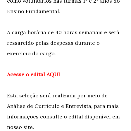
como voluntários nas turmas 1º e 2º anos do
Ensino Fundamental.
A carga horária de 40 horas semanais e será
ressarcido pelas despesas durante o
exercício do cargo.
Acesse o edital AQUI
Esta seleção será realizada por meio de
Análise de Currículo e Entrevista, para mais
informações consulte o edital disponível em
nosso site.