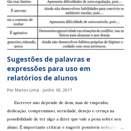
Sugestões de palavras e
expressões para uso em
relatórios de alunos
Por
Matos Lima
junho 30, 2017
Escrever não depende de dom, mas de empenho,
dedicação, compromisso, seriedade, desejo e crença na
possibilidade de ter algo a dizer que vale a pena sobre seu
aluno. É importante criticar e sugerir possíveis soluções.