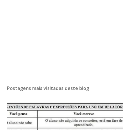
Postagens mais visitadas deste blog