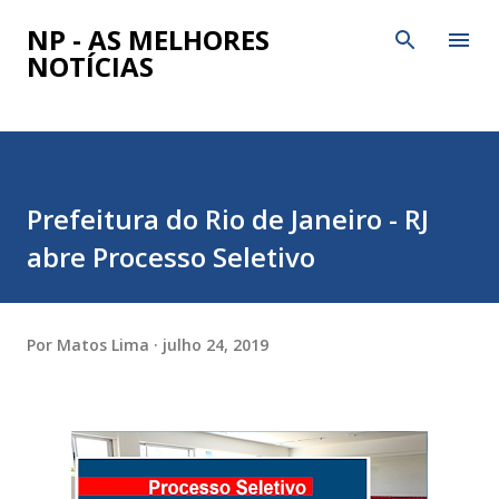
Pular para o conteúdo principal
NP - AS MELHORES
NOTÍCIAS
Prefeitura do Rio de Janeiro - RJ
abre Processo Seletivo
Por
Matos Lima
julho 24, 2019