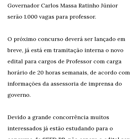
Governador Carlos Massa Ratinho Júnior
serão 1.000 vagas para professor.
O próximo concurso deverá ser lançado em
breve, já está em tramitação interna o novo
edital para cargos de Professor com carga
horário de 20 horas semanais, de acordo com
informações da assessoria de imprensa do
governo.
Devido a grande concorrência muitos
interessados já estão estudando para o