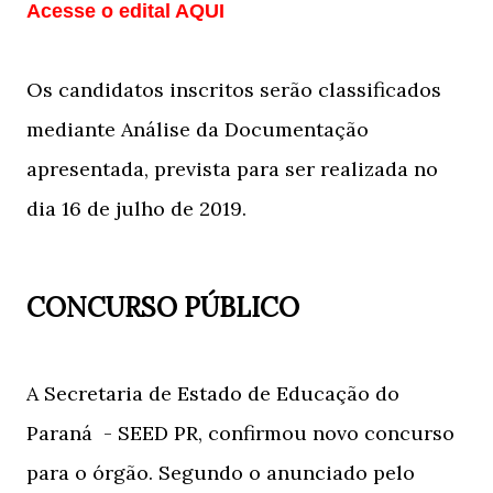
Acesse o edital AQUI
Os candidatos inscritos serão classificados
mediante Análise da Documentação
apresentada, prevista para ser realizada no
dia 16 de julho de 2019.
CONCURSO PÚBLICO
A Secretaria de Estado de Educação do
Paraná - SEED PR, confirmou novo concurso
para o órgão. Segundo o anunciado pelo