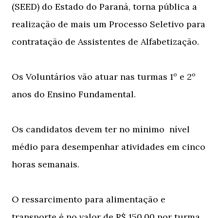
(SEED) do Estado do Paraná, torna pública a
realização de mais um Processo Seletivo para
contratação de Assistentes de Alfabetização.
Os Voluntários vão atuar nas turmas 1º e 2º
anos do Ensino Fundamental.
Os candidatos devem ter no mínimo nível
médio para desempenhar atividades em cinco
horas semanais.
O ressarcimento para alimentação e
transporte é no valor de R$ 150,00 por turma