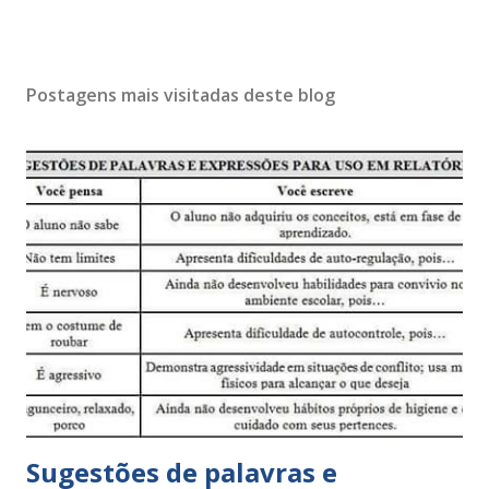
Postagens mais visitadas deste blog
Sugestões de palavras e