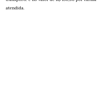
atendida.