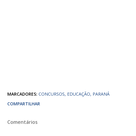
MARCADORES:
CONCURSOS
EDUCAÇÃO
PARANÁ
COMPARTILHAR
Comentários