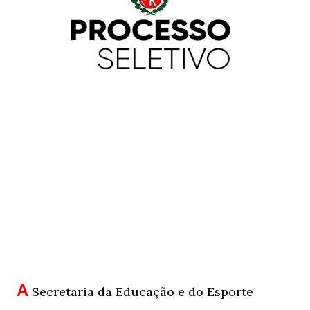
A
Secretaria da Educação e do Esporte