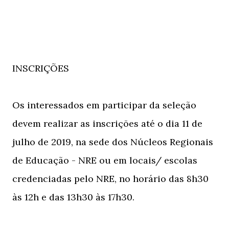
INSCRIÇÕES
Os interessados em participar da seleção
devem realizar as inscrições até o dia 11 de
julho de 2019, na sede dos Núcleos Regionais
de Educação - NRE ou em locais/ escolas
credenciadas pelo NRE, no horário das 8h30
às 12h e das 13h30 às 17h30.