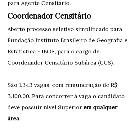
para Agente Censitário.
Coordenador Censitário
Aberto processo seletivo simplificado para
Fundação Instituto Brasileiro de Geografia e
Estatística - IBGE, para o cargo de
Coordenador Censitário Subárea (CCS).
São 1.343 vagas, com remuneração de R$
3.100,00. Para concorrer à vaga o candidato
deve possuir nível Superior
em qualquer
área
.