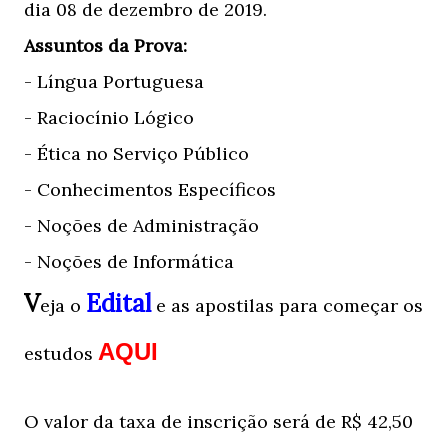
dia 08 de dezembro de 2019.
Assuntos da Prova:
- Língua Portuguesa
- Raciocínio Lógico
- Ética no Serviço Público
- Conhecimentos Específicos
- Noções de Administração
- Noções de Informática
V
Edital
eja o
e as apostilas para começar os
AQUI
estudos
O valor da taxa de inscrição será de R$ 42,50