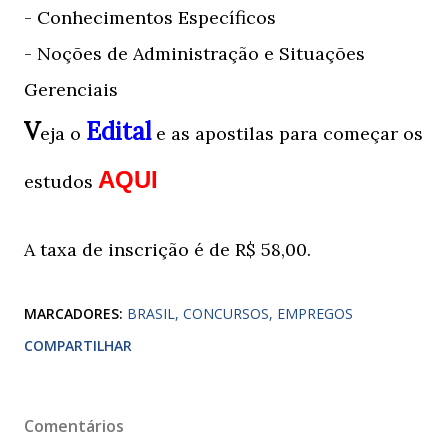
- Conhecimentos Específicos
- Noções de Administração e Situações
Gerenciais
V
Edital
eja o
e as apostilas para começar os
AQUI
estudos
A taxa de inscrição é de R$ 58,00.
MARCADORES:
BRASIL
CONCURSOS
EMPREGOS
COMPARTILHAR
Comentários