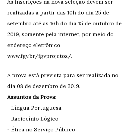
As inscrições na nova seleção devem ser
realizadas a partir das 10h do dia 25 de
setembro até as 16h do dia 15 de outubro de
2019, somente pela internet, por meio do
endereço eletrônico
www.fgv.br/fgvprojetos/.
A prova está prevista para ser realizada no
dia 08 de dezembro de 2019.
Assuntos da Prova:
- Língua Portuguesa
- Raciocínio Lógico
- Ética no Serviço Público