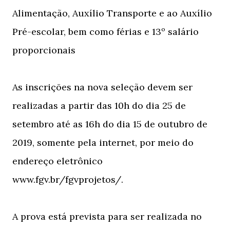
Alimentação, Auxílio Transporte e ao Auxílio
Pré-escolar, bem como férias e 13º salário
proporcionais
As inscrições na nova seleção devem ser
realizadas a partir das 10h do dia 25 de
setembro até as 16h do dia 15 de outubro de
2019, somente pela internet, por meio do
endereço eletrônico
www.fgv.br/fgvprojetos/.
A prova está prevista para ser realizada no