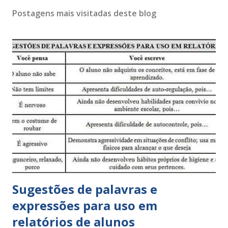
Postagens mais visitadas deste blog
Sugestões de palavras e
expressões para uso em
relatórios de alunos