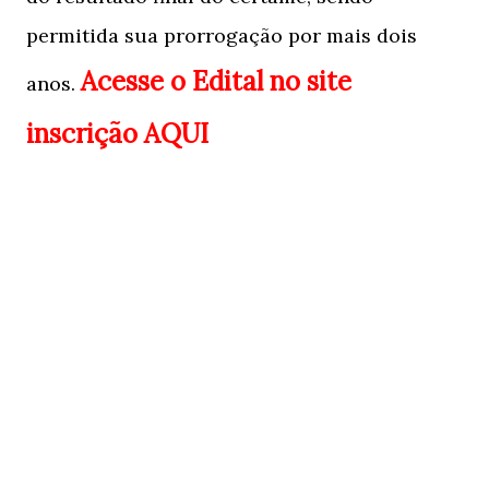
permitida sua prorrogação por mais dois
Acesse o Edital no site
anos.
inscrição AQUI