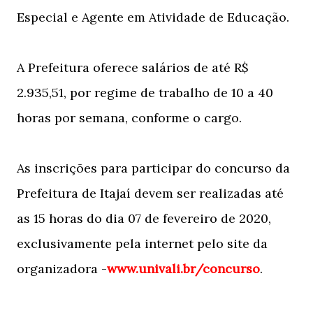
Especial e Agente em Atividade de Educação.
A Prefeitura oferece salários de até R$
2.935,51, por regime de trabalho de 10 a 40
horas por semana, conforme o cargo.
As inscrições para participar do concurso da
Prefeitura de Itajaí devem ser realizadas até
as 15 horas do dia 07 de fevereiro de 2020,
exclusivamente pela internet pelo site da
organizadora -
www.univali.br/concurso
.