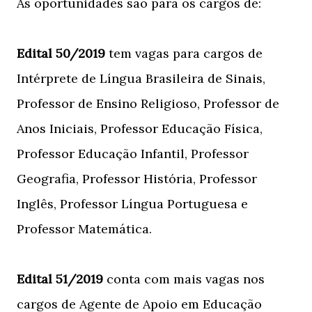
As oportunidades são para os cargos de:
Edital 50/2019
tem vagas para cargos de
Intérprete de Língua Brasileira de Sinais,
Professor de Ensino Religioso, Professor de
Anos Iniciais, Professor Educação Física,
Professor Educação Infantil, Professor
Geografia, Professor História, Professor
Inglês, Professor Língua Portuguesa e
Professor Matemática.
Edital 51/2019
conta com mais vagas nos
cargos de Agente de Apoio em Educação