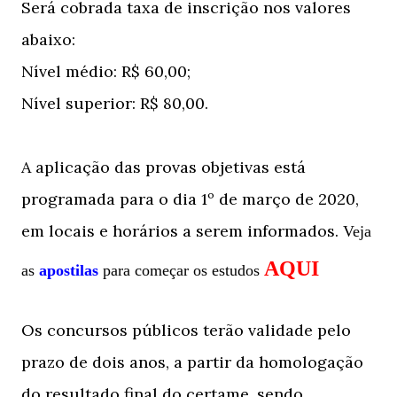
Será cobrada taxa de inscrição nos valores
abaixo:
Nível médio: R$ 60,00;
Nível superior: R$ 80,00.
A aplicação das provas objetivas está
programada para o dia 1º de março de 2020,
em locais e horários a serem informados.
Veja
AQUI
as
apostilas
para começar os estudos
Os concursos públicos terão validade pelo
prazo de dois anos, a partir da homologação
do resultado final do certame, sendo