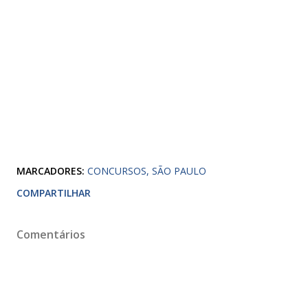
MARCADORES:
CONCURSOS
SÃO PAULO
COMPARTILHAR
Comentários