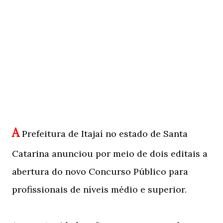
A
Prefeitura de Itajaí no estado de Santa
Catarina anunciou por meio de dois editais a
abertura do novo Concurso Público para
profissionais de níveis médio e superior.