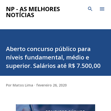
Pular para o conteúdo principal
NP - AS MELHORES
NOTÍCIAS
Aberto concurso público para
níveis fundamental, médio e
superior. Salários até R$ 7.500,00
Por
Matos Lima
fevereiro 26, 2020