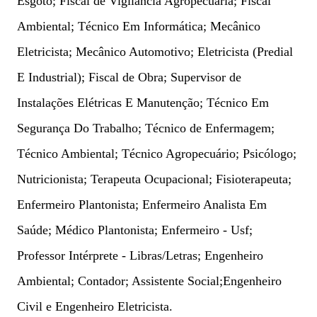
Esgoto; Fiscal de Vigilância Agropecuária; Fiscal
Ambiental; Técnico Em Informática; Mecânico
Eletricista; Mecânico Automotivo; Eletricista (Predial
E Industrial); Fiscal de Obra; Supervisor de
Instalações Elétricas E Manutenção; Técnico Em
Segurança Do Trabalho; Técnico de Enfermagem;
Técnico Ambiental; Técnico Agropecuário; Psicólogo;
Nutricionista; Terapeuta Ocupacional; Fisioterapeuta;
Enfermeiro Plantonista; Enfermeiro Analista Em
Saúde; Médico Plantonista; Enfermeiro - Usf;
Professor Intérprete - Libras/Letras; Engenheiro
Ambiental; Contador; Assistente Social;Engenheiro
Civil e Engenheiro Eletricista.