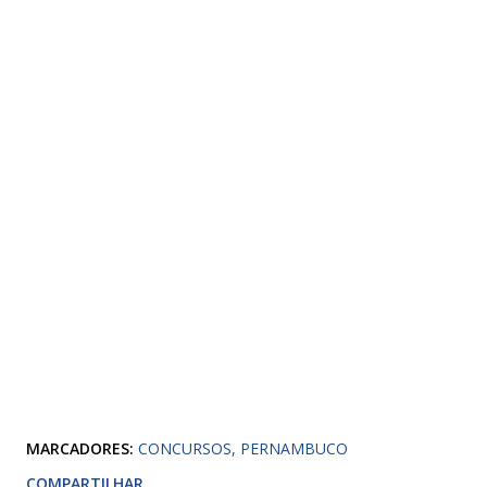
MARCADORES:
CONCURSOS
PERNAMBUCO
COMPARTILHAR