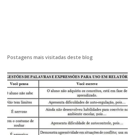
Postagens mais visitadas deste blog