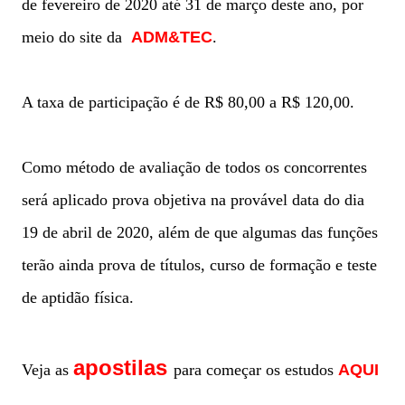
de fevereiro de 2020 até 31 de março deste ano, por
meio do site da
ADM&TEC
.
A taxa de participação é de R$ 80,00 a R$ 120,00.
Como método de avaliação de todos os concorrentes
será aplicado prova objetiva na provável data do dia
19 de abril de 2020, além de que algumas das funções
terão ainda prova de títulos, curso de formação e teste
de aptidão física.
apostilas
Veja as
para começar os estudos
AQUI