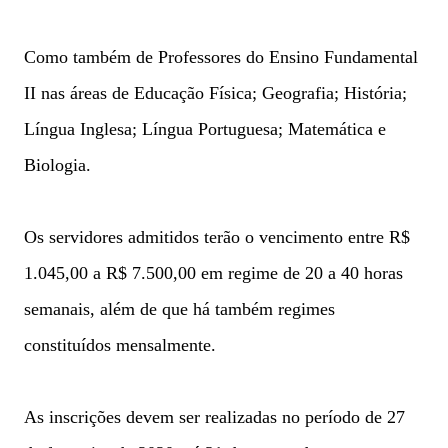
Como também de Professores do Ensino Fundamental
II nas áreas de Educação Física; Geografia; História;
Língua Inglesa; Língua Portuguesa; Matemática e
Biologia.
Os servidores admitidos terão o vencimento entre R$
1.045,00 a R$ 7.500,00 em regime de 20 a 40 horas
semanais, além de que há também regimes
constituídos mensalmente.
As inscrições devem ser realizadas no período de 27