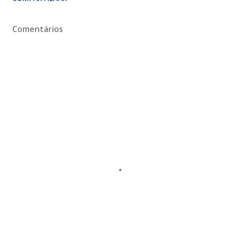
Comentários