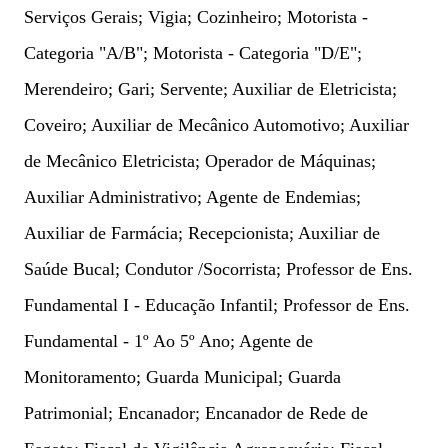
Serviços Gerais; Vigia; Cozinheiro; Motorista -
Categoria "A/B"; Motorista - Categoria "D/E";
Merendeiro; Gari; Servente; Auxiliar de Eletricista;
Coveiro; Auxiliar de Mecânico Automotivo; Auxiliar
de Mecânico Eletricista; Operador de Máquinas;
Auxiliar Administrativo; Agente de Endemias;
Auxiliar de Farmácia; Recepcionista; Auxiliar de
Saúde Bucal; Condutor /Socorrista; Professor de Ens.
Fundamental I - Educação Infantil; Professor de Ens.
Fundamental - 1º Ao 5º Ano; Agente de
Monitoramento; Guarda Municipal; Guarda
Patrimonial; Encanador; Encanador de Rede de