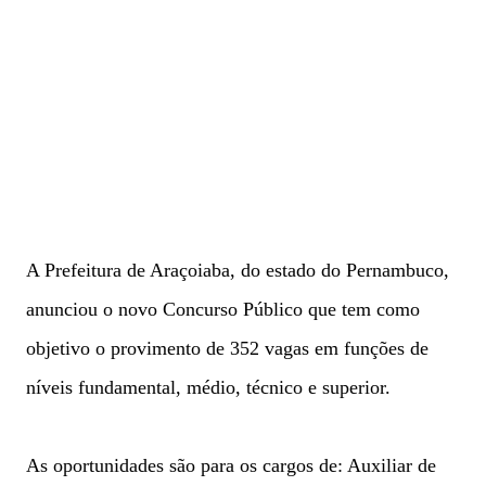
A Prefeitura de Araçoiaba, do estado do Pernambuco,
anunciou o novo Concurso Público que tem como
objetivo o provimento de 352 vagas em funções de
níveis fundamental, médio, técnico e superior.
As oportunidades são para os cargos de: Auxiliar de