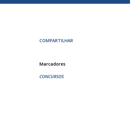
COMPARTILHAR
Marcadores
CONCURSOS