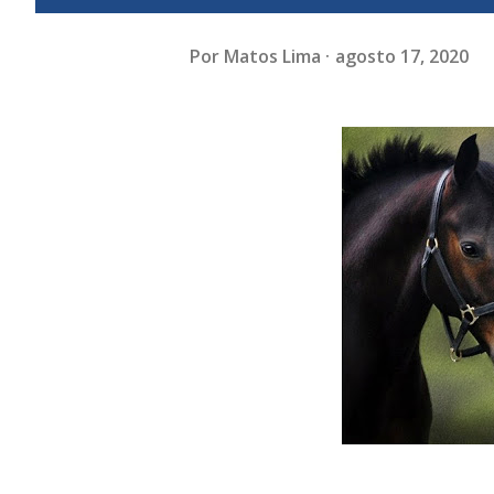
Por
Matos Lima
agosto 17, 2020