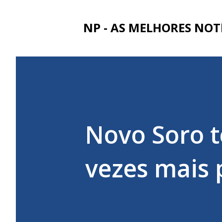
NP - AS MELHORES NOT
Novo Soro t
vezes mais 