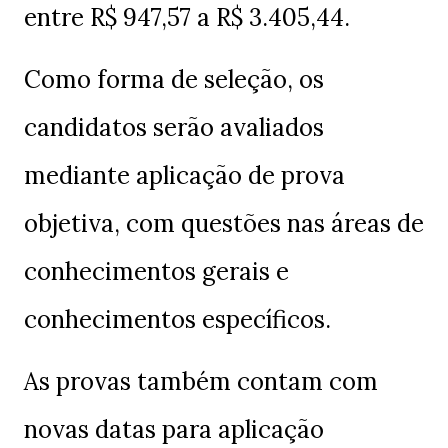
entre R$ 947,57 a R$ 3.405,44.
Como forma de seleção, os
candidatos serão avaliados
mediante aplicação de prova
objetiva, com questões nas áreas de
conhecimentos gerais e
conhecimentos específicos.
As provas também contam com
novas datas para aplicação