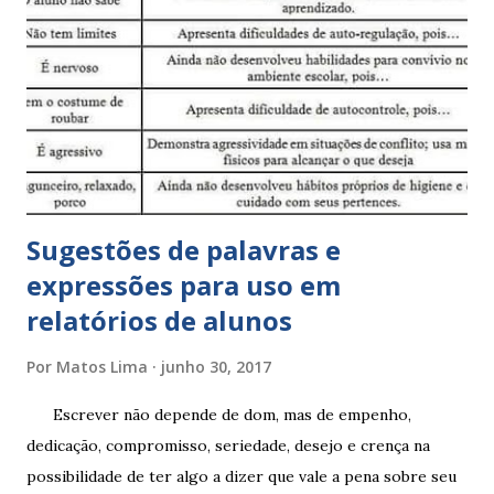
Sugestões de palavras e
expressões para uso em
relatórios de alunos
Por
Matos Lima
junho 30, 2017
Escrever não depende de dom, mas de empenho,
dedicação, compromisso, seriedade, desejo e crença na
possibilidade de ter algo a dizer que vale a pena sobre seu