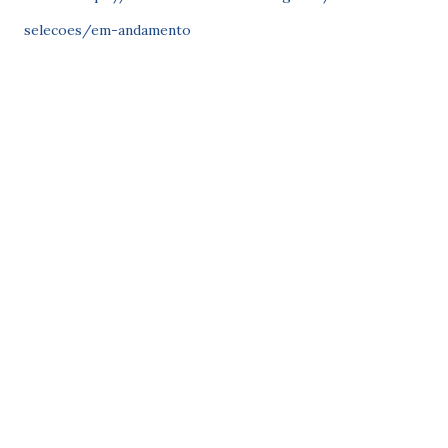
selecoes/em-andamento