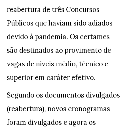
reabertura de três Concursos
Públicos que haviam sido adiados
devido à pandemia. Os certames
são destinados ao provimento de
vagas de níveis médio, técnico e
superior em caráter efetivo.
Segundo os documentos divulgados
(reabertura), novos cronogramas
foram divulgados e agora os