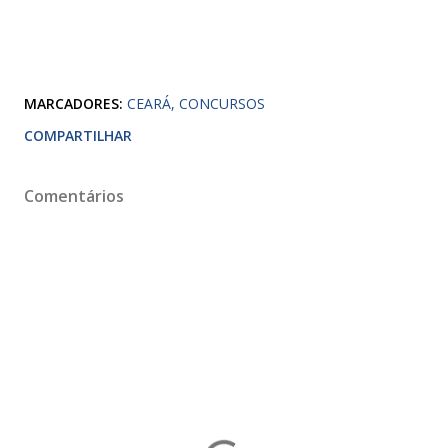
MARCADORES:
CEARÁ
CONCURSOS
COMPARTILHAR
Comentários