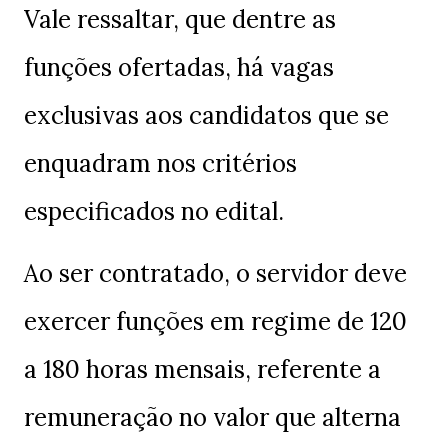
Vale ressaltar, que dentre as
funções ofertadas, há vagas
exclusivas aos candidatos que se
enquadram nos critérios
especificados no edital.
Ao ser contratado, o servidor deve
exercer funções em regime de 120
a 180 horas mensais, referente a
remuneração no valor que alterna