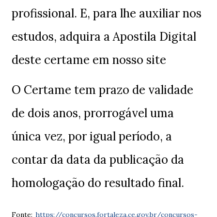
profissional. E, para lhe auxiliar nos
estudos, adquira a Apostila Digital
deste certame em nosso site
O Certame tem prazo de validade
de dois anos, prorrogável uma
única vez, por igual período, a
contar da data da publicação da
homologação do resultado final.
Fonte:
https://concursos.fortaleza.ce.gov.br/concursos-