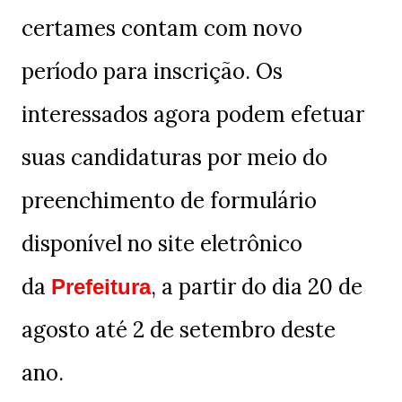
certames contam com novo
período para inscrição. Os
interessados agora podem efetuar
suas candidaturas por meio do
preenchimento de formulário
disponível no site eletrônico
da
, a partir do dia 20 de
Prefeitura
agosto até 2 de setembro deste
ano.