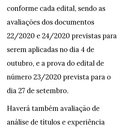
conforme cada edital, sendo as
avaliações dos documentos
22/2020 e 24/2020 previstas para
serem aplicadas no dia 4 de
outubro, e a prova do edital de
número 23/2020 prevista para o
dia 27 de setembro.
Haverá também avaliação de
análise de títulos e experiência