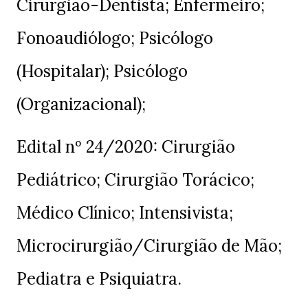
Cirurgião-Dentista; Enfermeiro;
Fonoaudiólogo; Psicólogo
(Hospitalar); Psicólogo
(Organizacional);
Edital nº 24/2020: Cirurgião
Pediátrico; Cirurgião Torácico;
Médico Clínico; Intensivista;
Microcirurgião/Cirurgião de Mão;
Pediatra e Psiquiatra.