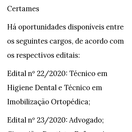
Certames
Há oportunidades disponíveis entre
os seguintes cargos, de acordo com
os respectivos editais:
Edital nº 22/2020: Técnico em
Higiene Dental e Técnico em
Imobilização Ortopédica;
Edital nº 23/2020: Advogado;