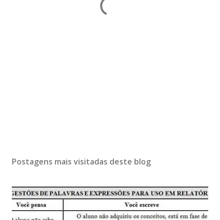
Postagens mais visitadas deste blog