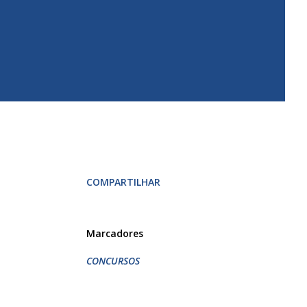
COMPARTILHAR
Marcadores
CONCURSOS