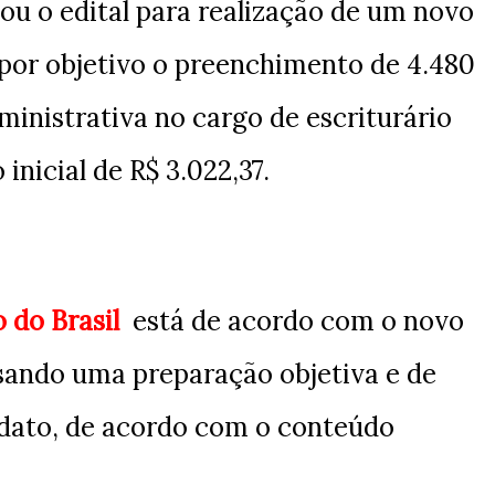
ou o edital para realização de um novo
por objetivo o preenchimento de 4.480
dministrativa no cargo de escriturário
inicial de R$ 3.022,37.
 do Brasil
está de acordo com o novo
visando uma preparação objetiva e de
idato, de acordo com o conteúdo