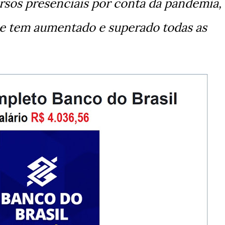
sos presenciais por conta da pandemia, 
ne tem aumentado e superado todas as