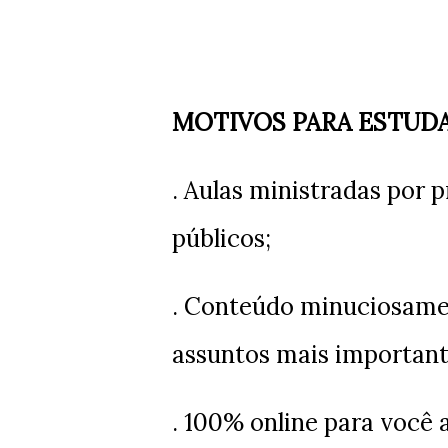
MOTIVOS PARA ESTUDA
. Aulas ministradas por 
públicos;
. Conteúdo minuciosame
assuntos mais important
. 100% online para você 