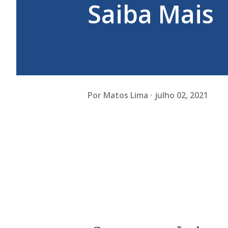
Saiba Mais
Por
Matos Lima
julho 02, 2021