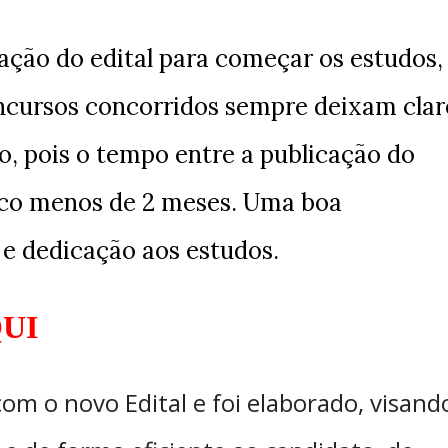
ação do edital para começar os estudos,
ncursos concorridos sempre deixam clar
o, pois o tempo entre a publicação do
ouco menos de 2 meses. Uma boa
e dedicação aos estudos.
UI
om o novo Edital e foi elaborado, visand