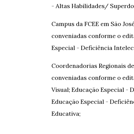
- Altas Habilidades/ Superdo
Campus da FCEE em São José 
conveniadas conforme o edita
Especial - Deficiência Intelec
Coordenadorias Regionais de
conveniadas conforme o edita
Visual; Educação Especial - D
Educação Especial - Deficiênc
Educativa;