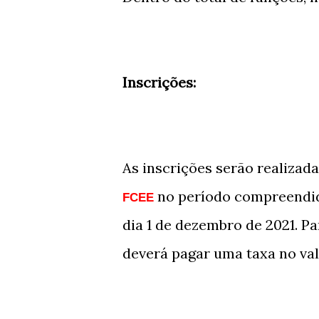
Inscrições:
As inscrições serão realizada
no período compreendido
FCEE
dia 1 de dezembro de 2021. Pa
deverá pagar uma taxa no valo