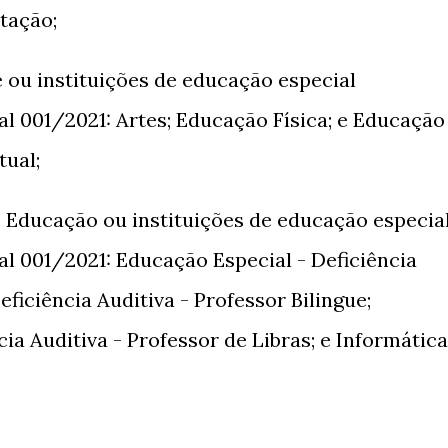
tação;
ou instituições de educação especial
l 001/2021: Artes; Educação Física; e Educação
tual;
 Educação ou instituições de educação especia
l 001/2021: Educação Especial - Deficiência
eficiência Auditiva - Professor Bilingue;
ia Auditiva - Professor de Libras; e Informática