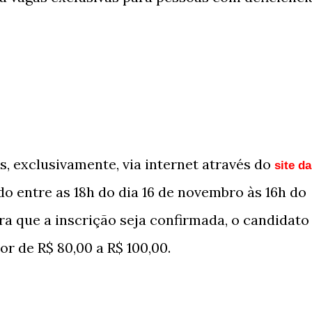
s, exclusivamente, via internet através do
site da
 entre as 18h do dia 16 de novembro às 16h do
ra que a inscrição seja confirmada, o candidato
r de R$ 80,00 a R$ 100,00.