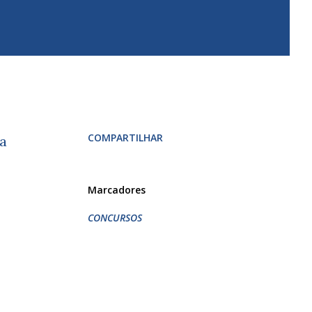
COMPARTILHAR
 a
Marcadores
CONCURSOS