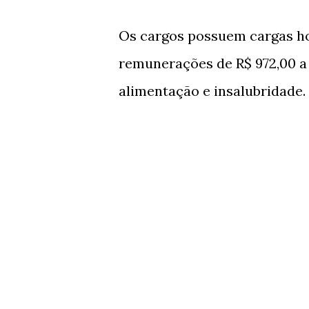
Os cargos possuem cargas ho
remunerações de R$ 972,00 a 
alimentação e insalubridade.