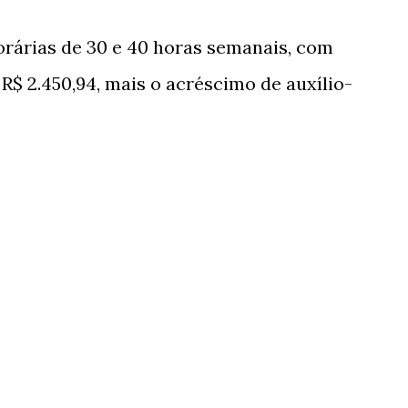
rárias de 30 e 40 horas semanais, com
R$ 2.450,94, mais o acréscimo de auxílio-