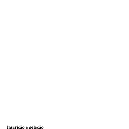
Inscrição e seleção