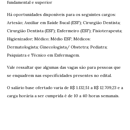
fundamental e superior
Há oportunidades disponíveis para os seguintes cargos:
Artesão; Auxiliar em Saúde Bucal (ESF); Cirurgião Dentista;
Cirurgião Dentista (ESF); Enfermeiro (ESF); Fisioterapeuta;
Higienizador; Médico; Médio ESF; Médicos:
Dermatologista; Ginecologista/ Obstetra; Pediatra;
Psiquiatra e Técnico em Enfermagem.
Vale ressaltar que algumas das vagas são para pessoas que
se enquadrem nas especificidades presentes no edital.
O salário base ofertado varia de R$ 1.132,51 a R$ 12.709,23 e a
carga horária a ser cumprida é de 10 a 40 horas semanais.