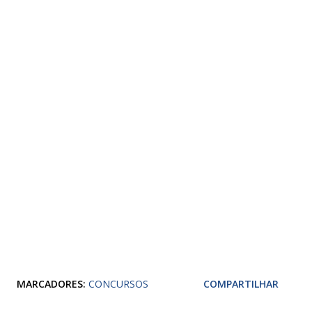
MARCADORES:
CONCURSOS
COMPARTILHAR