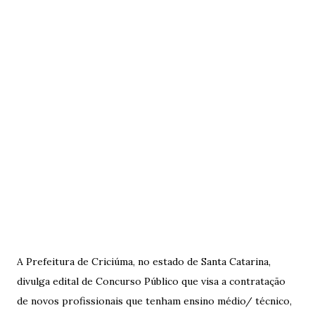
A Prefeitura de Criciúma, no estado de Santa Catarina,
divulga edital de Concurso Público que visa a contratação
de novos profissionais que tenham ensino médio/ técnico,