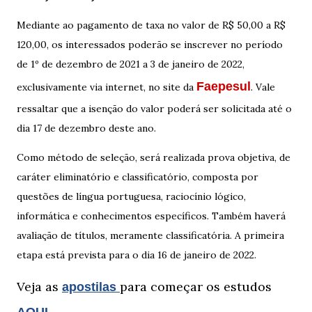
Mediante ao pagamento de taxa no valor de R$ 50,00 a R$
120,00, os interessados poderão se inscrever no período
de 1º de dezembro de 2021 a 3 de janeiro de 2022,
Faepesul
exclusivamente via internet, no site da
. Vale
ressaltar que a isenção do valor poderá ser solicitada até o
dia 17 de dezembro deste ano.
Como método de seleção, será realizada prova objetiva, de
caráter eliminatório e classificatório, composta por
questões de língua portuguesa, raciocínio lógico,
informática e conhecimentos específicos. Também haverá
avaliação de títulos, meramente classificatória. A primeira
etapa está prevista para o dia 16 de janeiro de 2022.
Veja as
para começar os estudos
apostilas