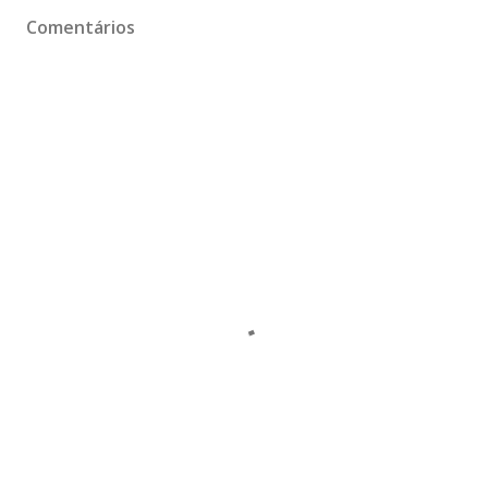
Comentários