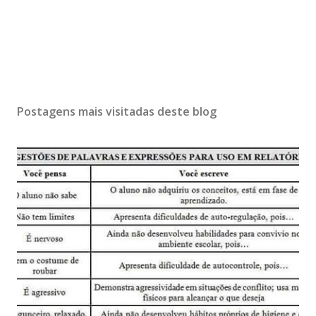
Postagens mais visitadas deste blog