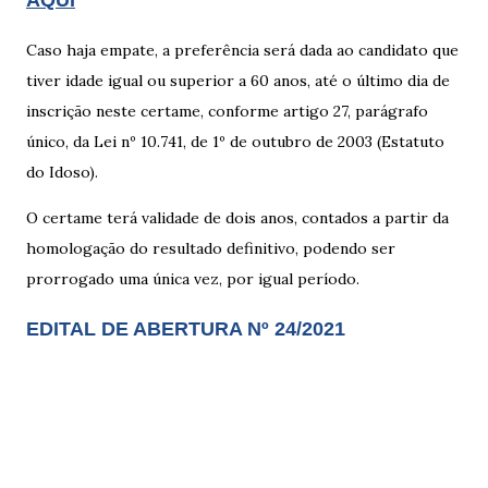
AQUI
Caso haja empate, a preferência será dada ao candidato que
tiver idade igual ou superior a 60 anos, até o último dia de
inscrição neste certame, conforme artigo 27, parágrafo
único, da Lei nº 10.741, de 1º de outubro de 2003 (Estatuto
do Idoso).
O certame terá validade de dois anos, contados a partir da
homologação do resultado definitivo, podendo ser
prorrogado uma única vez, por igual período.
EDITAL DE ABERTURA Nº 24/2021