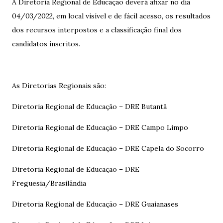
A Diretoria Regional de Educação deverá afixar no dia
04/03/2022, em local visível e de fácil acesso, os resultados
dos recursos interpostos e a classificação final dos
candidatos inscritos.
As Diretorias Regionais são:
Diretoria Regional de Educação – DRE Butantã
Diretoria Regional de Educação – DRE Campo Limpo
Diretoria Regional de Educação – DRE Capela do Socorro
Diretoria Regional de Educação – DRE
Freguesia/Brasilândia
Diretoria Regional de Educação – DRE Guaianases