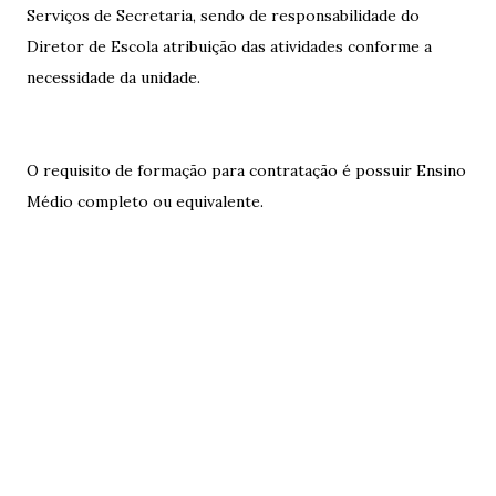
Serviços de Secretaria, sendo de responsabilidade do
Diretor de Escola atribuição das atividades conforme a
necessidade da unidade.
O requisito de formação para contratação é possuir Ensino
Médio completo ou equivalente.