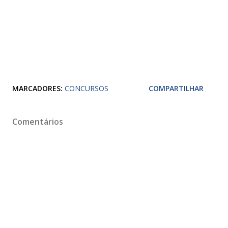
MARCADORES:
CONCURSOS
COMPARTILHAR
Comentários