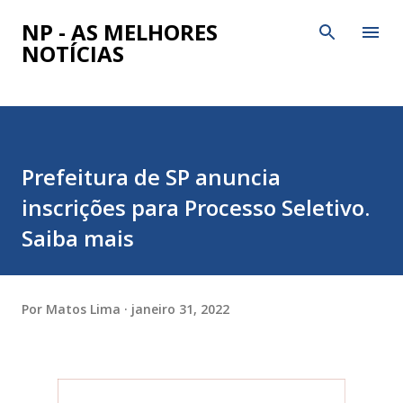
Pular para o conteúdo principal
NP - AS MELHORES
NOTÍCIAS
Prefeitura de SP anuncia
inscrições para Processo Seletivo.
Saiba mais
Por
Matos Lima
janeiro 31, 2022