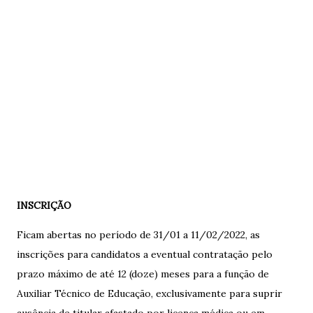
INSCRIÇÃO
Ficam abertas no período de 31/01 a 11/02/2022, as
inscrições para candidatos a eventual contratação pelo
prazo máximo de até 12 (doze) meses para a função de
Auxiliar Técnico de Educação, exclusivamente para suprir