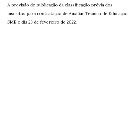
A previsão de publicação da classificação prévia dos
inscritos para contratação de Auxiliar Técnico de Educação
SME é dia 23 de fevereiro de 2022.