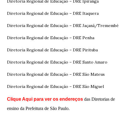
Diretoria Regional de Educação – DRE Ipiranga
Diretoria Regional de Educação – DRE Itaquera
Diretoria Regional de Educação – DRE Jaçanã/Tremembé
Diretoria Regional de Educação – DRE Penha
Diretoria Regional de Educação – DRE Pirituba
Diretoria Regional de Educação – DRE Santo Amaro
Diretoria Regional de Educação – DRE São Mateus
Diretoria Regional de Educação – DRE São Miguel
Clique Aqui
para ver os endereços
das Diretorias de
ensino da Prefeitura de São Paulo.