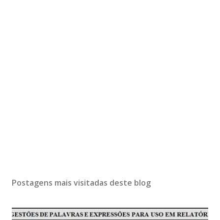
Postagens mais visitadas deste blog