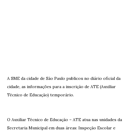
A SME da cidade de São Paulo publicou no diário oficial da
cidade, as informações para a inscrição de ATE (Auxiliar
Técnico de Educação) temporário.
O Auxiliar Técnico de Educação – ATE atua nas unidades da
Secretaria Municipal em duas áreas: Inspeção Escolar e