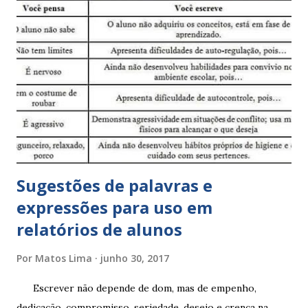
Sugestões de palavras e
expressões para uso em
relatórios de alunos
Por
Matos Lima
junho 30, 2017
Escrever não depende de dom, mas de empenho,
dedicação, compromisso, seriedade, desejo e crença na