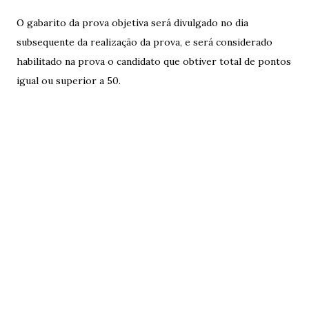
O gabarito da prova objetiva será divulgado no dia
subsequente da realização da prova, e será considerado
habilitado na prova o candidato que obtiver total de pontos
igual ou superior a 50.