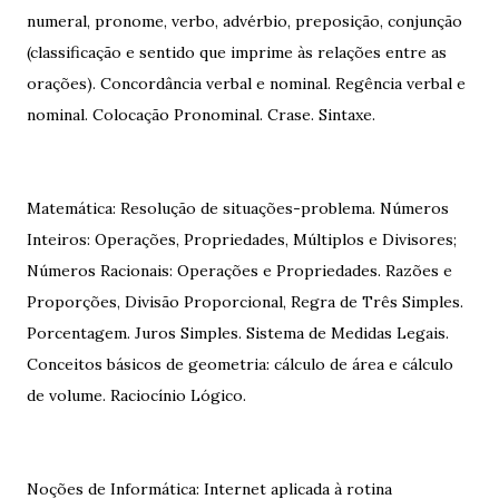
numeral, pronome, verbo, advérbio, preposição, conjunção
(classificação e sentido que imprime às relações entre as
orações). Concordância verbal e nominal. Regência verbal e
nominal. Colocação Pronominal. Crase. Sintaxe.
Matemática: Resolução de situações-problema. Números
Inteiros: Operações, Propriedades, Múltiplos e Divisores;
Números Racionais: Operações e Propriedades. Razões e
Proporções, Divisão Proporcional, Regra de Três Simples.
Porcentagem. Juros Simples. Sistema de Medidas Legais.
Conceitos básicos de geometria: cálculo de área e cálculo
de volume. Raciocínio Lógico.
Noções de Informática: Internet aplicada à rotina