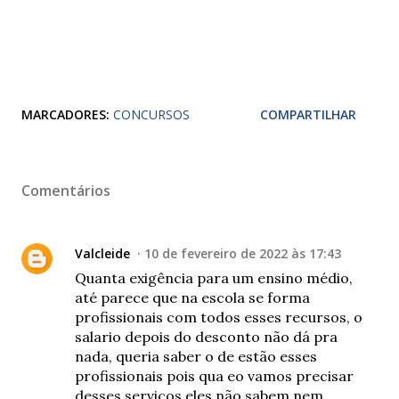
MARCADORES:
CONCURSOS
COMPARTILHAR
Comentários
Valcleide
10 de fevereiro de 2022 às 17:43
Quanta exigência para um ensino médio,
até parece que na escola se forma
profissionais com todos esses recursos, o
salario depois do desconto não dá pra
nada, queria saber o de estão esses
profissionais pois qua eo vamos precisar
desses serviços eles não sabem nem