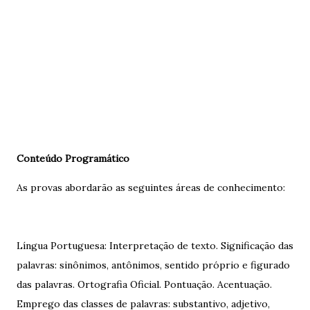
Conteúdo Programático
As provas abordarão as seguintes áreas de conhecimento:
Língua Portuguesa: Interpretação de texto. Significação das
palavras: sinônimos, antônimos, sentido próprio e figurado
das palavras. Ortografia Oficial. Pontuação. Acentuação.
Emprego das classes de palavras: substantivo, adjetivo,