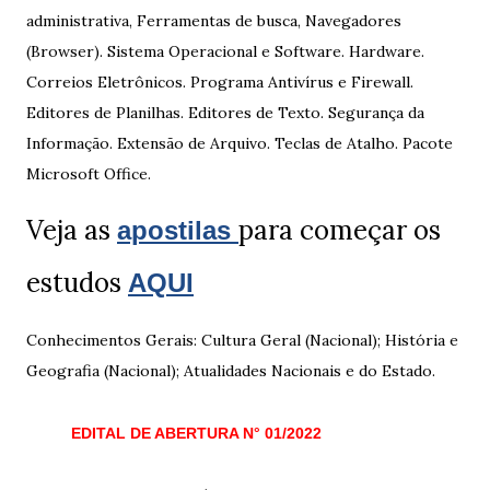
administrativa, Ferramentas de busca, Navegadores
(Browser). Sistema Operacional e Software. Hardware.
Correios Eletrônicos. Programa Antivírus e Firewall.
Editores de Planilhas. Editores de Texto. Segurança da
Informação. Extensão de Arquivo. Teclas de Atalho. Pacote
Microsoft Office.
Veja as
para começar os
apostilas
estudos
AQUI
Conhecimentos Gerais: Cultura Geral (Nacional); História e
Geografia (Nacional); Atualidades Nacionais e do Estado.
EDITAL DE ABERTURA N° 01/2022