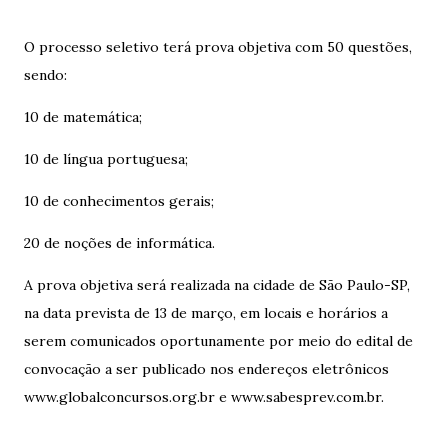
O processo seletivo terá prova objetiva com 50 questões,
sendo:
10 de matemática;
10 de língua portuguesa;
10 de conhecimentos gerais;
20 de noções de informática.
A prova objetiva será realizada na cidade de São Paulo-SP,
na data prevista de 13 de março, em locais e horários a
serem comunicados oportunamente por meio do edital de
convocação a ser publicado nos endereços eletrônicos
www.globalconcursos.org.br e www.sabesprev.com.br.