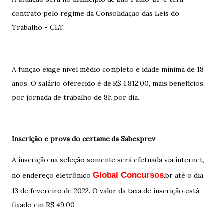
contrato pelo regime da Consolidação das Leis do
Trabalho - CLT.
A função exige nível médio completo e idade mínima de 18
anos. O salário oferecido é de R$ 1.812,00, mais benefícios,
por jornada de trabalho de 8h por dia.
Inscrição e prova do certame da Sabesprev
A inscrição na seleção somente será efetuada via internet,
Global Concursos
no endereço eletrônico
.br até o dia
13 de fevereiro de 2022. O valor da taxa de inscrição está
fixado em R$ 49,00