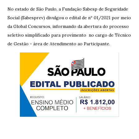
No estado de São Paulo, a Fundação Sabesp de Seguridade
Social (Sabesprev) divulgou o edital de nº 01/2021 por meio
da Global Concursos, informando da abertura do processo
seletivo simplificado para provimento no cargo de Técnico
de Gestão - área de Atendimento ao Participante.