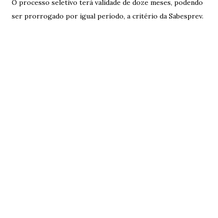
O processo seletivo terá validade de doze meses, podendo
ser prorrogado por igual período, a critério da Sabesprev.