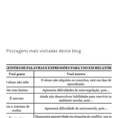
Postagens mais visitadas deste blog