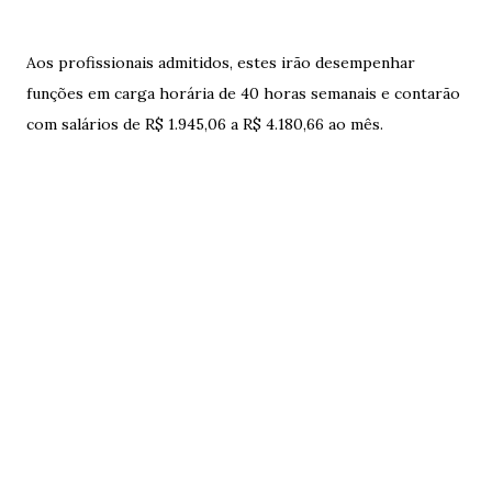
Aos profissionais admitidos, estes irão desempenhar
funções em carga horária de 40 horas semanais e contarão
com salários de R$ 1.945,06 a R$ 4.180,66 ao mês.