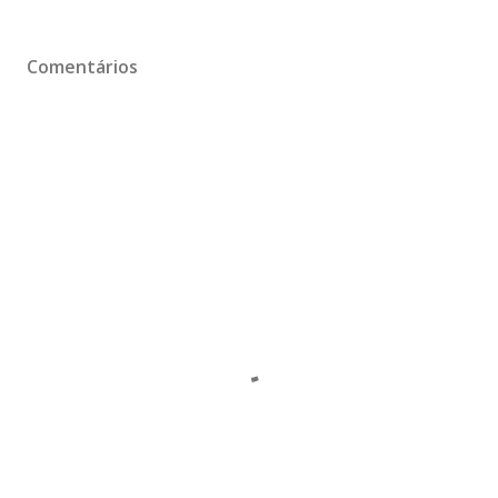
Comentários