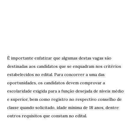
É importante enfatizar que algumas destas vagas são
destinadas aos candidatos que se enquadram nos critérios
estabelecidos no edital. Para concorrer a uma das
oportunidades, os candidatos devem comprovar a
escolaridade exigida para a função desejada de níveis médio
e superior, bem como registro no respectivo conselho de
classe quando solicitado, idade mínima de 18 anos, dentre
outros requisitos que constam no edital.