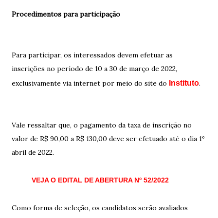
Procedimentos para participação
Para participar, os interessados devem efetuar as
inscrições no período de 10 a 30 de março de 2022,
exclusivamente via internet por meio do site do
Instituto
.
Vale ressaltar que, o pagamento da taxa de inscrição no
valor de R$ 90,00 a R$ 130,00 deve ser efetuado até o dia 1º
abril de 2022.
VEJA O EDITAL DE ABERTURA Nº 52/2022
Como forma de seleção, os candidatos serão avaliados