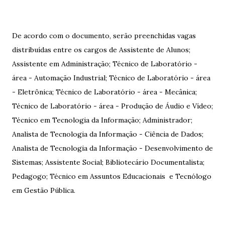
De acordo com o documento, serão preenchidas vagas
distribuídas entre os cargos de Assistente de Alunos;
Assistente em Administração; Técnico de Laboratório -
área - Automação Industrial; Técnico de Laboratório - área
- Eletrônica; Técnico de Laboratório - área - Mecânica;
Técnico de Laboratório - área - Produção de Áudio e Vídeo;
Técnico em Tecnologia da Informação; Administrador;
Analista de Tecnologia da Informação - Ciência de Dados;
Analista de Tecnologia da Informação - Desenvolvimento de
Sistemas; Assistente Social; Bibliotecário Documentalista;
Pedagogo; Técnico em Assuntos Educacionais e Tecnólogo
em Gestão Pública.