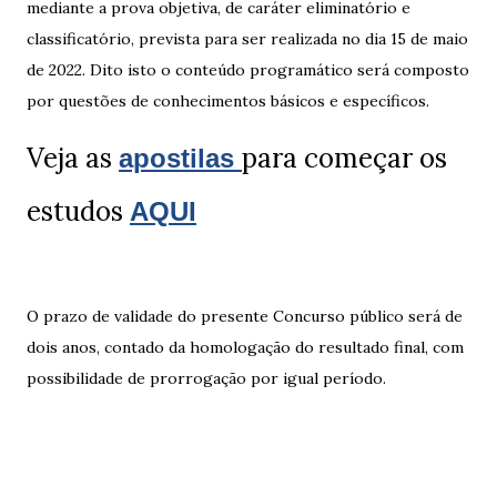
mediante a prova objetiva, de caráter eliminatório e
classificatório, prevista para ser realizada no dia 15 de maio
de 2022. Dito isto o conteúdo programático será composto
por questões de conhecimentos básicos e específicos.
Veja as
para começar os
apostilas
estudos
AQUI
O prazo de validade do presente Concurso público será de
dois anos, contado da homologação do resultado final, com
possibilidade de prorrogação por igual período.