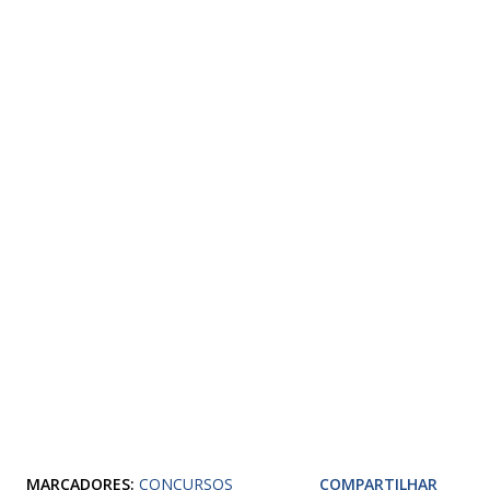
MARCADORES:
CONCURSOS
COMPARTILHAR