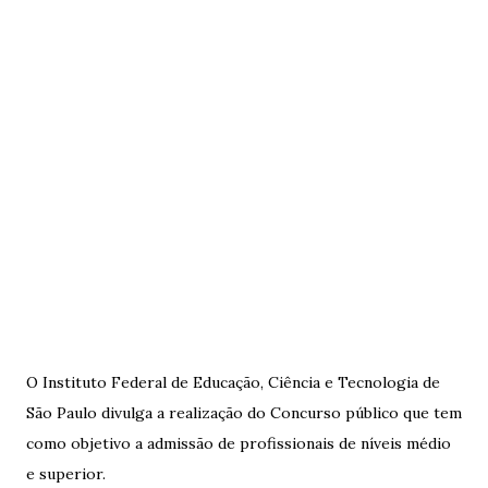
O Instituto Federal de Educação, Ciência e Tecnologia de
São Paulo divulga a realização do Concurso público que tem
como objetivo a admissão de profissionais de níveis médio
e superior.