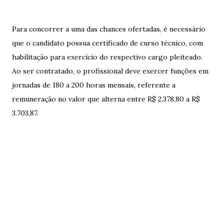
Para concorrer a uma das chances ofertadas, é necessário
que o candidato possua certificado de curso técnico, com
habilitação para exercício do respectivo cargo pleiteado.
Ao ser contratado, o profissional deve exercer funções em
jornadas de 180 a 200 horas mensais, referente a
remuneração no valor que alterna entre R$ 2.378,80 a R$
3.703,87.