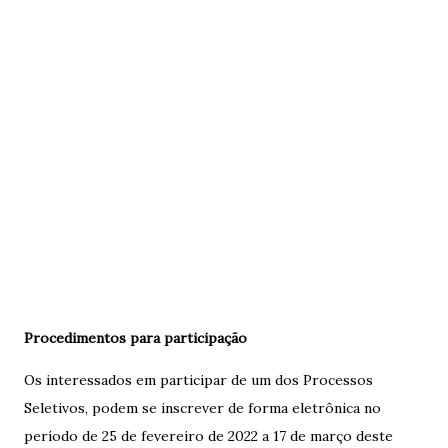
Procedimentos para participação
Os interessados em participar de um dos Processos
Seletivos, podem se inscrever de forma eletrônica no
período de 25 de fevereiro de 2022 a 17 de março deste