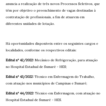
anuncia a realização de três novos Processos Seletivos, que
têm por objetivo o preenchimento de vagas destinadas à
contratação de profissionais, a fim de atuarem em
diferentes unidades de lotação.
Há oportunidades disponíveis entre os seguintes cargos e
localidades, conforme os respectivos editais:
Edital nº 42/2022:
Mecânico de Refrigeração, para atuação
no Hospital Estadual de Sumaré - HES;
Edital nº 43/2022:
Técnico em Enfermagem do Trabalho,
com atuação nos municípios de Campinas e Sumaré;
Edital nº 44/2022:
Técnico em Enfermagem, com atuação no
Hospital Estadual de Sumaré - HES.