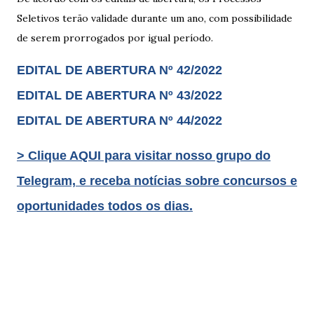
Seletivos terão validade durante um ano, com possibilidade
de serem prorrogados por igual período.
EDITAL DE ABERTURA Nº 42/2022
EDITAL DE ABERTURA Nº 43/2022
EDITAL DE ABERTURA Nº 44/2022
> Clique AQUI para visitar nosso grupo do
Telegram, e receba notícias sobre concursos e
oportunidades todos os dias.