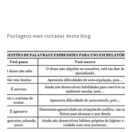
Postagens mais visitadas deste blog