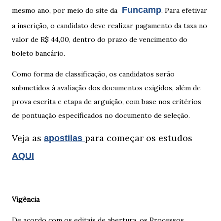
Funcamp
mesmo ano, por meio do site da
. Para efetivar
a inscrição, o candidato deve realizar pagamento da taxa no
valor de R$ 44,00, dentro do prazo de vencimento do
boleto bancário.
Como forma de classificação, os candidatos serão
submetidos à avaliação dos documentos exigidos, além de
prova escrita e etapa de arguição, com base nos critérios
de pontuação especificados no documento de seleção.
Veja as
para começar os estudos
apostilas
AQUI
Vigência
De acordo com os editais de abertura, os Processos