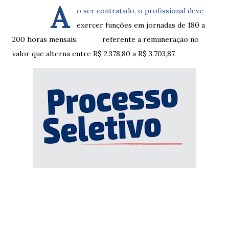
A
o ser contratado, o profissional deve
exercer funções em jornadas de 180 a
200 horas mensais, referente a remuneração no
valor que alterna entre R$ 2.378,80 a R$ 3.703,87.