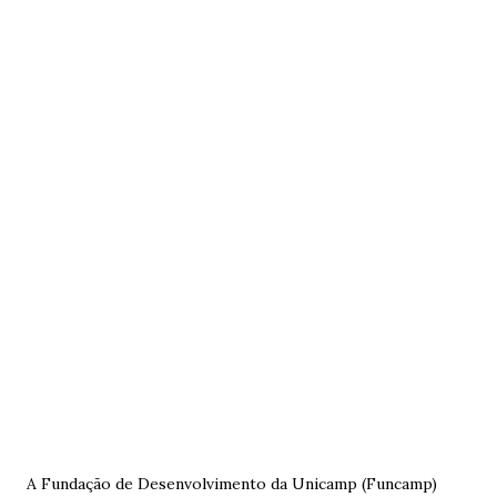
A Fundação de Desenvolvimento da Unicamp (Funcamp)