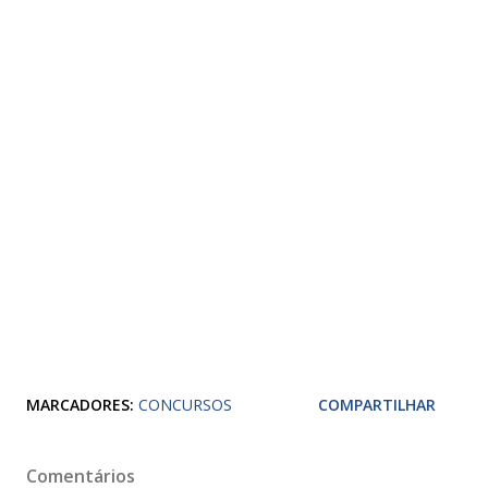
MARCADORES:
CONCURSOS
COMPARTILHAR
Comentários