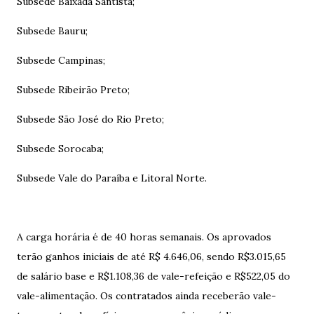
Subsede Baixada Santista;
Subsede Bauru;
Subsede Campinas;
Subsede Ribeirão Preto;
Subsede São José do Rio Preto;
Subsede Sorocaba;
Subsede Vale do Paraíba e Litoral Norte.
A carga horária é de 40 horas semanais. Os aprovados
terão ganhos iniciais de até R$ 4.646,06, sendo R$3.015,65
de salário base e R$1.108,36 de vale-refeição e R$522,05 do
vale-alimentação. Os contratados ainda receberão vale-