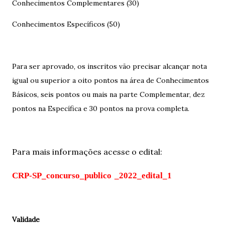
Conhecimentos Complementares (30)
Conhecimentos Específicos (50)
Para ser aprovado, os inscritos vão precisar alcançar nota
igual ou superior a oito pontos na área de Conhecimentos
Básicos, seis pontos ou mais na parte Complementar, dez
pontos na Específica e 30 pontos na prova completa.
Para mais informações acesse o edital:
CRP-SP_concurso_publico _2022_edital_1
Validade