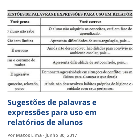
Sugestões de palavras e
expressões para uso em
relatórios de alunos
Por
Matos Lima
junho 30, 2017