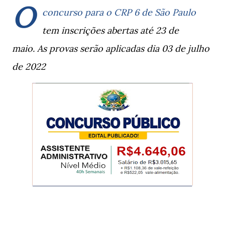
O
concurso para o CRP 6 de São Paulo
tem inscrições abertas até 23 de
maio.
As provas serão aplicadas dia 03 de julho
de 2022