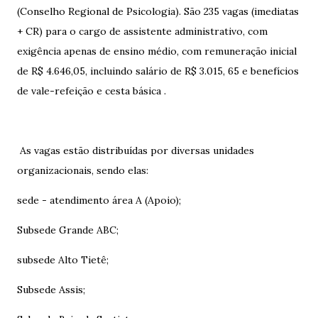
(Conselho Regional de Psicologia). São 235 vagas (imediatas
+ CR) para o cargo de assistente administrativo, com
exigência apenas de ensino médio, com remuneração inicial
de R$ 4.646,05, incluindo salário de R$ 3.015, 65 e benefícios
de vale-refeição e cesta básica .
As vagas estão distribuídas por diversas unidades
organizacionais, sendo elas:
sede - atendimento área A (Apoio);
Subsede Grande ABC;
subsede Alto Tietê;
Subsede Assis;