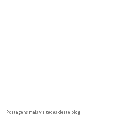
Postagens mais visitadas deste blog