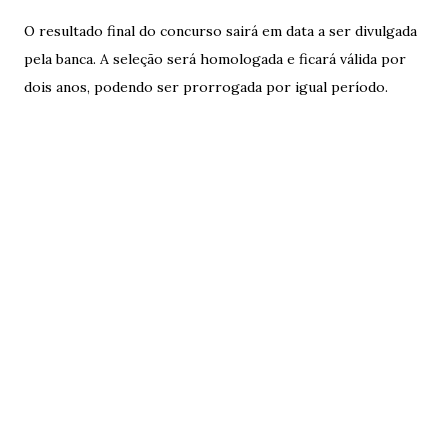
O resultado final do concurso sairá em data a ser divulgada
pela banca. A seleção será homologada e ficará válida por
dois anos, podendo ser prorrogada por igual período.