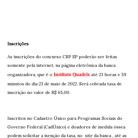
Inscrições
As inscrições do concurso CRP SP poderão ser feitas
somente pela internet, na página eletrônica da banca
organizadora, que é o
Instituto Quadrix
até 23 horas e 59
minutos do dia 23 de maio de 2022. Será cobrada taxa de
inscrição no valor de R$ 65,00.
Inscritos no Cadastro Único para Programas Sociais do
Governo Federal (CadÚnico) e doadores de medula óssea
podem solicitar a isenção da taxa, no site da banca , até as