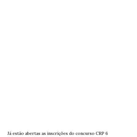
Já estão abertas as inscrições do concurso CRP 6