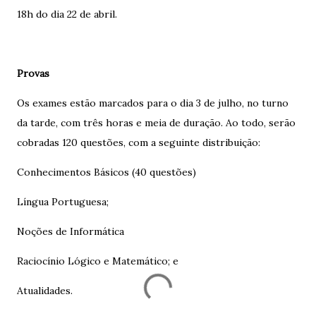
18h do dia 22 de abril.
Provas
Os exames estão marcados para o dia 3 de julho, no turno
da tarde, com três horas e meia de duração. Ao todo, serão
cobradas 120 questões, com a seguinte distribuição:
Conhecimentos Básicos (40 questões)
Língua Portuguesa;
Noções de Informática
Raciocínio Lógico e Matemático; e
Atualidades.