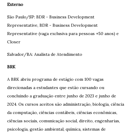
Externo
São Paulo/SP: BDR - Business Development
Representative, BDR - Business Development
Representative (vaga exclusiva para pessoas +50 anos) e
Closer
Salvador/BA: Analista de Atendimento
BRK
A BRK abriu programa de estágio com 100 vagas
direcionadas a estudantes que estão cursando ou
concluindo a graduação entre junho de 2023 e junho de
2024. Os cursos aceitos são administração, biologia, ciência
da computação, ciências contábeis, ciências econômicas,
ciências sociais, comunicação social, direito, engenharias,
psicologia, gestão ambiental, química, sistemas de