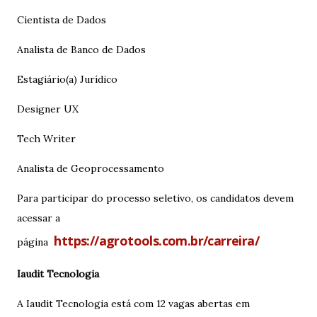
Cientista de Dados
Analista de Banco de Dados
Estagiário(a) Jurídico
Designer UX
Tech Writer
Analista de Geoprocessamento
Para participar do processo seletivo, os candidatos devem
acessar a
https://agrotools.com.br/carreira/
página
Iaudit Tecnologia
A Iaudit Tecnologia está com 12 vagas abertas em