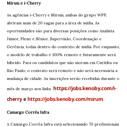
Mirum e i-Cherry
As agências i-Cherry e Mirum, ambas do grupo WPP,
abriram mais de 20 vagas para a área de mídia. As
oportunidades são para diversas posições como Analista
Júnior, Pleno e Sênior, Supervisão, Coordenação e
Gerência, todas dentro do contexto de mídia. Por enquanto,
o modelo de trabalho é 100% remoto e futuramente será
híbrido. Para os candidatos que não moram em Curitiba ou
São Paulo, o contrato será remoto e não será necessária a
mudança de cidade. As inscrições serão recebidas durante o
https://jobs.kenoby.com/i-
mês de março nos links
cherry
e
https://jobs.kenoby.com/mirum
Camargo Corrêa Infra
A Camargo Corrêa Infra está selecionando 70 profissionais