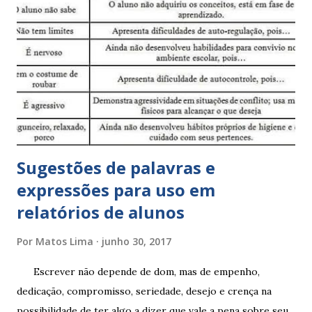
Sugestões de palavras e
expressões para uso em
relatórios de alunos
Por
Matos Lima
junho 30, 2017
Escrever não depende de dom, mas de empenho,
dedicação, compromisso, seriedade, desejo e crença na
possibilidade de ter algo a dizer que vale a pena sobre seu