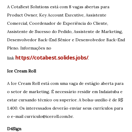
A CotaBest Solutions está com 8 vagas abertas para
Product Owner, Key Account Executive, Assistente
Comercial, Coordenador de Experiência do Cliente,
Assistente de Sucesso do Pedido, Assistente de Marketing,
Desenvolvedor Back-End Sênior e Desenvolvedor Back-End
Pleno. Informações no
https://cotabest.solides.jobs/
link
.
Ice Cream Roll
A Ice Cream Roll está com uma vaga de estágio aberta para
o setor de marketing. É necessário residir em Indaiatuba e
estar cursando técnico ou superior. A bolsa-auxílio é de R$
1.400. Os interessados deverão enviar seus currículos para
o e-mail curriculo@iceroll.com.br.
D4Sign