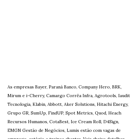
As empresas Bayer, Paraná Banco, Company Hero, BRK,
Mirum e i-Cherry, Camargo Corrêa Infra, Agrotools, Iaudit
Tecnologia, Klabin, Abbott, Aker Solutions, Hitachi Energy,
Grupo GR, SumUp, FindUP, Spot Metrics, Quod, Heach
Recursos Humanos, CotaBest, Ice Cream Roll, D4Sign,
EMGN Gestão de Negócios, Lumis estão com vagas de