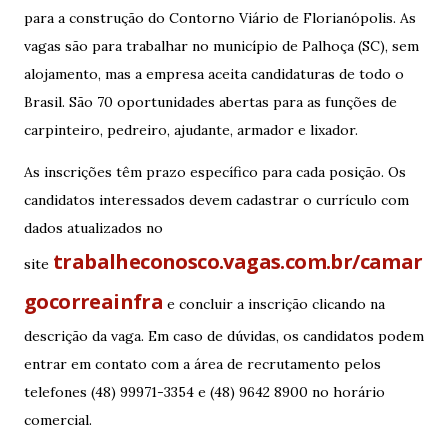
para a construção do Contorno Viário de Florianópolis. As
vagas são para trabalhar no município de Palhoça (SC), sem
alojamento, mas a empresa aceita candidaturas de todo o
Brasil. São 70 oportunidades abertas para as funções de
carpinteiro, pedreiro, ajudante, armador e lixador.
As inscrições têm prazo específico para cada posição. Os
candidatos interessados devem cadastrar o currículo com
dados atualizados no
trabalheconosco.vagas.com.br/camar
site
gocorreainfra
e concluir a inscrição clicando na
descrição da vaga. Em caso de dúvidas, os candidatos podem
entrar em contato com a área de recrutamento pelos
telefones (48) 99971-3354 e (48) 9642 8900 no horário
comercial.