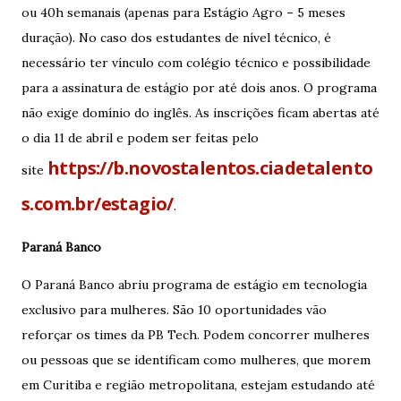
ou 40h semanais (apenas para Estágio Agro – 5 meses
duração). No caso dos estudantes de nível técnico, é
necessário ter vínculo com colégio técnico e possibilidade
para a assinatura de estágio por até dois anos. O programa
não exige domínio do inglês. As inscrições ficam abertas até
o dia 11 de abril e podem ser feitas pelo
https://b.novostalentos.ciadetalento
site
s.com.br/estagio/
.
Paraná Banco
O Paraná Banco abriu programa de estágio em tecnologia
exclusivo para mulheres. São 10 oportunidades vão
reforçar os times da PB Tech. Podem concorrer mulheres
ou pessoas que se identificam como mulheres, que morem
em Curitiba e região metropolitana, estejam estudando até