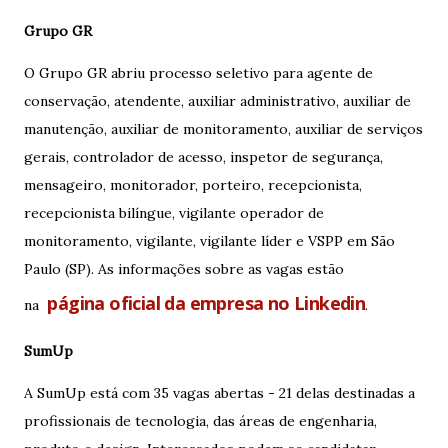
Grupo GR
O Grupo GR abriu processo seletivo para agente de
conservação, atendente, auxiliar administrativo, auxiliar de
manutenção, auxiliar de monitoramento, auxiliar de serviços
gerais, controlador de acesso, inspetor de segurança,
mensageiro, monitorador, porteiro, recepcionista,
recepcionista bilíngue, vigilante operador de
monitoramento, vigilante, vigilante líder e VSPP em São
Paulo (SP). As informações sobre as vagas estão
página oficial da empresa no Linkedin
na
.
SumUp
A SumUp está com 35 vagas abertas - 21 delas destinadas a
profissionais de tecnologia, das áreas de engenharia,