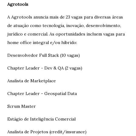
Agrotools
A Agrotools anuncia mais de 23 vagas para diversas áreas
de atuação como tecnologia, inovação, desenvolvimento,
jurídico e comercial. As oportunidades incluem vagas para
home office integral e/ou híbrido:
Desenvolvedor Full Stack (10 vagas)
Chapter Leader - Dev & QA (2 vagas)
Analista de Marketplace
Chapter Leader - Geospatial Data
Scrum Master
Estágio de Inteligência Comercial
Analista de Projetos (credit/insurance)