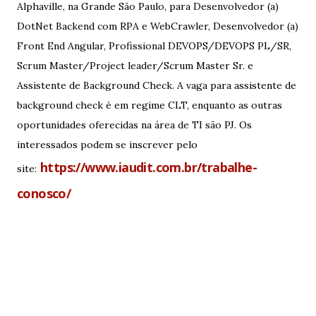
Alphaville, na Grande São Paulo, para Desenvolvedor (a)
DotNet Backend com RPA e WebCrawler, Desenvolvedor (a)
Front End Angular, Profissional DEVOPS/DEVOPS PL/SR,
Scrum Master/Project leader/Scrum Master Sr. e
Assistente de Background Check. A vaga para assistente de
background check é em regime CLT, enquanto as outras
oportunidades oferecidas na área de TI são PJ. Os
interessados podem se inscrever pelo
https://www.iaudit.com.br/trabalhe-
site:
conosco/