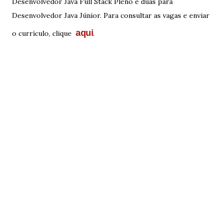
Desenvolvedor Java Full Stack Pleno e duas para
Desenvolvedor Java Júnior. Para consultar as vagas e enviar
aqui
o currículo, clique
.