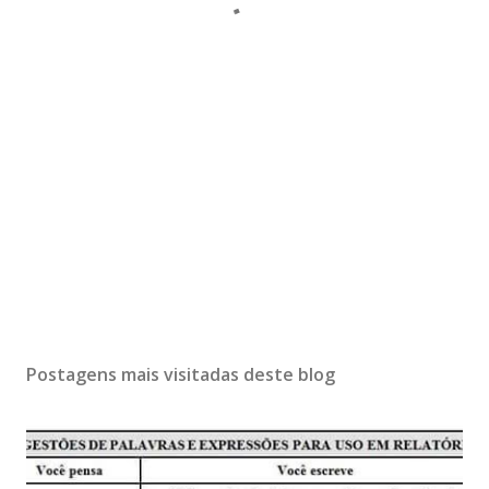
Postagens mais visitadas deste blog