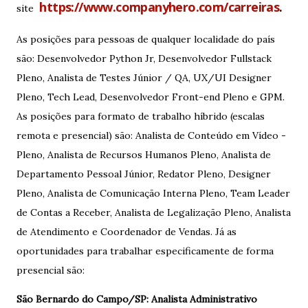
https://www.companyhero.com/carreiras
.
site
As posições para pessoas de qualquer localidade do país
são: Desenvolvedor Python Jr, Desenvolvedor Fullstack
Pleno, Analista de Testes Júnior / QA, UX/UI Designer
Pleno, Tech Lead, Desenvolvedor Front-end Pleno e GPM.
As posições para formato de trabalho híbrido (escalas
remota e presencial) são: Analista de Conteúdo em Vídeo -
Pleno, Analista de Recursos Humanos Pleno, Analista de
Departamento Pessoal Júnior, Redator Pleno, Designer
Pleno, Analista de Comunicação Interna Pleno, Team Leader
de Contas a Receber, Analista de Legalização Pleno, Analista
de Atendimento e Coordenador de Vendas. Já as
oportunidades para trabalhar especificamente de forma
presencial são:
São Bernardo do Campo/SP: Analista Administrativo