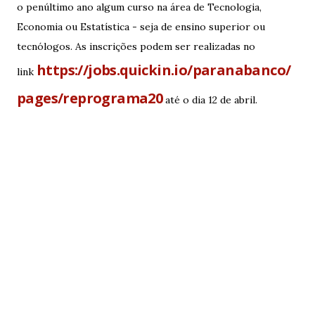
o penúltimo ano algum curso na área de Tecnologia,
Economia ou Estatística - seja de ensino superior ou
tecnólogos. As inscrições podem ser realizadas no
https://jobs.quickin.io/paranabanco/
link
pages/reprograma20
até o dia 12 de abril.