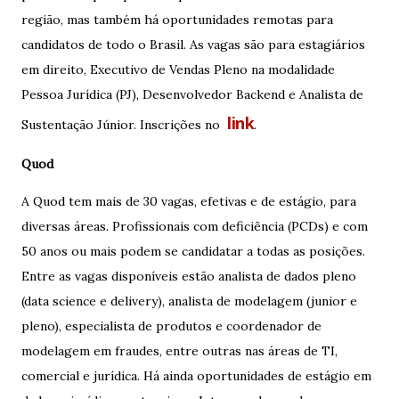
região, mas também há oportunidades remotas para
candidatos de todo o Brasil. As vagas são para estagiários
em direito, Executivo de Vendas Pleno na modalidade
Pessoa Jurídica (PJ), Desenvolvedor Backend e Analista de
link
Sustentação Júnior. Inscrições no
.
Quod
A Quod tem mais de 30 vagas, efetivas e de estágio, para
diversas áreas. Profissionais com deficiência (PCDs) e com
50 anos ou mais podem se candidatar a todas as posições.
Entre as vagas disponíveis estão analista de dados pleno
(data science e delivery), analista de modelagem (junior e
pleno), especialista de produtos e coordenador de
modelagem em fraudes, entre outras nas áreas de TI,
comercial e jurídica. Há ainda oportunidades de estágio em