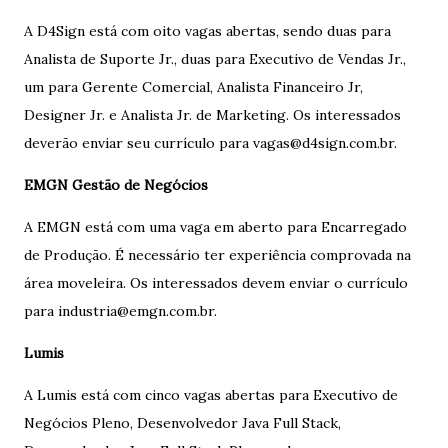
A D4Sign está com oito vagas abertas, sendo duas para
Analista de Suporte Jr., duas para Executivo de Vendas Jr.,
um para Gerente Comercial, Analista Financeiro Jr,
Designer Jr. e Analista Jr. de Marketing. Os interessados
deverão enviar seu currículo para vagas@d4sign.com.br.
EMGN Gestão de Negócios
A EMGN está com uma vaga em aberto para Encarregado
de Produção. É necessário ter experiência comprovada na
área moveleira. Os interessados devem enviar o currículo
para industria@emgn.com.br.
Lumis
A Lumis está com cinco vagas abertas para Executivo de
Negócios Pleno, Desenvolvedor Java Full Stack,