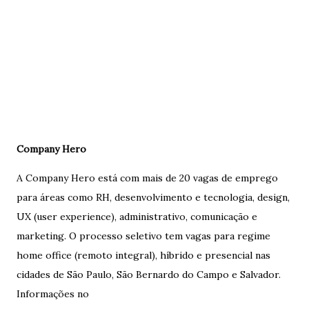
Company Hero
A Company Hero está com mais de 20 vagas de emprego
para áreas como RH, desenvolvimento e tecnologia, design,
UX (user experience), administrativo, comunicação e
marketing. O processo seletivo tem vagas para regime
home office (remoto integral), híbrido e presencial nas
cidades de São Paulo, São Bernardo do Campo e Salvador.
Informações no