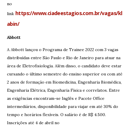
no
https://www.ciadeestagios.com.br/vagas/kl
link
abin/
Abbott
A Abbott lançou o Programa de Trainee 2022 com 3 vagas
distribuídas entre São Paulo e Rio de Janeiro para atuar na
área de Eletrofisiologia. Além disso, o candidato deve estar
cursando o último semestre do ensino superior ou com até
2 anos de formação em Biomedicina, Engenharia Biomédica,
Engenharia Elétrica, Engenharia Física e correlatos. Entre
as exigências encontram-se Inglês e Pacote Office
intermediários, disponibilidade para viajar em até 30% do
tempo e horários flexíveis. O salário é de R$ 4.500.
Inscrições até 4 de abril no