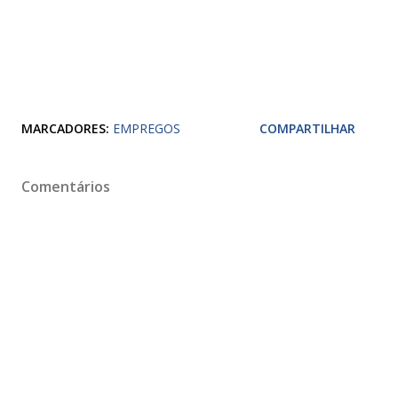
MARCADORES:
EMPREGOS
COMPARTILHAR
Comentários