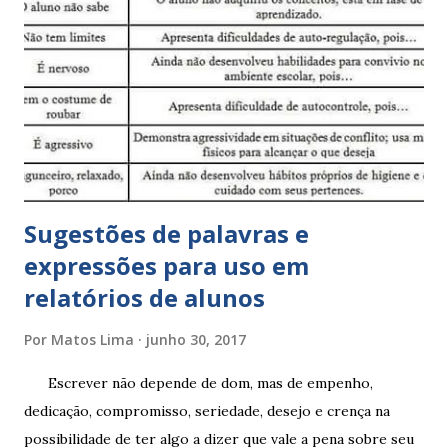
Sugestões de palavras e
expressões para uso em
relatórios de alunos
Por
Matos Lima
junho 30, 2017
Escrever não depende de dom, mas de empenho,
dedicação, compromisso, seriedade, desejo e crença na
possibilidade de ter algo a dizer que vale a pena sobre seu