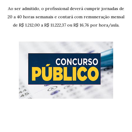
Ao ser admitido, o profissional deverá cumprir jornadas de
20 a 40 horas semanais e contará com remuneração mensal
de R$ 1.212,00 a R$ 11.222,37 ou R$ 16,76 por hora/aula.