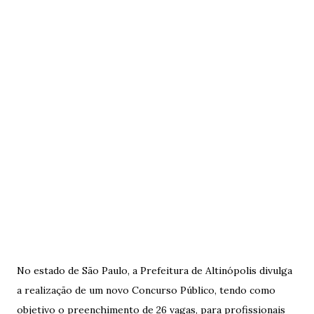
No estado de São Paulo, a Prefeitura de Altinópolis divulga
a realização de um novo Concurso Público, tendo como
objetivo o preenchimento de 26 vagas, para profissionais