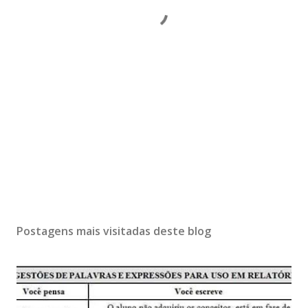
Postagens mais visitadas deste blog