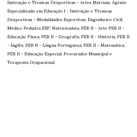
Instrução e Técnicas Desportivas - Artes Marciais; Agente
Especializado em Educação I - Instrução e Técnicas
Desportivas - Modalidades Esportivas; Engenheiro Civil;
Médico Pediatra ESF; Nutricionista; PEB II - Arte PEB II -
Educação Física; PEB II - Geografia; PEB II - História; PEB II
- Inglês; PEB II - Língua Portuguesa; PEB II - Matemática;
PEB II - Educação Especial; Procurador Municipal e
Terapeuta Ocupacional.