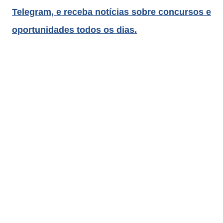
Telegram, e receba notícias sobre concursos e
oportunidades todos os dias.