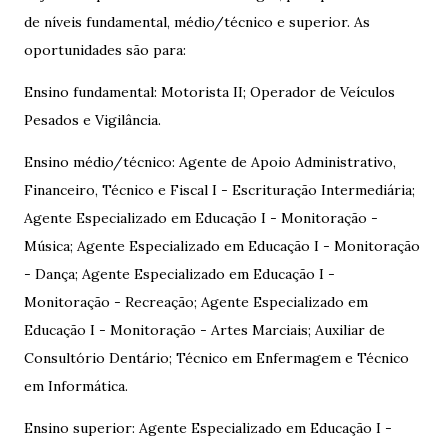
de níveis fundamental, médio/técnico e superior. As
oportunidades são para:
Ensino fundamental: Motorista II; Operador de Veículos
Pesados e Vigilância.
Ensino médio/técnico: Agente de Apoio Administrativo,
Financeiro, Técnico e Fiscal I - Escrituração Intermediária;
Agente Especializado em Educação I - Monitoração -
Música; Agente Especializado em Educação I - Monitoração
- Dança; Agente Especializado em Educação I -
Monitoração - Recreação; Agente Especializado em
Educação I - Monitoração - Artes Marciais; Auxiliar de
Consultório Dentário; Técnico em Enfermagem e Técnico
em Informática.
Ensino superior: Agente Especializado em Educação I -