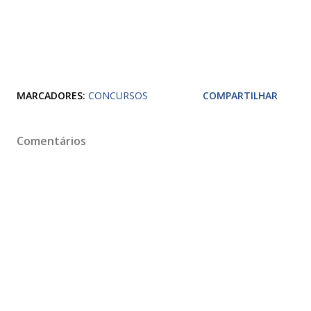
MARCADORES:
CONCURSOS
COMPARTILHAR
Comentários