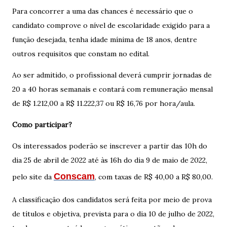
Para concorrer a uma das chances é necessário que o
candidato comprove o nível de escolaridade exigido para a
função desejada, tenha idade mínima de 18 anos, dentre
outros requisitos que constam no edital.
Ao ser admitido, o profissional deverá cumprir jornadas de
20 a 40 horas semanais e contará com remuneração mensal
de R$ 1.212,00 a R$ 11.222,37 ou R$ 16,76 por hora/aula.
Como participar?
Os interessados poderão se inscrever a partir das 10h do
dia 25 de abril de 2022 até às 16h do dia 9 de maio de 2022,
Conscam
pelo site da
, com taxas de R$ 40,00 a R$ 80,00.
A classificação dos candidatos será feita por meio de prova
de títulos e objetiva, prevista para o dia 10 de julho de 2022,