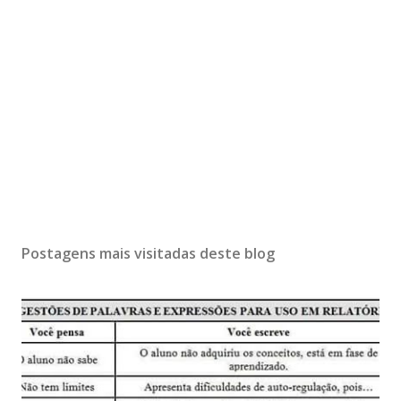
Postagens mais visitadas deste blog