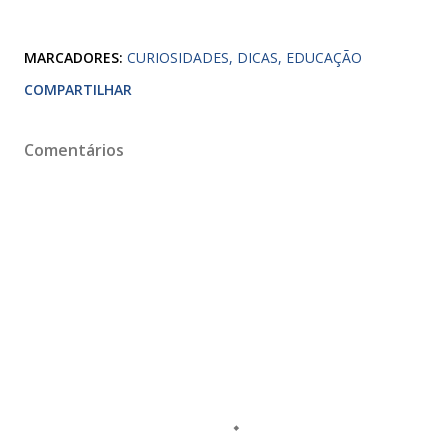
MARCADORES:
CURIOSIDADES
DICAS
EDUCAÇÃO
COMPARTILHAR
Comentários