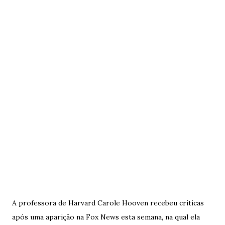
A professora de Harvard Carole Hooven recebeu críticas
após uma aparição na Fox News esta semana, na qual ela