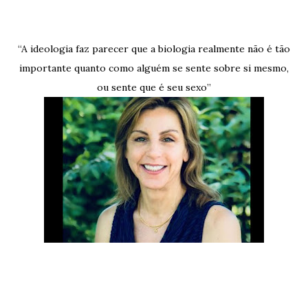
“A ideologia faz parecer que a biologia realmente não é tão
importante quanto como alguém se sente sobre si mesmo,
ou sente que é seu sexo”