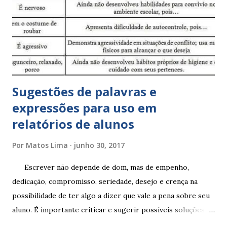
Sugestões de palavras e
expressões para uso em
relatórios de alunos
Por
Matos Lima
junho 30, 2017
Escrever não depende de dom, mas de empenho,
dedicação, compromisso, seriedade, desejo e crença na
possibilidade de ter algo a dizer que vale a pena sobre seu
aluno. É importante criticar e sugerir possíveis soluções.
Escrever é um procedimento e, como tal, depende de