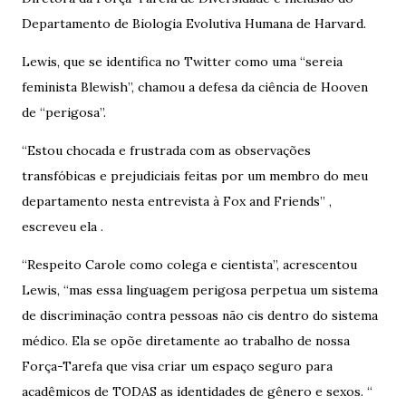
Departamento de Biologia Evolutiva Humana de Harvard.
Lewis, que se identifica no Twitter como uma “sereia
feminista Blewish”, chamou a defesa da ciência de Hooven
de “perigosa”.
“Estou chocada e frustrada com as observações
transfóbicas e prejudiciais feitas por um membro do meu
departamento nesta entrevista à Fox and Friends” ,
escreveu ela .
“Respeito Carole como colega e cientista”, acrescentou
Lewis, “mas essa linguagem perigosa perpetua um sistema
de discriminação contra pessoas não cis dentro do sistema
médico. Ela se opõe diretamente ao trabalho de nossa
Força-Tarefa que visa criar um espaço seguro para
acadêmicos de TODAS as identidades de gênero e sexos. “