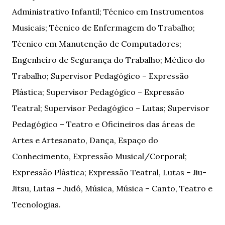
Administrativo Infantil; Técnico em Instrumentos
Musicais; Técnico de Enfermagem do Trabalho;
Técnico em Manutenção de Computadores;
Engenheiro de Segurança do Trabalho; Médico do
Trabalho; Supervisor Pedagógico – Expressão
Plástica; Supervisor Pedagógico – Expressão
Teatral; Supervisor Pedagógico – Lutas; Supervisor
Pedagógico – Teatro e Oficineiros das áreas de
Artes e Artesanato, Dança, Espaço do
Conhecimento, Expressão Musical/Corporal;
Expressão Plástica; Expressão Teatral, Lutas – Jiu-
Jitsu, Lutas – Judô, Música, Música – Canto, Teatro e
Tecnologias.