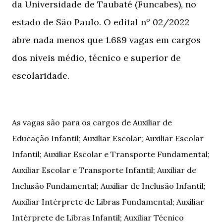
da Universidade de Taubaté (Funcabes), no
estado de São Paulo. O edital nº 02/2022
abre nada menos que 1.689 vagas em cargos
dos níveis médio, técnico e superior de
escolaridade.
As vagas são para os cargos de Auxiliar de
Educação Infantil; Auxiliar Escolar; Auxiliar Escolar
Infantil; Auxiliar Escolar e Transporte Fundamental;
Auxiliar Escolar e Transporte Infantil; Auxiliar de
Inclusão Fundamental; Auxiliar de Inclusão Infantil;
Auxiliar Intérprete de Libras Fundamental; Auxiliar
Intérprete de Libras Infantil; Auxiliar Técnico