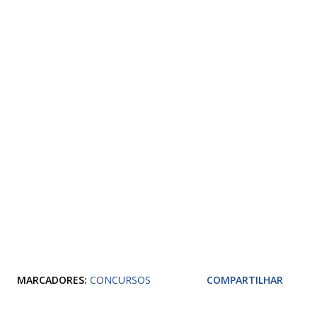
MARCADORES:
CONCURSOS
COMPARTILHAR