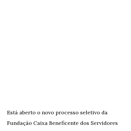
Está aberto o novo processo seletivo da
Fundação Caixa Beneficente dos Servidores