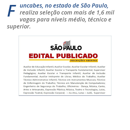
F
uncabes, no estado de São Paulo,
realiza seleção com mais de 1,6 mil
vagas para níveis médio, técnico e
superior.