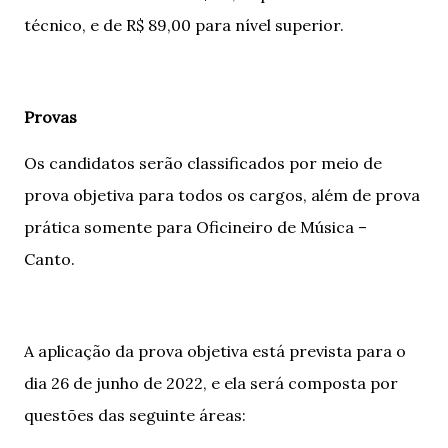
técnico, e de R$ 89,00 para nível superior.
Provas
Os candidatos serão classificados por meio de
prova objetiva para todos os cargos, além de prova
prática somente para Oficineiro de Música –
Canto.
A aplicação da prova objetiva está prevista para o
dia 26 de junho de 2022, e ela será composta por
questões das seguinte áreas: