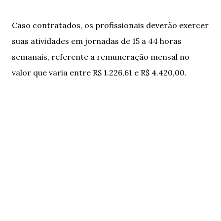
Caso contratados, os profissionais deverão exercer
suas atividades em jornadas de 15 a 44 horas
semanais, referente a remuneração mensal no
valor que varia entre R$ 1.226,61 e R$ 4.420,00.