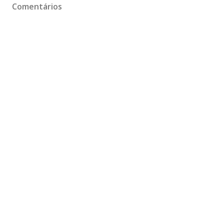
Comentários