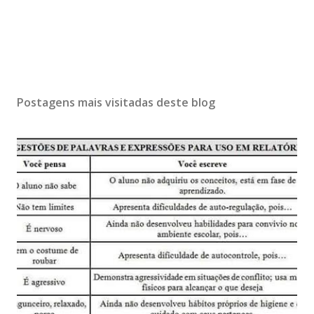
Postagens mais visitadas deste blog