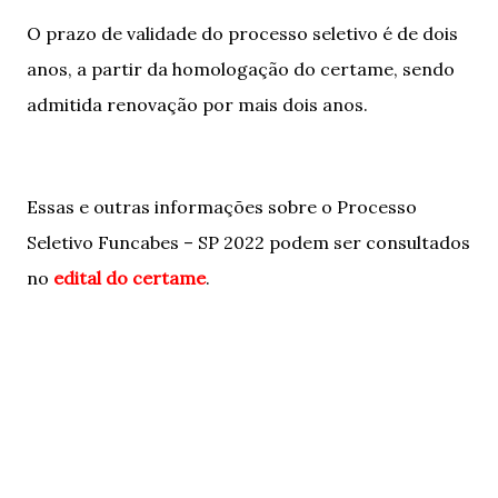
O prazo de validade do processo seletivo é de dois
anos, a partir da homologação do certame, sendo
admitida renovação por mais dois anos.
Essas e outras informações sobre o Processo
Seletivo Funcabes – SP 2022 podem ser consultados
no
edital do certame
.