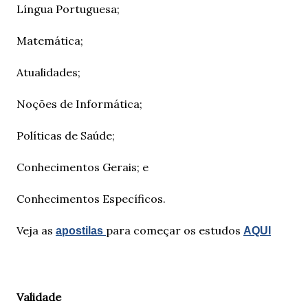
Língua Portuguesa;
Matemática;
Atualidades;
Noções de Informática;
Políticas de Saúde;
Conhecimentos Gerais; e
Conhecimentos Específicos.
Veja as
para começar os estudos
apostilas
AQUI
Validade