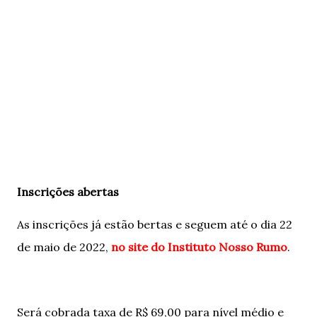
Inscrições abertas
As inscrições já estão bertas e seguem até o dia 22
de maio de 2022,
no site do Instituto Nosso Rumo
.
Será cobrada taxa de R$ 69,00 para nível médio e