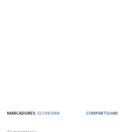
MARCADORES:
ECONOMIA
COMPARTILHAR