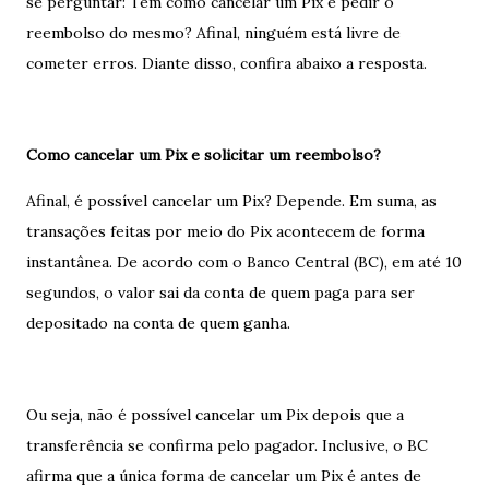
se perguntar: Tem como cancelar um Pix e pedir o
reembolso do mesmo? Afinal, ninguém está livre de
cometer erros. Diante disso, confira abaixo a resposta.
Como cancelar um Pix e solicitar um reembolso?
Afinal, é possível cancelar um Pix? Depende. Em suma, as
transações feitas por meio do Pix acontecem de forma
instantânea. De acordo com o Banco Central (BC), em até 10
segundos, o valor sai da conta de quem paga para ser
depositado na conta de quem ganha.
Ou seja, não é possível cancelar um Pix depois que a
transferência se confirma pelo pagador. Inclusive, o BC
afirma que a única forma de cancelar um Pix é antes de