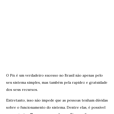
O Pix é um verdadeiro sucesso no Brasil não apenas pelo
seu sistema simples, mas também pela rapidez e gratuidade
dos seus recursos.
Entretanto, isso não impede que as pessoas tenham dúvidas
sobre o funcionamento do sistema. Dentre elas, é possível