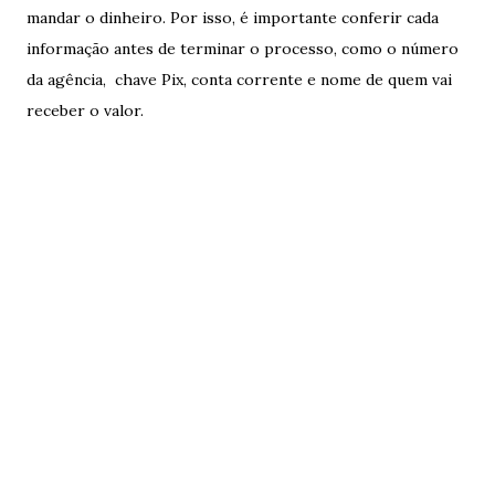
mandar o dinheiro. Por isso, é importante conferir cada
informação antes de terminar o processo, como o número
da agência, chave Pix, conta corrente e nome de quem vai
receber o valor.