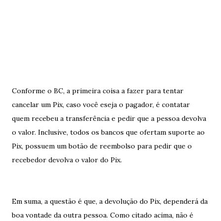
Conforme o BC, a primeira coisa a fazer para tentar
cancelar um Pix, caso você eseja o pagador, é contatar
quem recebeu a transferência e pedir que a pessoa devolva
o valor. Inclusive, todos os bancos que ofertam suporte ao
Pix, possuem um botão de reembolso para pedir que o
recebedor devolva o valor do Pix.
Em suma, a questão é que, a devolução do Pix, dependerá da
boa vontade da outra pessoa. Como citado acima, não é