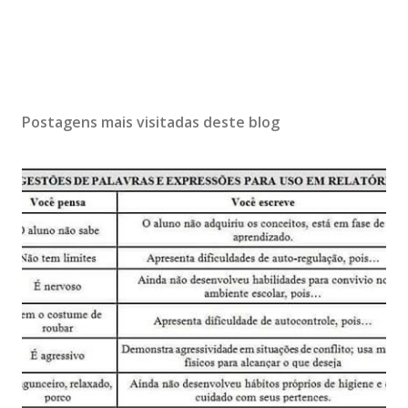
Postagens mais visitadas deste blog