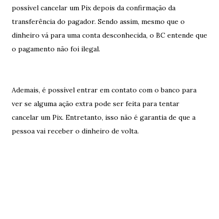
possível cancelar um Pix depois da confirmação da
transferência do pagador. Sendo assim, mesmo que o
dinheiro vá para uma conta desconhecida, o BC entende que
o pagamento não foi ilegal.
Ademais, é possível entrar em contato com o banco para
ver se alguma ação extra pode ser feita para tentar
cancelar um Pix. Entretanto, isso não é garantia de que a
pessoa vai receber o dinheiro de volta.