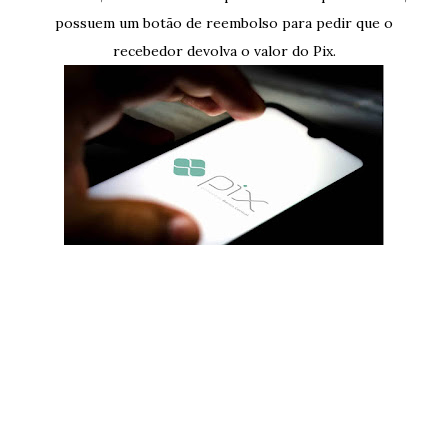
possuem um botão de reembolso para pedir que o
recebedor devolva o valor do Pix.