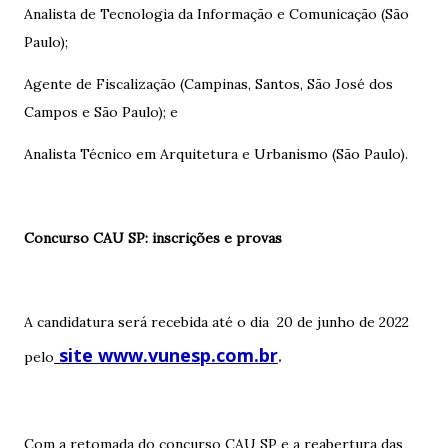
Analista de Tecnologia da Informação e Comunicação (São
Paulo);
Agente de Fiscalização (Campinas, Santos, São José dos
Campos e São Paulo); e
Analista Técnico em Arquitetura e Urbanismo (São Paulo).
Concurso CAU SP: inscrições e provas
A candidatura será recebida até o dia 20 de junho de 2022
site www.vunesp.com.br
.
pelo
Com a retomada do concurso CAU SP e a reabertura das