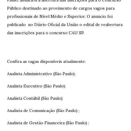
Paulo, anunciou a abertura das inscrições para o Concurso
Público destinado ao provimento de cargos vagos para
profissionais de Nível Médio e Superior. O anuncio foi
publicado no Diário Oficial da União o edital de reabertura
das inscrições para o concurso CAU SP.
Confira as vagas disponíveis atualmente:
Analista Administrativo (São Paulo);
Analista Executivo (São Paulo);
Analista Contábil (São Paulo);
Analista de Comunicação (São Paulo) ;
Analista de Gestão Financeira (São Paulo) ;