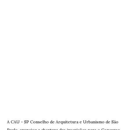
A CAU - SP Conselho de Arquitetura e Urbanismo de São