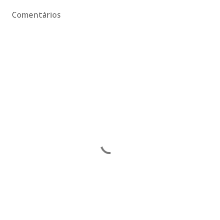
Comentários