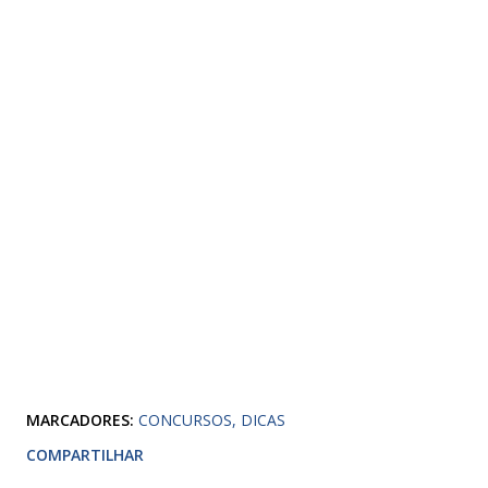
MARCADORES:
CONCURSOS
DICAS
COMPARTILHAR