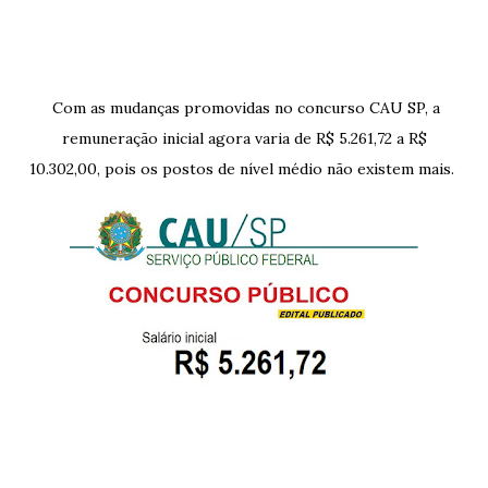
Com as mudanças promovidas no concurso CAU SP, a
remuneração inicial agora varia de R$ 5.261,72 a R$
10.302,00, pois os postos de nível médio não existem mais.