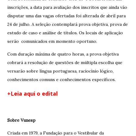
inscrições, a data para avaliação dos inscritos que ainda vão
disputar uma das vagas ofertadas foi alterada de abril para
24 de julho. A seleção contemplará prova objetiva, prova de
estudo de caso e análise de títulos. Os locais de aplicação
serão comunicados em momento oportuno.
Com duração máxima de quatro horas, a prova objetiva
cobrará a resolução de questões de múltipla escolha que
versarão sobre língua portuguesa, raciocínio lógico,
conhecimentos comuns e conhecimentos específicos.
+Leia aqui o edital
Sobre Vunesp
Criada em 1979, a Fundação para o Vestibular da