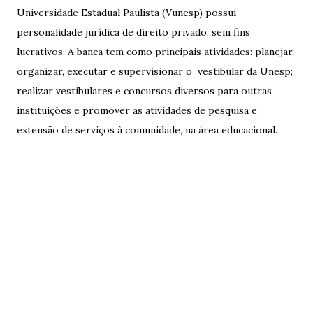
Universidade Estadual Paulista (Vunesp) possui
personalidade jurídica de direito privado, sem fins
lucrativos. A banca tem como principais atividades: planejar,
organizar, executar e supervisionar o vestibular da Unesp;
realizar vestibulares e concursos diversos para outras
instituições e promover as atividades de pesquisa e
extensão de serviços à comunidade, na área educacional.