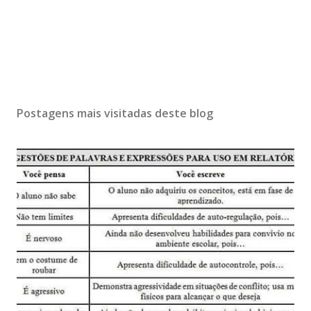
Postagens mais visitadas deste blog