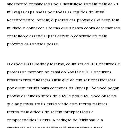
andamento comandados pela instituição somam mais de 29
mil vagas espalhadas por todas as regiões do Brasil.
Recentemente, porém, o padrão das provas da Vunesp tem
mudado e conhecer a forma que a banca cobra determinado
conteúdo é essencial para deixar o concurseiro mais
próximo da sonhada posse.
O especialista Rodney Idankas, colunista do JC Concursos e
professor membro no canal do YouTube JC Concursos,
ressalta três mudanças sutis que devem ser consideradas
por quem estuda para certames da Vunesp. "Se você pegar
provas da vunesp antes de 2020 e pós 2020, você observa
que as provas atuais estão vindo com textos maiores,
textos mais difíceis de serem interpretados e
compreendidos", alerta. A redução de "tirinhas" e a