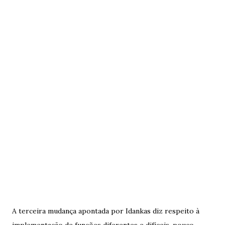
A terceira mudança apontada por Idankas diz respeito à