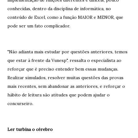
implementação de funções diferentes e difíceis, pouco
conhecidas, dentro da disciplina de informática, no
conteúdo de Excel, como a função MAIOR e MENOR, que
pode ser um fato complicador.
"Não adianta mais estudar por questões anteriores, temos
que estar à frente da Vunesp", ressalta o especialista ao
reforçar que é preciso entender bem essas mudanças.
Realizar simulados, resolver muitas questões das provas
mais recentes, sem abandonar as anteriores, e reforçar o
hábito de leitura são atitudes que podem ajudar o
concurseiro.
Ler turbina o cérebro