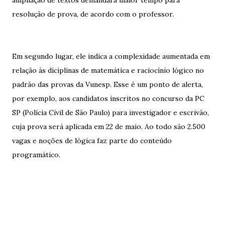
ampliação de textos demandará maior tempo para
resolução de prova, de acordo com o professor.
Em segundo lugar, ele indica a complexidade aumentada em
relação às diciplinas de matemática e raciocínio lógico no
padrão das provas da Vunesp. Esse é um ponto de alerta,
por exemplo, aos candidatos inscritos no concurso da PC
SP (Polícia Civil de São Paulo) para investigador e escrivão,
cuja prova será aplicada em 22 de maio. Ao todo são 2.500
vagas e noções de lógica faz parte do conteúdo
programático.