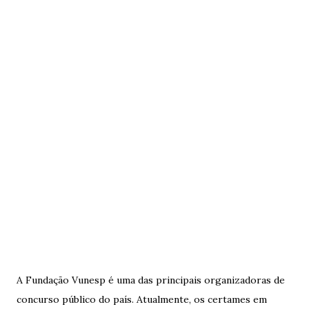
A Fundação Vunesp é uma das principais organizadoras de
concurso público do país. Atualmente, os certames em