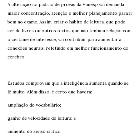
A alteração no padrão de provas da Vunesp vai demanda
maior concentração, atenção e melhor planejamento para ir
bem no exame. Assim, criar o hábito de leitura, que pode
ser de livros ou outros textos que não tenham relação com
o certame de interesse, vai contribuir para aumentar a
conexões neurais, refetindo em melhor funcionamento do
cérebro.
Estudos comprovam que a inteligência aumenta quando se
lê muito. Além disso, é certo que haverá:
ampliação do vocabulário;
ganho de velocidade de leitura; e
aumento do senso crítico.