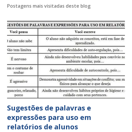
Postagens mais visitadas deste blog
Sugestões de palavras e
expressões para uso em
relatórios de alunos