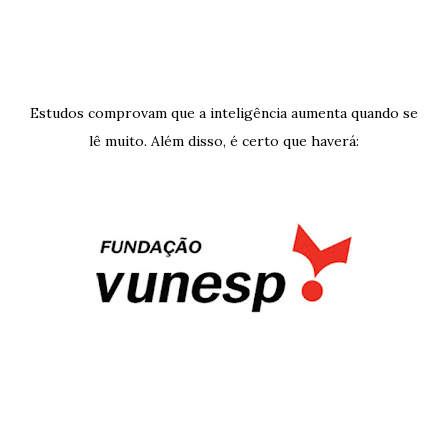
Estudos comprovam que a inteligência aumenta quando se
lê muito. Além disso, é certo que haverá: