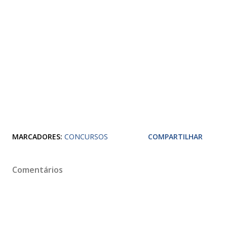
MARCADORES:
CONCURSOS
COMPARTILHAR
Comentários