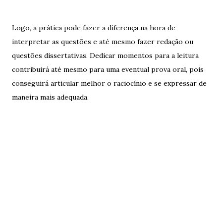
Logo, a prática pode fazer a diferença na hora de
interpretar as questões e até mesmo fazer redação ou
questões dissertativas. Dedicar momentos para a leitura
contribuirá até mesmo para uma eventual prova oral, pois
conseguirá articular melhor o raciocínio e se expressar de
maneira mais adequada.