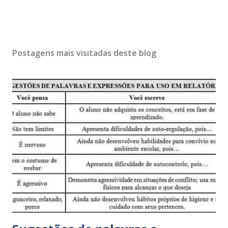
Postagens mais visitadas deste blog