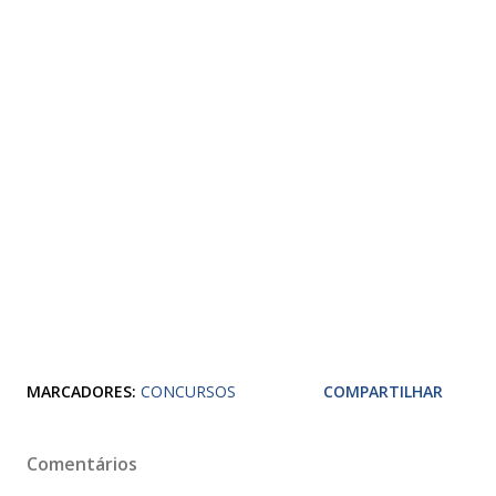
MARCADORES:
CONCURSOS
COMPARTILHAR
Comentários