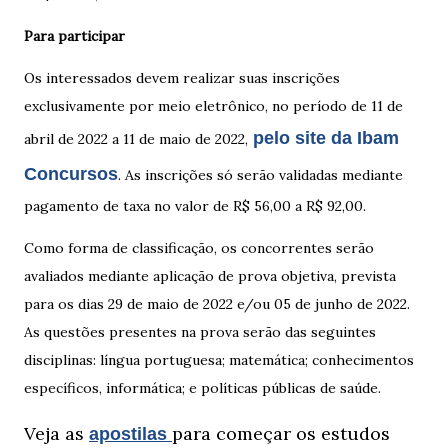
Para participar
Os interessados devem realizar suas inscrições
exclusivamente por meio eletrônico, no período de 11 de
pelo site da Ibam
abril de 2022 a 11 de maio de 2022,
Concursos
. As inscrições só serão validadas mediante
pagamento de taxa no valor de R$ 56,00 a R$ 92,00.
Como forma de classificação, os concorrentes serão
avaliados mediante aplicação de prova objetiva, prevista
para os dias 29 de maio de 2022 e/ou 05 de junho de 2022.
As questões presentes na prova serão das seguintes
disciplinas: língua portuguesa; matemática; conhecimentos
específicos, informática; e políticas públicas de saúde.
Veja as
para começar os estudos
apostilas