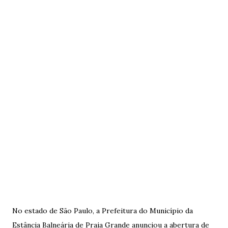
No estado de São Paulo, a Prefeitura do Município da
Estância Balneária de Praia Grande anunciou a abertura de