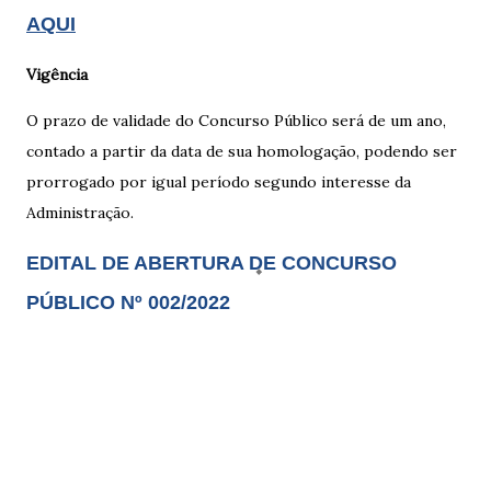
AQUI
Vigência
O prazo de validade do Concurso Público será de um ano,
contado a partir da data de sua homologação, podendo ser
prorrogado por igual período segundo interesse da
Administração.
EDITAL DE ABERTURA DE CONCURSO
PÚBLICO Nº 002/2022