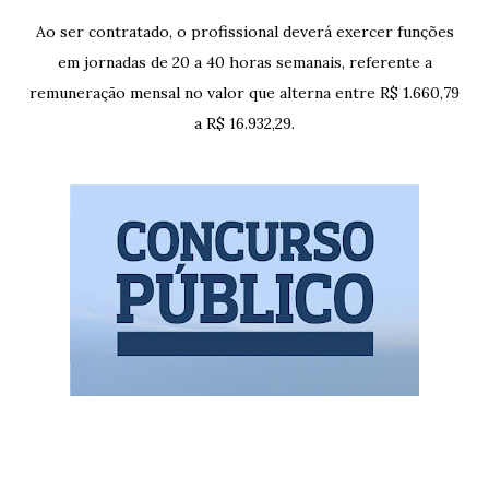
Ao ser contratado, o profissional deverá exercer funções
em jornadas de 20 a 40 horas semanais, referente a
remuneração mensal no valor que alterna entre R$ 1.660,79
a R$ 16.932,29.