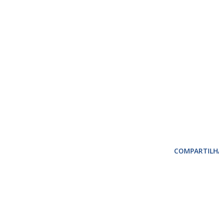
COMPARTILH