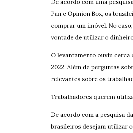
De acordo com uma pesquisa 
Pan e Opinion Box, os brasil
comprar um imóvel. No caso,
vontade de utilizar o dinhei
O levantamento ouviu cerca de
2022. Além de perguntas sobr
relevantes sobre os trabalh
Trabalhadores querem utiliz
De acordo com a pesquisa da
brasileiros desejam utilizar