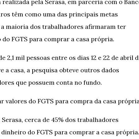
realizada pela Serasa, em parceria com o Banc
eiros têm como uma das principais metas
 a maioria dos trabalhadores afirmaram ter
ro do FGTS para comprar a casa própria.
 2,1 mil pessoas entre os dias 12 e 22 de abril 
e a casa, a pesquisa obteve outros dados
adores que possuem conta no fundo.
ar valores do FGTS para compra da casa própri
 Serasa, cerca de 45% dos trabalhadores
 o dinheiro do FGTS para comprar a casa própria