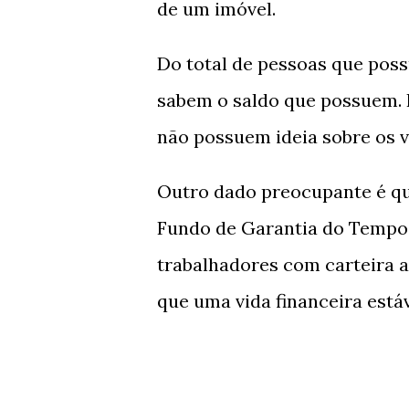
de um imóvel.
Do total de pessoas que pos
sabem o saldo que possuem. I
não possuem ideia sobre os v
Outro dado preocupante é qu
Fundo de Garantia do Tempo d
trabalhadores com carteira a
que uma vida financeira está