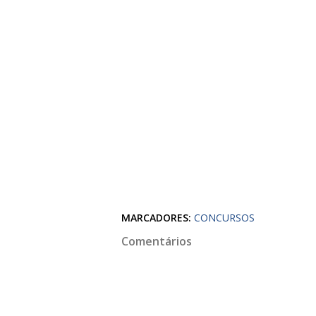
MARCADORES:
CONCURSOS
Comentários