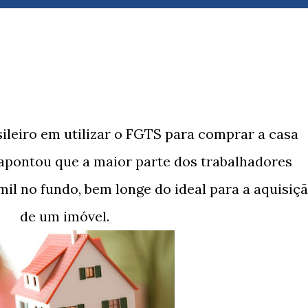
 apontou que a maior parte dos trabalhadores
mil no fundo, bem longe do ideal para a aquisiç
de um imóvel.