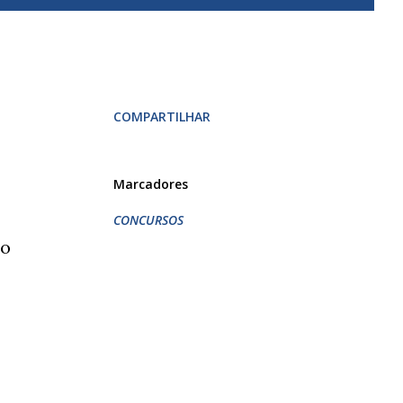
COMPARTILHAR
Marcadores
CONCURSOS
ão