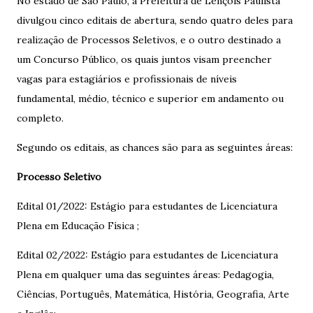
No estado de São Paulo, a Prefeitura de Lençóis Paulista
divulgou cinco editais de abertura, sendo quatro deles para
realização de Processos Seletivos, e o outro destinado a
um Concurso Público, os quais juntos visam preencher
vagas para estagiários e profissionais de níveis
fundamental, médio, técnico e superior em andamento ou
completo.
Segundo os editais, as chances são para as seguintes áreas:
Processo Seletivo
Edital 01/2022: Estágio para estudantes de Licenciatura
Plena em Educação Física ;
Edital 02/2022: Estágio para estudantes de Licenciatura
Plena em qualquer uma das seguintes áreas: Pedagogia,
Ciências, Português, Matemática, História, Geografia, Arte