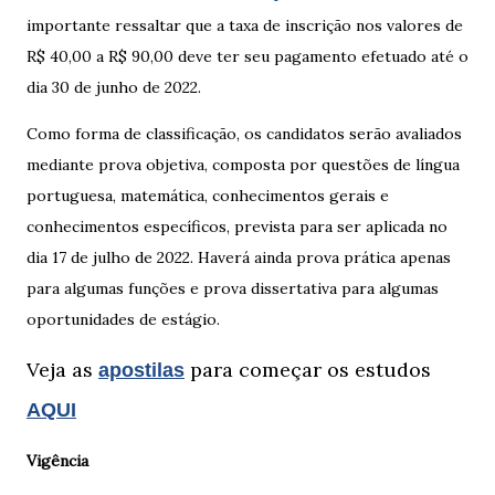
importante ressaltar que a taxa de inscrição nos valores de
R$ 40,00 a R$ 90,00 deve ter seu pagamento efetuado até o
dia 30 de junho de 2022.
Como forma de classificação, os candidatos serão avaliados
mediante prova objetiva, composta por questões de língua
portuguesa, matemática, conhecimentos gerais e
conhecimentos específicos, prevista para ser aplicada no
dia 17 de julho de 2022. Haverá ainda prova prática apenas
para algumas funções e prova dissertativa para algumas
oportunidades de estágio.
Veja as
para começar os estudos
apostilas
AQUI
Vigência