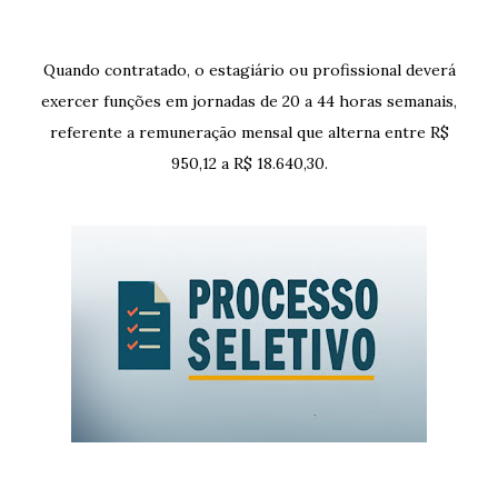
Quando contratado, o estagiário ou profissional deverá
exercer funções em jornadas de 20 a 44 horas semanais,
referente a remuneração mensal que alterna entre R$
950,12 a R$ 18.640,30.