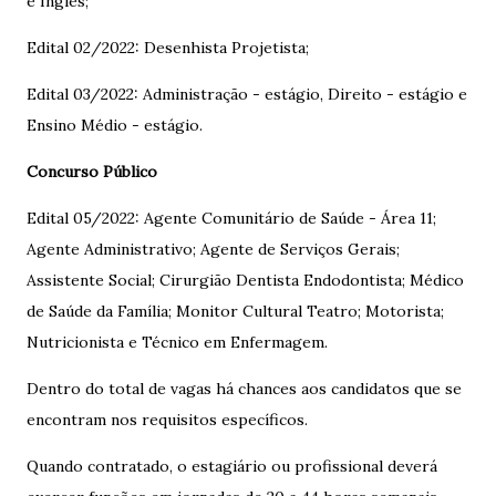
e Inglês;
Edital 02/2022: Desenhista Projetista;
Edital 03/2022: Administração - estágio, Direito - estágio e
Ensino Médio - estágio.
Concurso Público
Edital 05/2022: Agente Comunitário de Saúde - Área 11;
Agente Administrativo; Agente de Serviços Gerais;
Assistente Social; Cirurgião Dentista Endodontista; Médico
de Saúde da Família; Monitor Cultural Teatro; Motorista;
Nutricionista e Técnico em Enfermagem.
Dentro do total de vagas há chances aos candidatos que se
encontram nos requisitos específicos.
Quando contratado, o estagiário ou profissional deverá