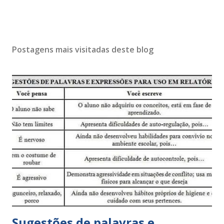
Postagens mais visitadas deste blog
Sugestões de palavras e