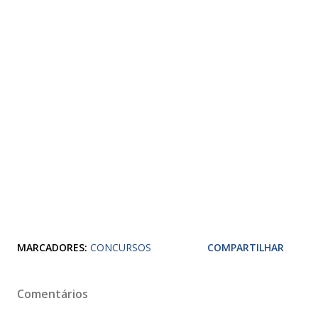
MARCADORES:
CONCURSOS
COMPARTILHAR
Comentários