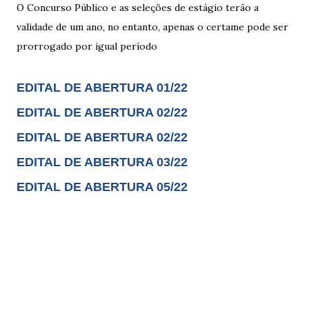
O Concurso Público e as seleções de estágio terão a
validade de um ano, no entanto, apenas o certame pode ser
prorrogado por igual período
EDITAL DE ABERTURA 01/22
EDITAL DE ABERTURA 02/22
EDITAL DE ABERTURA 02/22
EDITAL DE ABERTURA 03/22
EDITAL DE ABERTURA 05/22