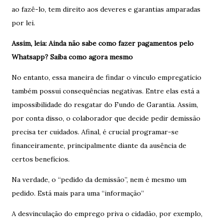
ao fazê-lo, tem direito aos deveres e garantias amparadas
por lei.
Assim, leia: Ainda não sabe como fazer pagamentos pelo
Whatsapp? Saiba como agora mesmo
No entanto, essa maneira de findar o vínculo empregatício
também possui consequências negativas. Entre elas está a
impossibilidade do resgatar do Fundo de Garantia. Assim,
por conta disso, o colaborador que decide pedir demissão
precisa ter cuidados. Afinal, é crucial programar-se
financeiramente, principalmente diante da ausência de
certos benefícios.
Na verdade, o “pedido da demissão”, nem é mesmo um
pedido. Está mais para uma “informação”
A desvinculação do emprego priva o cidadão, por exemplo,