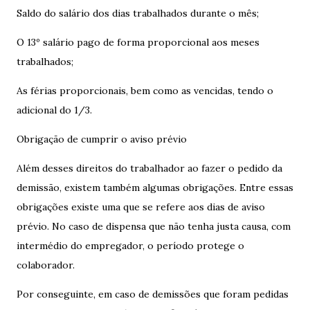
Saldo do salário dos dias trabalhados durante o mês;
O 13º salário pago de forma proporcional aos meses
trabalhados;
As férias proporcionais, bem como as vencidas, tendo o
adicional do 1/3.
Obrigação de cumprir o aviso prévio
Além desses direitos do trabalhador ao fazer o pedido da
demissão, existem também algumas obrigações. Entre essas
obrigações existe uma que se refere aos dias de aviso
prévio. No caso de dispensa que não tenha justa causa, com
intermédio do empregador, o período protege o
colaborador.
Por conseguinte, em caso de demissões que foram pedidas