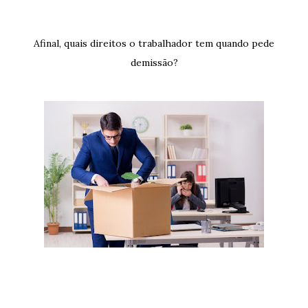
Afinal, quais direitos o trabalhador tem quando pede
demissão?