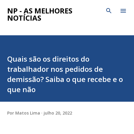
Pular para o conteúdo principal
NP - AS MELHORES
NOTÍCIAS
Quais são os direitos do
trabalhador nos pedidos de
demissão? Saiba o que recebe e o
que não
Por
Matos Lima
julho 20, 2022