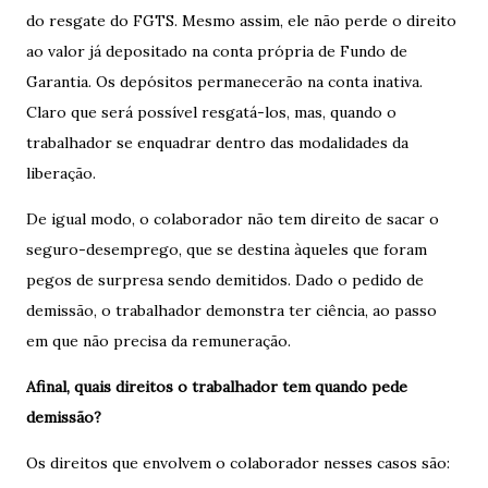
do resgate do FGTS. Mesmo assim, ele não perde o direito
ao valor já depositado na conta própria de Fundo de
Garantia. Os depósitos permanecerão na conta inativa.
Claro que será possível resgatá-los, mas, quando o
trabalhador se enquadrar dentro das modalidades da
liberação.
De igual modo, o colaborador não tem direito de sacar o
seguro-desemprego, que se destina àqueles que foram
pegos de surpresa sendo demitidos. Dado o pedido de
demissão, o trabalhador demonstra ter ciência, ao passo
em que não precisa da remuneração.
Afinal, quais direitos o trabalhador tem quando pede
demissão?
Os direitos que envolvem o colaborador nesses casos são: