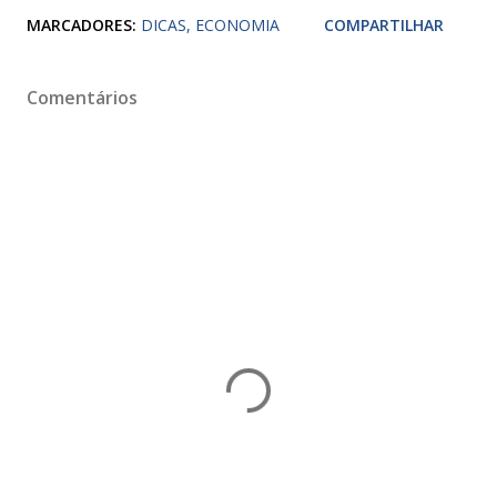
MARCADORES:
DICAS
ECONOMIA
COMPARTILHAR
Comentários