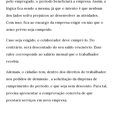
pelo empregado, o período beneficiará a empresa. Assim, a
lógica fica sendo a mesma, já que o intento é que nenhum
dos lados sofra prejuízos ao desenvolver as atividades.
Com isso, fica ao encargo da empresa exigir ou não que o
aviso prévio seja cumprido.
Caso seja exigido, o colaborador deve cumpri-lo. Do
contrário, será descontado do seu saldo rescisório. Esse
valor corresponde ao salário mensal que o trabalhador
recebia.
Ademais, o cidadão tem, dentro dos direitos do trabalhador
nos pedidos de demissão , a solicitação da dispensa de
cumprimento do período, e que seja sem desconto. Para tal,
precisa apresentar a comprovação concreta de que
prestará serviços em nova empresa.