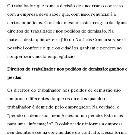
O trabalhador que toma a decisão de encerrar o contrato
com a empresa deve saber que, com isso, renunciará a
certos benefícios. Contudo, mesmo assim, resguarda alguns
direitos do trabalhador nos pedidos de demissão. Na
matéria desta quinta-feira (16) do Notícias Concursos, será
possível conferir o que os cidadãos ganham e perdem ao
romper seu vínculo empregatício.
Direitos do trabalhador nos pedidos de demissão: ganhos e
perdas
Os direitos do trabalhador nos pedidos de demissão são
um pouco diferentes do que os direitos quando o
trabalhador é demitido pelo empregador. Na verdade, o
“pedido da demissão”, nem é mesmo um pedido. Está mais
para uma “informação”. O colaborador informa à empresa
seu desinteresse na continuidade do contrato. Dessa forma,