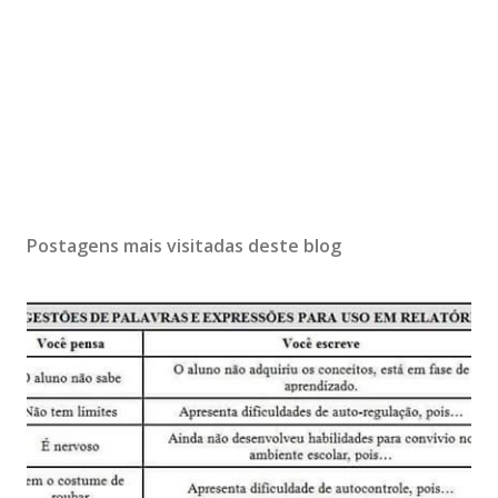
Postagens mais visitadas deste blog