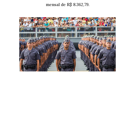
mensal de R$ 8.362,79.