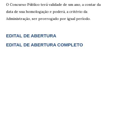
O Concurso Público terá validade de um ano, a contar da
data de sua homologação e poderá, a critério da
Administração, ser prorrogado por igual período.
EDITAL DE ABERTURA
EDITAL DE ABERTURA COMPLETO