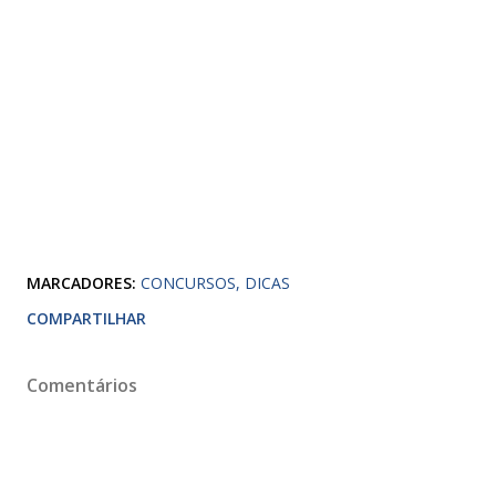
MARCADORES:
CONCURSOS
DICAS
COMPARTILHAR
Comentários