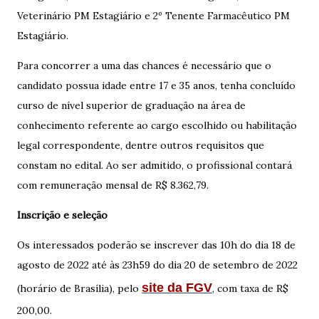
Veterinário PM Estagiário e 2º Tenente Farmacêutico PM
Estagiário.
Para concorrer a uma das chances é necessário que o
candidato possua idade entre 17 e 35 anos, tenha concluído
curso de nível superior de graduação na área de
conhecimento referente ao cargo escolhido ou habilitação
legal correspondente, dentre outros requisitos que
constam no edital. Ao ser admitido, o profissional contará
com remuneração mensal de R$ 8.362,79.
Inscrição e seleção
Os interessados poderão se inscrever das 10h do dia 18 de
agosto de 2022 até às 23h59 do dia 20 de setembro de 2022
site da FGV
(horário de Brasília), pelo
, com taxa de R$
200,00.