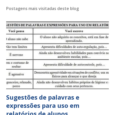
Postagens mais visitadas deste blog
Sugestões de palavras e
expressões para uso em
relatórios de alunos