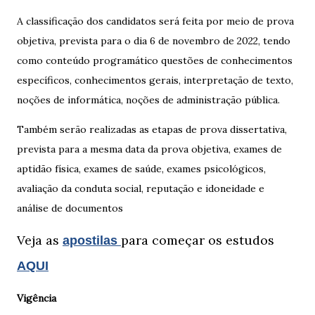
A classificação dos candidatos será feita por meio de prova
objetiva, prevista para o dia 6 de novembro de 2022, tendo
como conteúdo programático questões de conhecimentos
específicos, conhecimentos gerais, interpretação de texto,
noções de informática, noções de administração pública.
Também serão realizadas as etapas de prova dissertativa,
prevista para a mesma data da prova objetiva, exames de
aptidão física, exames de saúde, exames psicológicos,
avaliação da conduta social, reputação e idoneidade e
análise de documentos
Veja as
para começar os estudos
apostilas
AQUI
Vigência