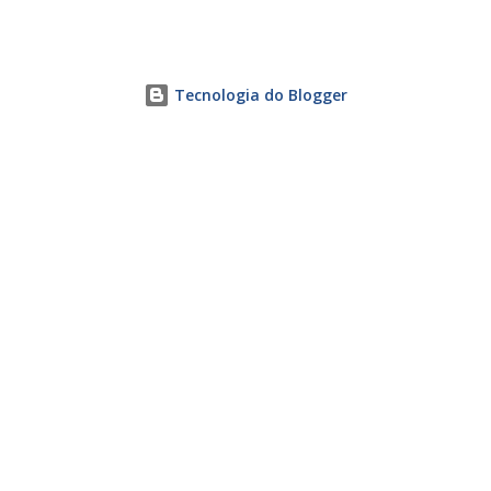
Tecnologia do Blogger