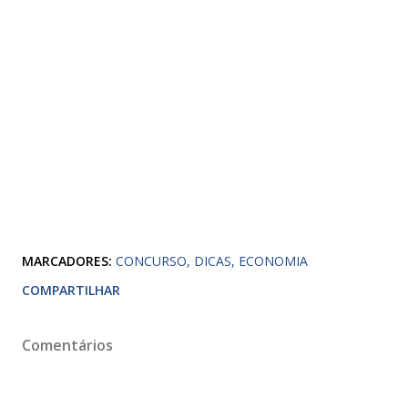
MARCADORES:
CONCURSO
DICAS
ECONOMIA
COMPARTILHAR
Comentários