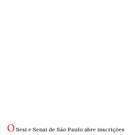
O
Sesi e Senai de São Paulo abre inscrições