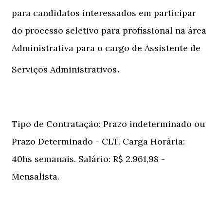
para candidatos interessados em participar
do processo seletivo para profissional na área
Administrativa para o cargo de Assistente de
.
Serviços Administrativos
Tipo de Contratação: Prazo indeterminado ou
Prazo Determinado - CLT. Carga Horária:
40hs semanais. Salário: R$ 2.961,98 -
Mensalista.