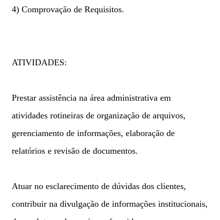
4) Comprovação de Requisitos.
ATIVIDADES:
Prestar assistência na área administrativa em
atividades rotineiras de organização de arquivos,
gerenciamento de informações, elaboração de
relatórios e revisão de documentos.
Atuar no esclarecimento de dúvidas dos clientes,
contribuir na divulgação de informações institucionais,