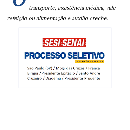
O
transporte, assistência médica, vale
refeição ou alimentação e auxílio creche.