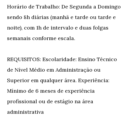
Horário de Trabalho: De Segunda a Domingo
sendo 8h diárias (manhã e tarde ou tarde e
noite), com 1h de intervalo e duas folgas
semanais conforme escala.
REQUISITOS: Escolaridade: Ensino Técnico
de Nível Médio em Administração ou
Superior em qualquer área. Experiência:
Mínimo de 6 meses de experiência
profissional ou de estágio na área
administrativa