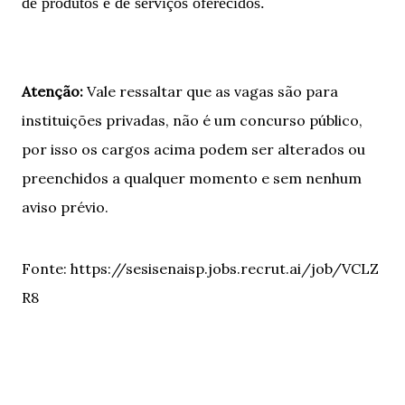
de produtos e de serviços oferecidos.
Atenção:
Vale ressaltar que as vagas são para
instituições privadas, não é um concurso público,
por isso os cargos acima podem ser alterados ou
preenchidos a qualquer momento e sem nenhum
aviso prévio.
Fonte: https://sesisenaisp.jobs.recrut.ai/job/VCLZ
R8