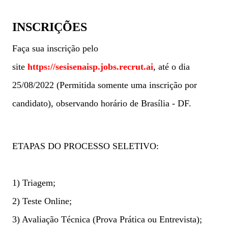
INSCRIÇÕES
Faça sua inscrição pelo
site
https://sesisenaisp.jobs.recrut.ai
, até o dia
25/08/2022 (Permitida somente uma inscrição por
candidato), observando horário de Brasília - DF.
ETAPAS DO PROCESSO SELETIVO:
1) Triagem;
2) Teste Online;
3) Avaliação Técnica (Prova Prática ou Entrevista);