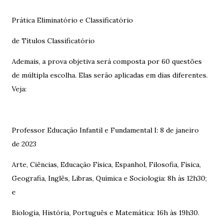
Prática Eliminatório e Classificatório
de Títulos Classificatório
Ademais, a prova objetiva será composta por 60 questões
de múltipla escolha. Elas serão aplicadas em dias diferentes.
Veja:
Professor Educação Infantil e Fundamental I: 8 de janeiro
de 2023
Arte, Ciências, Educação Física, Espanhol, Filosofia, Física,
Geografia, Inglês, Libras, Química e Sociologia: 8h às 12h30;
e
Biologia, História, Português e Matemática: 16h às 19h30.