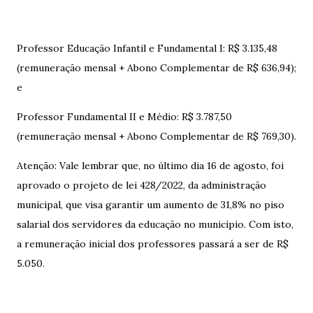
Professor Educação Infantil e Fundamental I: R$ 3.135,48
(remuneração mensal + Abono Complementar de R$ 636,94);
e
Professor Fundamental II e Médio: R$ 3.787,50
(remuneração mensal + Abono Complementar de R$ 769,30).
Atenção: Vale lembrar que, no último dia 16 de agosto, foi
aprovado o projeto de lei 428/2022, da administração
municipal, que visa garantir um aumento de 31,8% no piso
salarial dos servidores da educação no município. Com isto,
a remuneração inicial dos professores passará a ser de R$
5.050.