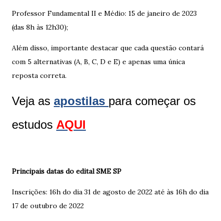
Professor Fundamental II e Médio: 15 de janeiro de 2023
(das 8h às 12h30);
Além disso, importante destacar que cada questão contará
com 5 alternativas (A, B, C, D e E) e apenas uma única
reposta correta.
Veja as
apostilas
para começar os
estudos
AQUI
Principais datas do edital SME SP
Inscrições: 16h do dia 31 de agosto de 2022 até às 16h do dia
17 de outubro de 2022