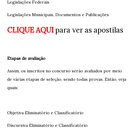
Legislações Federais
Legislações Municipais, Documentos e Publicações
CLIQUE AQUI
para ver as apostilas
Etapas de avaliação
Assim, os inscritos no concurso serão avaliados por meio
de várias etapas de seleção, sendo todas provas. Então, veja
quais:
Objetiva Eliminatório e Classificatório
Discursiva Eliminatório e Classificatório