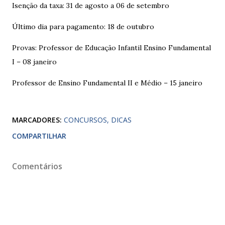
Isenção da taxa: 31 de agosto a 06 de setembro
Último dia para pagamento: 18 de outubro
Provas: Professor de Educação Infantil Ensino Fundamental
I – 08 janeiro
Professor de Ensino Fundamental II e Médio – 15 janeiro
MARCADORES:
CONCURSOS
DICAS
COMPARTILHAR
Comentários