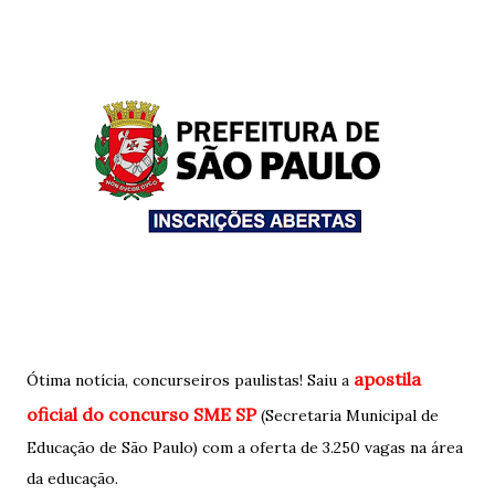
apostila
Ótima notícia, concurseiros paulistas! Saiu a
oficial do concurso SME SP
(Secretaria Municipal de
Educação de São Paulo) com a oferta de 3.250 vagas na área
da educação.