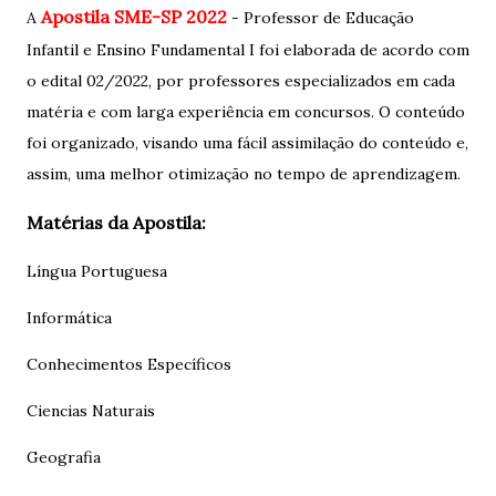
Apostila SME-SP 2022
A
- Professor de Educação
Infantil e Ensino Fundamental I foi elaborada de acordo com
o edital 02/2022, por professores especializados em cada
matéria e com larga experiência em concursos. O conteúdo
foi organizado, visando uma fácil assimilação do conteúdo e,
assim, uma melhor otimização no tempo de aprendizagem.
Matérias da Apostila:
Língua Portuguesa
Informática
Conhecimentos Específicos
Ciencias Naturais
Geografia