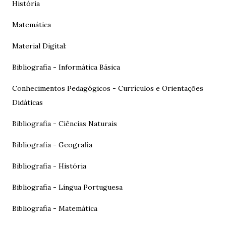
História
Matemática
Material Digital:
Bibliografia - Informática Básica
Conhecimentos Pedagógicos - Currículos e Orientações
Didáticas
Bibliografia - Ciências Naturais
Bibliografia - Geografia
Bibliografia - História
Bibliografia - Língua Portuguesa
Bibliografia - Matemática