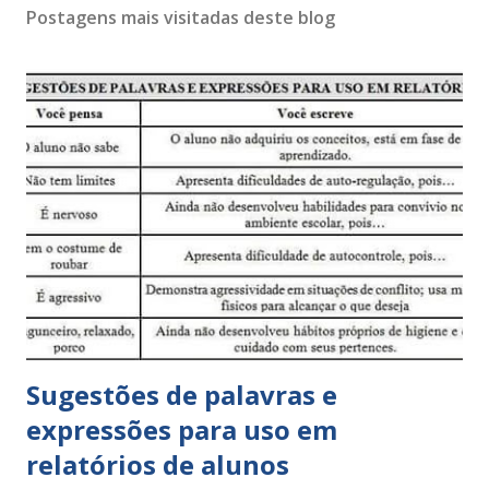
Postagens mais visitadas deste blog
Sugestões de palavras e
expressões para uso em
relatórios de alunos