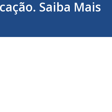
cação. Saiba Mais