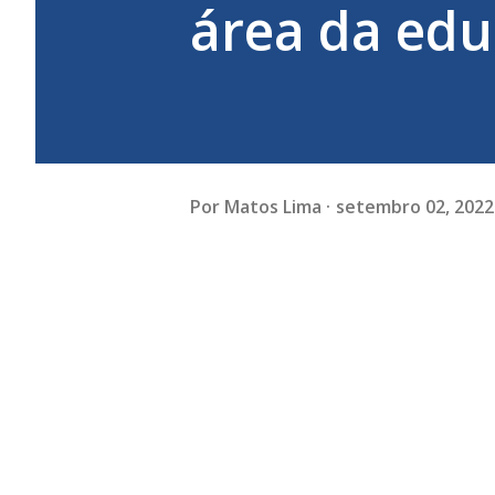
área da edu
Por
Matos Lima
setembro 02, 2022