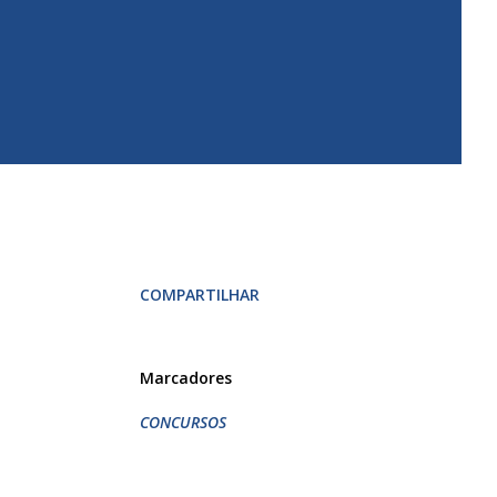
COMPARTILHAR
Marcadores
CONCURSOS