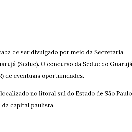
aba de ser divulgado por meio da Secretaria
arujá (Seduc). O concurso da Seduc do Guaruj
R) de eventuais oportunidades.
ocalizado no litoral sul do Estado de São Paulo
 da capital paulista.