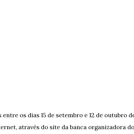
 entre os dias 15 de setembro e 12 de outubro d
ternet, através do site da banca organizadora d