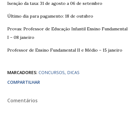
Isenção da taxa: 31 de agosto a 06 de setembro
Último dia para pagamento: 18 de outubro
Provas: Professor de Educação Infantil Ensino Fundamental
I – 08 janeiro
Professor de Ensino Fundamental II e Médio – 15 janeiro
MARCADORES:
CONCURSOS
DICAS
COMPARTILHAR
Comentários