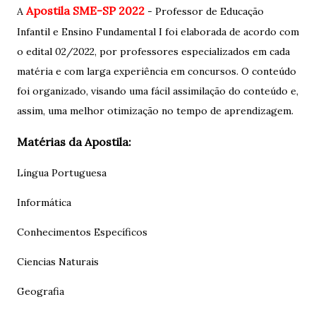
Apostila SME-SP 2022
A
- Professor de Educação
Infantil e Ensino Fundamental I foi elaborada de acordo com
o edital 02/2022, por professores especializados em cada
matéria e com larga experiência em concursos. O conteúdo
foi organizado, visando uma fácil assimilação do conteúdo e,
assim, uma melhor otimização no tempo de aprendizagem.
Matérias da Apostila:
Língua Portuguesa
Informática
Conhecimentos Específicos
Ciencias Naturais
Geografia