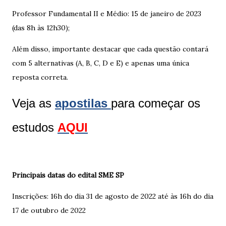
Professor Fundamental II e Médio: 15 de janeiro de 2023
(das 8h às 12h30);
Além disso, importante destacar que cada questão contará
com 5 alternativas (A, B, C, D e E) e apenas uma única
reposta correta.
Veja as
apostilas
para começar os
estudos
AQUI
Principais datas do edital SME SP
Inscrições: 16h do dia 31 de agosto de 2022 até às 16h do dia
17 de outubro de 2022