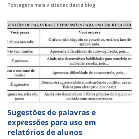
Postagens mais visitadas deste blog
Sugestões de palavras e
expressões para uso em
relatórios de alunos