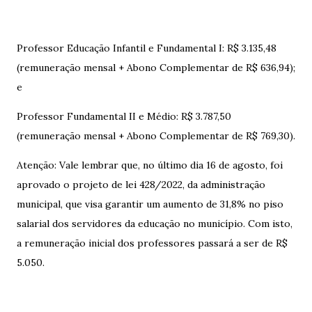
Professor Educação Infantil e Fundamental I: R$ 3.135,48
(remuneração mensal + Abono Complementar de R$ 636,94);
e
Professor Fundamental II e Médio: R$ 3.787,50
(remuneração mensal + Abono Complementar de R$ 769,30).
Atenção: Vale lembrar que, no último dia 16 de agosto, foi
aprovado o projeto de lei 428/2022, da administração
municipal, que visa garantir um aumento de 31,8% no piso
salarial dos servidores da educação no município. Com isto,
a remuneração inicial dos professores passará a ser de R$
5.050.