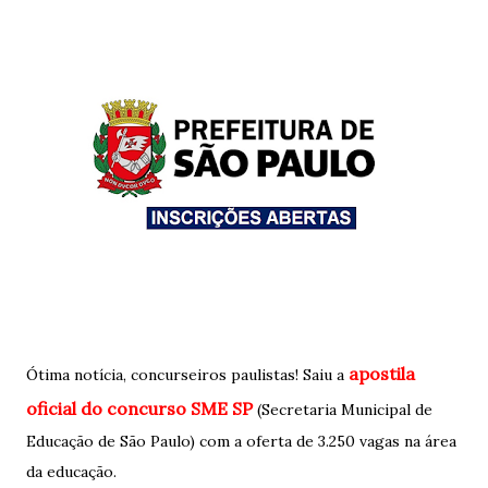
apostila
Ótima notícia, concurseiros paulistas! Saiu a
oficial do concurso SME SP
(Secretaria Municipal de
Educação de São Paulo) com a oferta de 3.250 vagas na área
da educação.