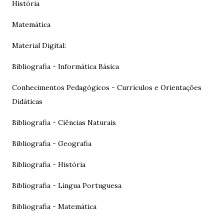
História
Matemática
Material Digital:
Bibliografia - Informática Básica
Conhecimentos Pedagógicos - Currículos e Orientações
Didáticas
Bibliografia - Ciências Naturais
Bibliografia - Geografia
Bibliografia - História
Bibliografia - Língua Portuguesa
Bibliografia - Matemática