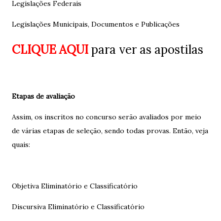
Legislações Federais
Legislações Municipais, Documentos e Publicações
CLIQUE AQUI
para ver as apostilas
Etapas de avaliação
Assim, os inscritos no concurso serão avaliados por meio
de várias etapas de seleção, sendo todas provas. Então, veja
quais:
Objetiva Eliminatório e Classificatório
Discursiva Eliminatório e Classificatório