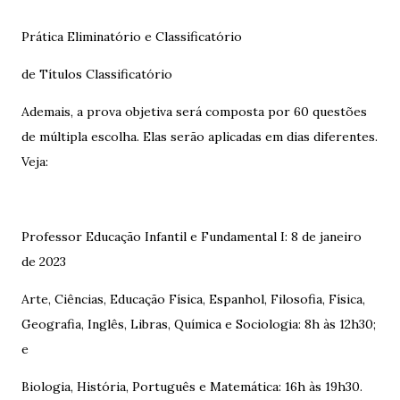
Prática Eliminatório e Classificatório
de Títulos Classificatório
Ademais, a prova objetiva será composta por 60 questões
de múltipla escolha. Elas serão aplicadas em dias diferentes.
Veja:
Professor Educação Infantil e Fundamental I: 8 de janeiro
de 2023
Arte, Ciências, Educação Física, Espanhol, Filosofia, Física,
Geografia, Inglês, Libras, Química e Sociologia: 8h às 12h30;
e
Biologia, História, Português e Matemática: 16h às 19h30.