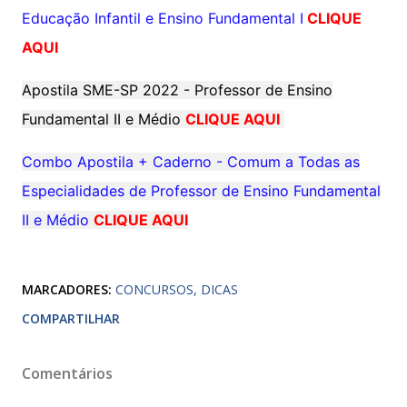
Educação Infantil e Ensino Fundamental I
CLIQUE
AQUI
Apostila SME-SP 2022 - Professor de Ensino
Fundamental II e Médio
CLIQUE AQUI
Combo Apostila + Caderno - Comum a Todas as
Especialidades de Professor de Ensino Fundamental
II e Médio
CLIQUE AQUI
MARCADORES:
CONCURSOS
DICAS
COMPARTILHAR
Comentários