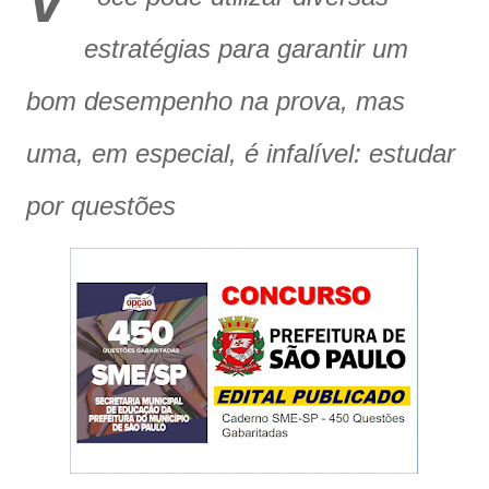
V
estratégias para garantir um
bom desempenho na prova, mas
uma, em especial, é infalível: estudar
por questões