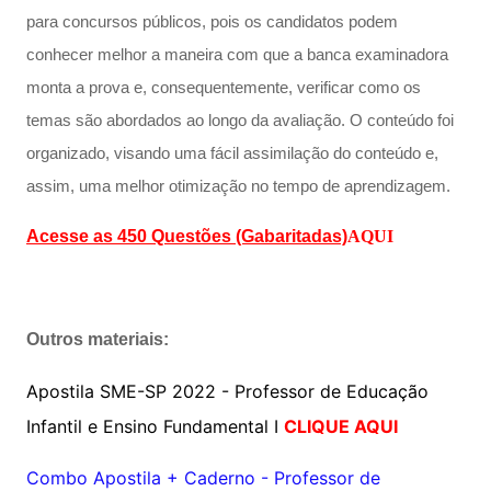
para concursos públicos, pois os candidatos podem
conhecer melhor a maneira com que a banca examinadora
monta a prova e, consequentemente, verificar como os
temas são abordados ao longo da avaliação. O conteúdo foi
organizado, visando uma fácil assimilação do conteúdo e,
assim, uma melhor otimização no tempo de aprendizagem.
Acesse as 450 Questões (Gabaritadas)
AQUI
Outros materiais:
Apostila SME-SP 2022 - Professor de Educação
Infantil e Ensino Fundamental I
CLIQUE AQUI
Combo Apostila + Caderno - Professor de