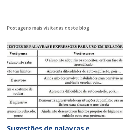
Postagens mais visitadas deste blog
Sugestões de palavras e