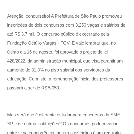
Atenção, concurseiro! A Prefeitura de São Paulo promoveu
inscrições de dois concursos com 3.250 vagas e salários de
até R$ 3,7 mil. O concurso público é executado pela
Fundação Getúlio Vargas - FGV. E vale lembrar que, no
último dia 16 de agosto, foi aprovado o projeto de lei
428/2022, da administração municipal, que visa garantir um
aumento de 31,8% no piso salarial dos servidores da
educação. Com isto, a remuneração inicial dos professores
passará a ser de R$ 5.050.
Mas será que é diferente estudar para concursos da SME -
SP e de outras instituições? Os concursos podem variar
entre si na concorrência, porém a disciplina é um requisito