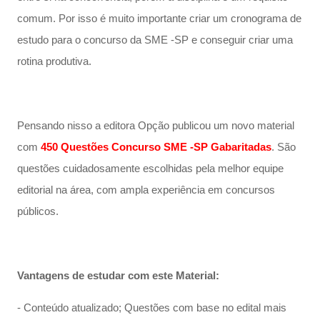
comum. Por isso é muito importante criar um cronograma de
estudo para o concurso da SME -SP e conseguir criar uma
rotina produtiva.
Pensando nisso a editora Opção publicou um novo material
com
450 Questões Concurso SME -SP Gabaritadas
. São
questões cuidadosamente escolhidas pela melhor equipe
editorial na área, com ampla experiência em concursos
públicos.
Vantagens de estudar com este Material:
- Conteúdo atualizado; Questões com base no edital mais