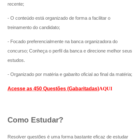
recente;
- O conteúdo está organizado de forma a facilitar o
treinamento do candidato;
- Focado preferencialmente na banca organizadora do
concurso; Conheça o perfil da banca e direcione melhor seus
estudos.
- Organizado por matéria e gabarito oficial ao final da matéria;
Acesse as 450 Questões (Gabaritadas)
AQUI
Como Estudar?
Resolver questões é uma forma bastante eficaz de estudar