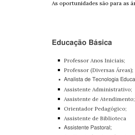
As oportunidades são para as á
Educação Básica
Professor Anos Iniciais;
Professor (Diversas Áreas);
Analista de Tecnologia Educa
Assistente Administrativo;
Assistente de Atendimento;
Orientador Pedagógico;
Assistente de Biblioteca
Assistente Pastoral;