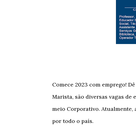
Comece 2023 com emprego! Dê 
Marista, são diversas vagas de
meio Corporativo. Atualmente, 
por todo o país.