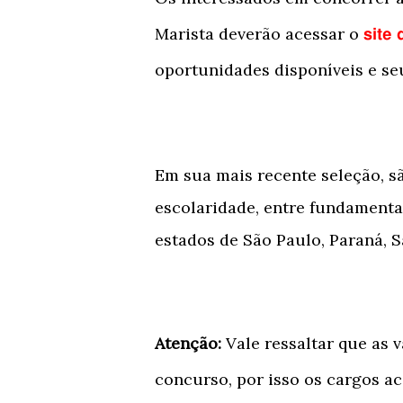
Marista deverão acessar o
site 
oportunidades disponíveis e se
Em sua mais recente seleção, sã
escolaridade, entre fundamental
estados de São Paulo, Paraná, S
Atenção:
Vale ressaltar que as v
concurso, por isso os cargos a