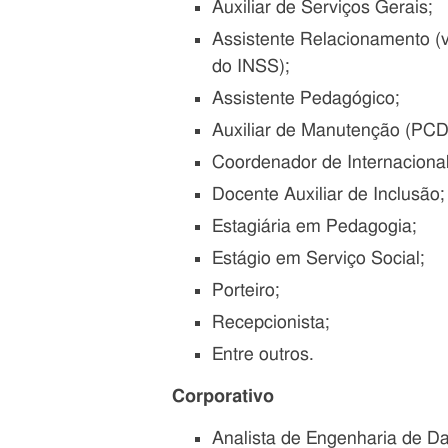
Auxiliar de Serviços Gerais;
Assistente Relacionamento (v
do INSS);
Assistente Pedagógico;
Auxiliar de Manutenção (PCD
Coordenador de Internacional
Docente Auxiliar de Inclusão;
Estagiária em Pedagogia;
Estágio em Serviço Social;
Porteiro;
Recepcionista;
Entre outros.
Corporativo
Analista de Engenharia de D