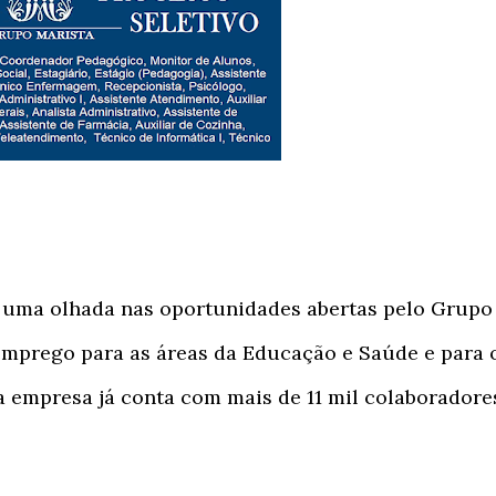
uma olhada nas oportunidades abertas pelo Grupo
 emprego para as áreas da Educação e Saúde e para 
a empresa já conta com mais de 11 mil colaboradore