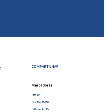
COMPARTILHAR
e
Marcadores
DICAS
ECONOMIA
EMPREGOS