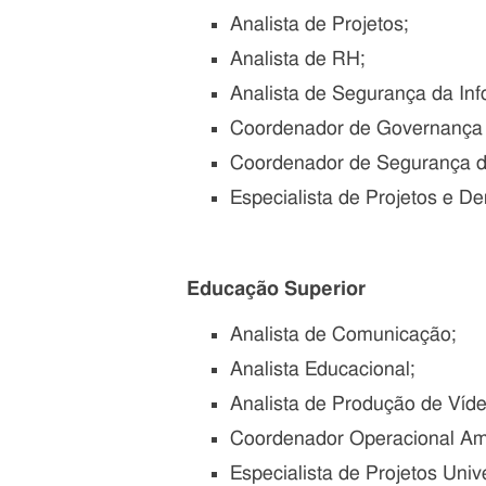
Analista de Projetos;
Analista de RH;
Analista de Segurança da In
Coordenador de Governança d
Coordenador de Segurança d
Especialista de Projetos e D
Educação Superior
Analista de Comunicação;
Analista Educacional;
Analista de Produção de Víde
Coordenador Operacional Amb
Especialista de Projetos Univ