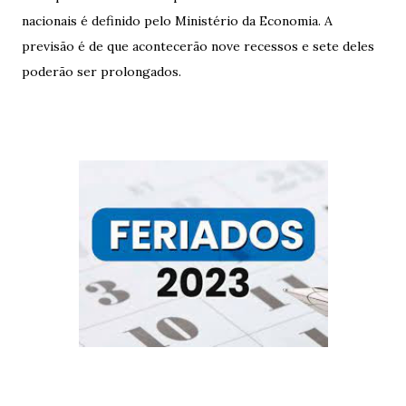
nacionais é definido pelo Ministério da Economia. A
previsão é de que acontecerão nove recessos e sete deles
poderão ser prolongados.