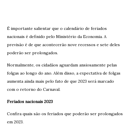
É importante salientar que o calendário de feriados
nacionais é definido pelo Ministério da Economia. A
previsão é de que acontecerão nove recessos e sete deles
poderão ser prolongados.
Normalmente, os cidadãos aguardam ansiosamente pelas
folgas ao longo do ano. Além disso, a expectativa de folgas
aumenta ainda mais pelo fato de que 2023 será marcado
com o retorno do Carnaval.
Feriados nacionais 2023
Confira quais são os feriados que poderão ser prolongados
em 2023.