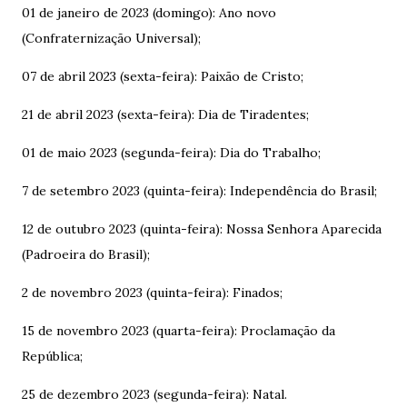
01 de janeiro de 2023 (domingo): Ano novo
(Confraternização Universal);
07 de abril 2023 (sexta-feira): Paixão de Cristo;
21 de abril 2023 (sexta-feira): Dia de Tiradentes;
01 de maio 2023 (segunda-feira): Dia do Trabalho;
7 de setembro 2023 (quinta-feira): Independência do Brasil;
12 de outubro 2023 (quinta-feira): Nossa Senhora Aparecida
(Padroeira do Brasil);
2 de novembro 2023 (quinta-feira): Finados;
15 de novembro 2023 (quarta-feira): Proclamação da
República;
25 de dezembro 2023 (segunda-feira): Natal.