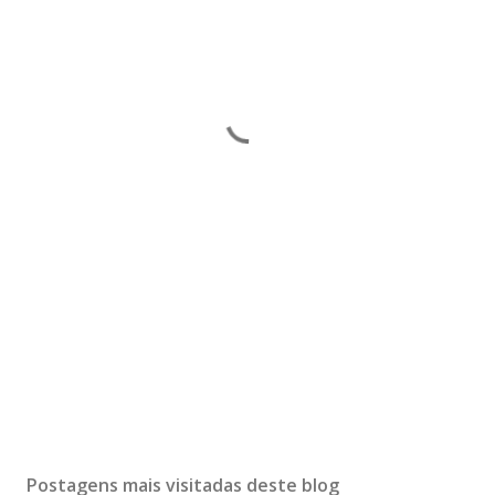
Postagens mais visitadas deste blog