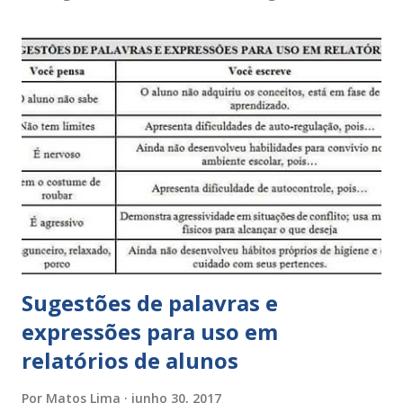
Sugestões de palavras e
expressões para uso em
relatórios de alunos
Por
Matos Lima
junho 30, 2017