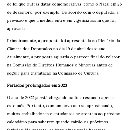
de lei que outras datas comemorativas, como o Natal em 25
de dezembro, por exemplo. De acordo com o deputado, a
previsão é que a medida entre em vigência assim que for
aprovada.
Primeiramente, a proposta foi apresentada no Plenário da
Câmara dos Deputados no dia 19 de abril deste ano.
Atualmente, a proposta aguarda o parecer final do relator
na Comissão de Direitos Humanos e Minorias antes de
seguir para tramitação na Comissão de Cultura.
Feriados prolongados em 2023
O ano de 2022 já está chegando ao fim, restando apenas
este mês. Portanto, com um novo ano se aproximando,
muitos trabalhadores e estudantes se atentam ao próximo
calendário para saberem quando cairão os próximos
feriados. No entanto, os brasileiros serão bastante