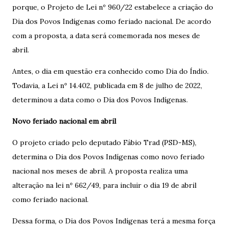
porque, o Projeto de Lei nº 960/22 estabelece a criação do
Dia dos Povos Indígenas como feriado nacional. De acordo
com a proposta, a data será comemorada nos meses de
abril.
Antes, o dia em questão era conhecido como Dia do Índio.
Todavia, a Lei nº 14.402, publicada em 8 de julho de 2022,
determinou a data como o Dia dos Povos Indígenas.
Novo feriado nacional em abril
O projeto criado pelo deputado Fábio Trad (PSD-MS),
determina o Dia dos Povos Indígenas como novo feriado
nacional nos meses de abril. A proposta realiza uma
alteração na lei nº 662/49, para incluir o dia 19 de abril
como feriado nacional.
Dessa forma, o Dia dos Povos Indígenas terá a mesma força