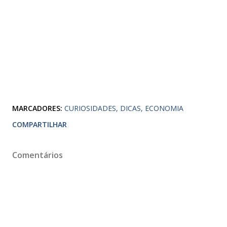
MARCADORES:
CURIOSIDADES
DICAS
ECONOMIA
COMPARTILHAR
Comentários