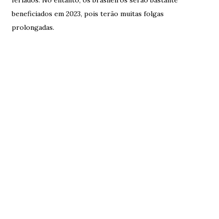
beneficiados em 2023, pois terão muitas folgas
prolongadas.