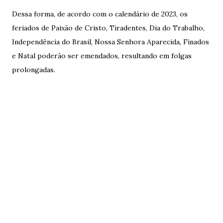
Dessa forma, de acordo com o calendário de 2023, os
feriados de Paixão de Cristo, Tiradentes, Dia do Trabalho,
Independência do Brasil, Nossa Senhora Aparecida, Finados
e Natal poderão ser emendados, resultando em folgas
prolongadas.