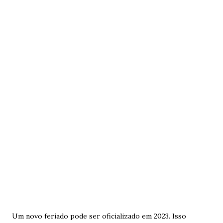
Um novo feriado pode ser oficializado em 2023. Isso